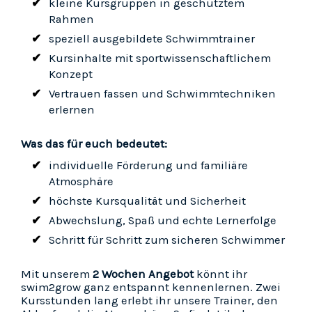
kleine Kursgruppen in geschütztem
Rahmen
speziell ausgebildete Schwimmtrainer
Kursinhalte mit sportwissenschaftlichem
Konzept
Vertrauen fassen und Schwimmtechniken
erlernen
Was das für euch bedeutet:
individuelle Förderung und familiäre
Atmosphäre
höchste Kursqualität und Sicherheit
Abwechslung, Spaß und echte Lernerfolge
Schritt für Schritt zum sicheren Schwimmer
Mit unserem
2 Wochen Angebot
könnt ihr
swim2grow ganz entspannt kennenlernen. Zwei
Kursstunden lang erlebt ihr unsere Trainer, den