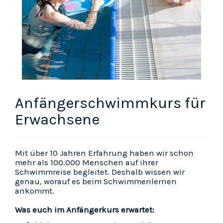
Anfängerschwimmkurs für
Erwachsene
Mit über 10 Jahren Erfahrung haben wir schon
mehr als 100.000 Menschen auf ihrer
Schwimmreise begleitet. Deshalb wissen wir
genau, worauf es beim Schwimmenlernen
ankommt.
Was euch im Anfängerkurs erwartet: