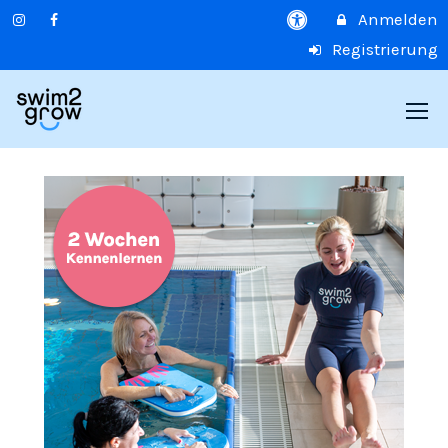
Anmelden
Registrierung