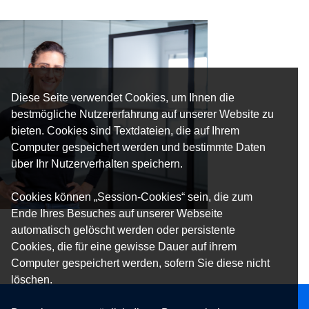
Diese Seite verwendet Cookies, um Ihnen die
bestmögliche Nutzererfahrung auf unserer Website zu
bieten. Cookies sind Textdateien, die auf Ihrem
Computer gespeichert werden und bestimmte Daten
über Ihr Nutzerverhalten speichern.
Cookies können „Session-Cookies“ sein, die zum
Ende Ihres Besuches auf unserer Webseite
automatisch gelöscht werden oder persistente
Cookies, die für eine gewisse Dauer auf ihrem
Computer gespeichert werden, sofern Sie diese nicht
löschen.