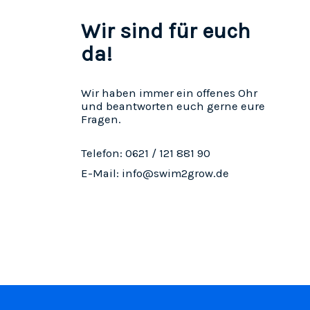
Wir sind für euch
da!
Wir haben immer ein offenes Ohr
und beantworten euch gerne eure
Fragen.
Telefon: 0621 / 121 881 90
E-Mail: info@swim2grow.de