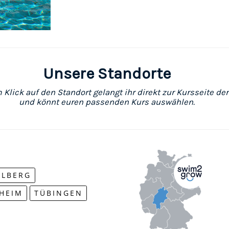
Unsere Standorte
 Klick auf den Standort gelangt ihr direkt zur Kursseite der
und könnt euren passenden Kurs auswählen.
ELBERG
SHEIM
TÜBINGEN