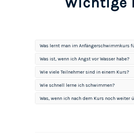
Wichtige 
Was lernt man im Anfängerschwimmkurs f
Was ist, wenn ich Angst vor Wasser habe?
Wie viele Teilnehmer sind in einem Kurs?
Wie schnell lerne ich schwimmen?
Was, wenn ich nach dem Kurs noch weiter