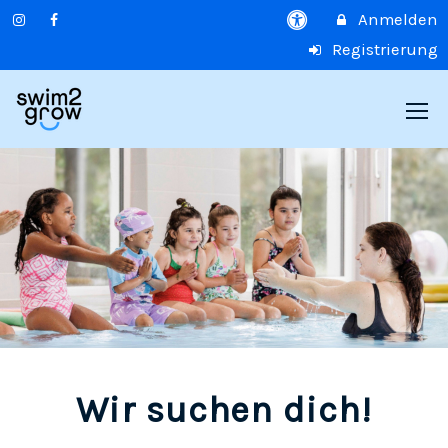
Anmelden
Registrierung
Wir suchen dich!