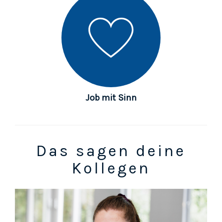
Job mit Sinn
Das sagen deine
Kollegen