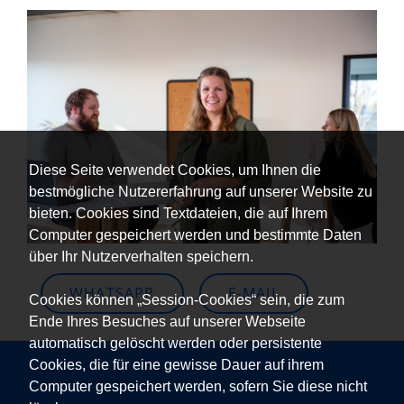
Diese Seite verwendet Cookies, um Ihnen die
bestmögliche Nutzererfahrung auf unserer Website zu
bieten. Cookies sind Textdateien, die auf Ihrem
Computer gespeichert werden und bestimmte Daten
über Ihr Nutzerverhalten speichern.
WHATSAPP
E-MAIL
Cookies können „Session-Cookies“ sein, die zum
Ende Ihres Besuches auf unserer Webseite
automatisch gelöscht werden oder persistente
Cookies, die für eine gewisse Dauer auf ihrem
Computer gespeichert werden, sofern Sie diese nicht