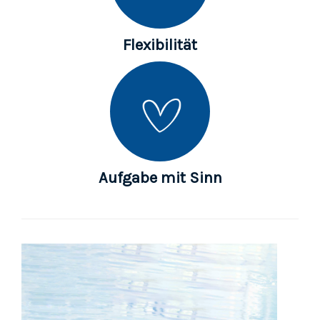
Flexibilität
Aufgabe mit Sinn