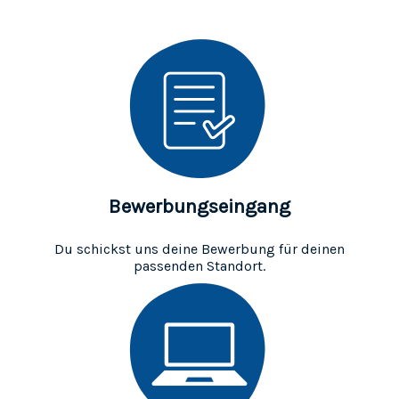
Bewerbungseingang
Du schickst uns deine Bewerbung für deinen
passenden Standort.