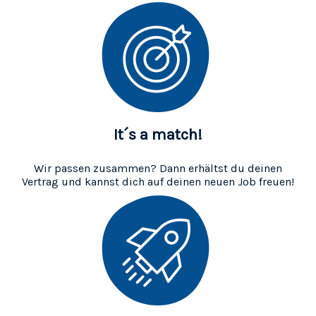
It´s a match!
Wir passen zusammen? Dann erhältst du deinen
Vertrag und kannst dich auf deinen neuen Job freuen!