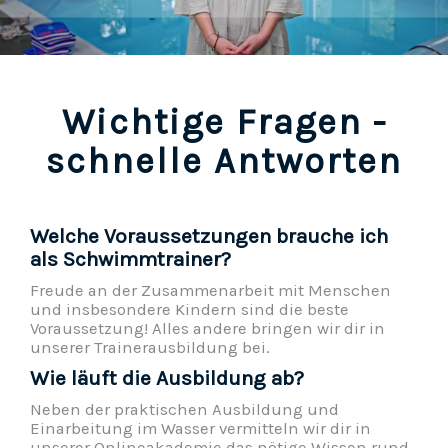
Wichtige Fragen -
schnelle Antworten
Welche Voraussetzungen brauche ich
als Schwimmtrainer?
Freude an der Zusammenarbeit mit Menschen
und insbesondere Kindern sind die beste
Voraussetzung! Alles andere bringen wir dir in
unserer Trainerausbildung bei.
Wie läuft die Ausbildung ab?
Neben der praktischen Ausbildung und
Einarbeitung im Wasser vermitteln wir dir in
unserer Onlineakademie das nötige Wissen rund