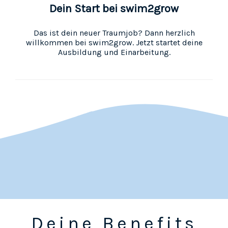
Dein Start bei swim2grow
Das ist dein neuer Traumjob? Dann herzlich
willkommen bei swim2grow. Jetzt startet deine
Ausbildung und Einarbeitung.
Deine Benefits