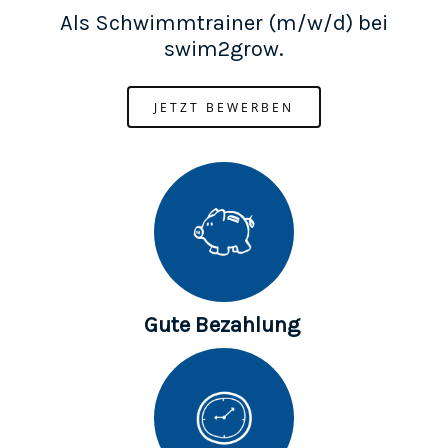
Als Schwimmtrainer (m/w/d) bei
swim2grow.
JETZT BEWERBEN
Gute Bezahlung