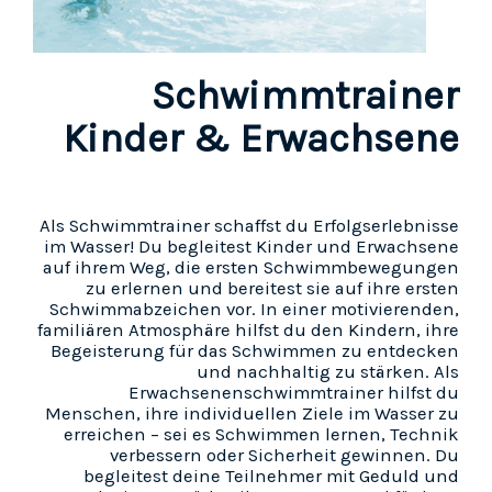
Schwimmtrainer
Kinder & Erwachsene
Als Schwimmtrainer schaffst du Erfolgserlebnisse
im Wasser! Du begleitest Kinder und Erwachsene
auf ihrem Weg, die ersten Schwimmbewegungen
zu erlernen und bereitest sie auf ihre ersten
Schwimmabzeichen vor. In einer motivierenden,
familiären Atmosphäre hilfst du den Kindern, ihre
Begeisterung für das Schwimmen zu entdecken
und nachhaltig zu stärken. Als
Erwachsenenschwimmtrainer hilfst du
Menschen, ihre individuellen Ziele im Wasser zu
erreichen – sei es Schwimmen lernen, Technik
verbessern oder Sicherheit gewinnen. Du
begleitest deine Teilnehmer mit Geduld und