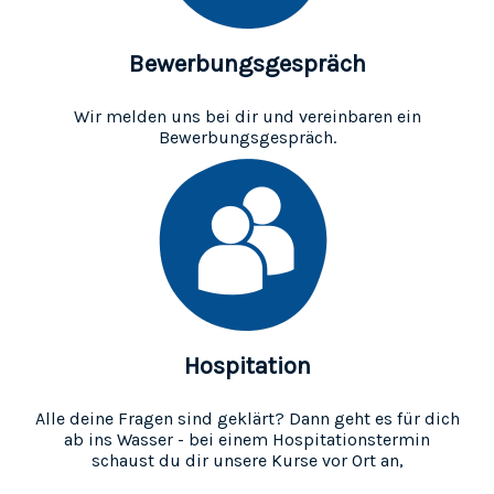
Bewerbungsgespräch
Wir melden uns bei dir und vereinbaren ein
Bewerbungsgespräch.
Hospitation
Alle deine Fragen sind geklärt? Dann geht es für dich
ab ins Wasser - bei einem Hospitationstermin
schaust du dir unsere Kurse vor Ort an,