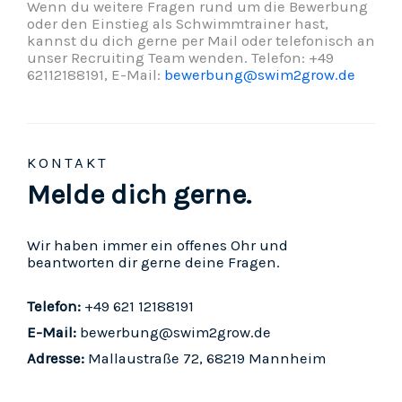
Wenn du weitere Fragen rund um die Bewerbung
oder den Einstieg als Schwimmtrainer hast,
kannst du dich gerne per Mail oder telefonisch an
unser Recruiting Team wenden. Telefon: +49
62112188191, E-Mail:
bewerbung@swim2grow.de
KONTAKT
Melde dich gerne.
Wir haben immer ein offenes Ohr und
beantworten dir gerne deine Fragen.
Telefon:
+49 621 12188191
E-Mail:
bewerbung@swim2grow.de
Adresse:
Mallaustraße 72, 68219 Mannheim