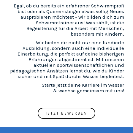
Egal, ob du bereits ein erfahrener Schwimmprofi
bist oder als Quereinsteiger etwas völlig Neues
ausprobieren möchtest - wir bilden dich zum
Schwimmtrainer aus! Was zählt, ist die
Begeisterung für die Arbeit mit Menschen,
besonders mit Kindern.
Wir bieten dir nicht nur eine fundierte
Ausbildung, sondern auch eine individuelle
Einarbeitung, die perfekt auf deine bisherigen
Erfahrungen abgestimmt ist. Mit unseren
aktuellen sportwissenschaftlichen und
pädagogischen Ansätzen lernst du, wie du Kinder
sicher und mit Spaß durchs Wasser begleitest.
Starte jetzt deine Karriere im Wasser
& wachse gemeinsam mit uns!
JETZT BEWERBEN