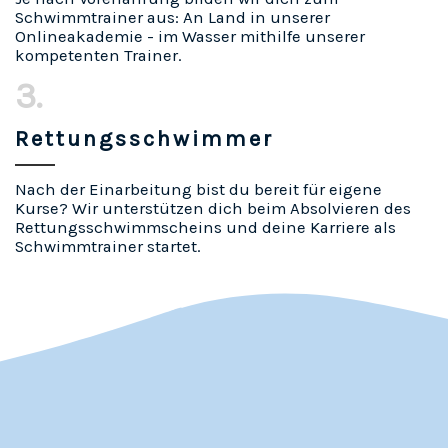
Schwimmtrainer aus: An Land in unserer
Onlineakademie - im Wasser mithilfe unserer
kompetenten Trainer.
3.
Rettungsschwimmer
Nach der Einarbeitung bist du bereit für eigene
Kurse? Wir unterstützen dich beim Absolvieren des
Rettungsschwimmscheins und deine Karriere als
Schwimmtrainer startet.