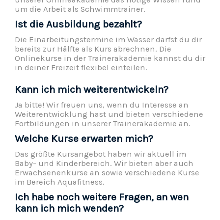
um die Arbeit als Schwimmtrainer.
Ist die Ausbildung bezahlt?
Die Einarbeitungstermine im Wasser darfst du dir
bereits zur Hälfte als Kurs abrechnen. Die
Onlinekurse in der Trainerakademie kannst du dir
in deiner Freizeit flexibel einteilen.
Kann ich mich weiterentwickeln?
Ja bitte! Wir freuen uns, wenn du Interesse an
Weiterentwicklung hast und bieten verschiedene
Fortbildungen in unserer Trainerakademie an.
Welche Kurse erwarten mich?
Das größte Kursangebot haben wir aktuell im
Baby- und Kinderbereich. Wir bieten aber auch
Erwachsenenkurse an sowie verschiedene Kurse
im Bereich Aquafitness.
Ich habe noch weitere Fragen, an wen
kann ich mich wenden?