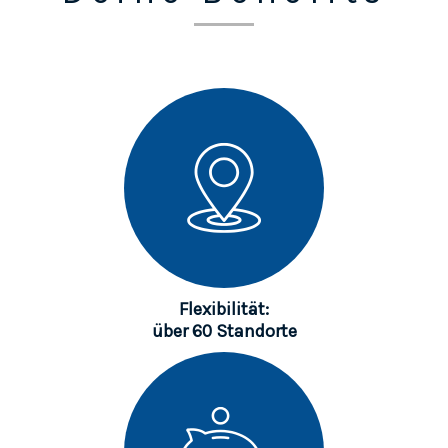
Flexibilität:
über 60 Standorte