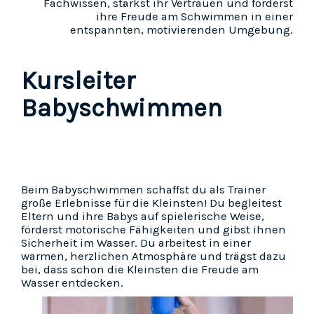
Fachwissen, stärkst ihr Vertrauen und förderst
ihre Freude am Schwimmen in einer
entspannten, motivierenden Umgebung.
Kursleiter
Babyschwimmen
Beim Babyschwimmen schaffst du als Trainer
große Erlebnisse für die Kleinsten! Du begleitest
Eltern und ihre Babys auf spielerische Weise,
förderst motorische Fähigkeiten und gibst ihnen
Sicherheit im Wasser. Du arbeitest in einer
warmen, herzlichen Atmosphäre und trägst dazu
bei, dass schon die Kleinsten die Freude am
Wasser entdecken.