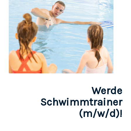
Werde
Schwimmtrainer
(m/w/d)!