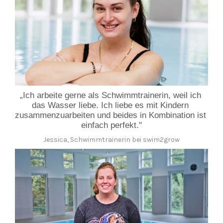
„Ich arbeite gerne als Schwimmtrainerin, weil ich 
das Wasser liebe. Ich liebe es mit Kindern 
zusammenzuarbeiten und beides in Kombination ist 
einfach perfekt."
Jessica, Schwimmtrainerin bei swim2grow