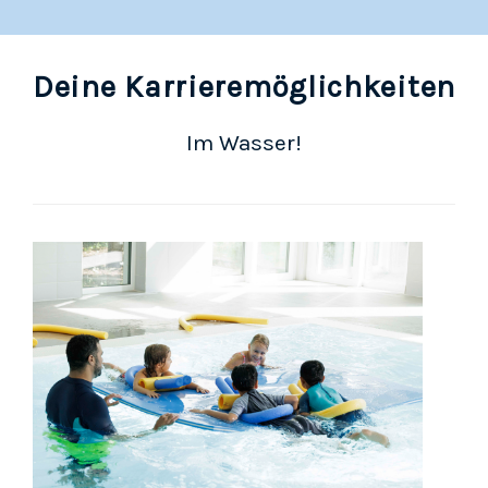
Deine Karrieremöglichkeiten
Im Wasser!