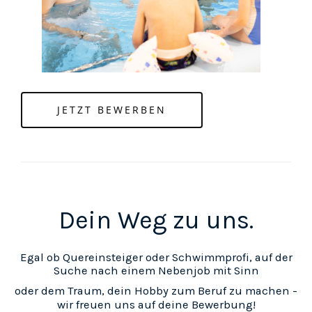
JETZT BEWERBEN
Dein Weg zu uns.
Egal ob Quereinsteiger oder Schwimmprofi, auf der
Suche nach einem Nebenjob mit Sinn
oder dem Traum, dein Hobby zum Beruf zu machen -
wir freuen uns auf deine Bewerbung!