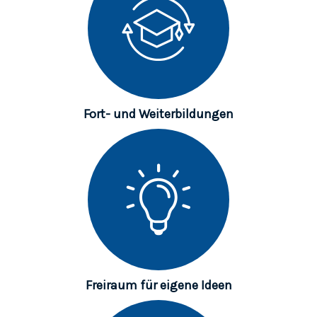
Fort- und Weiterbildungen
Freiraum für eigene Ideen