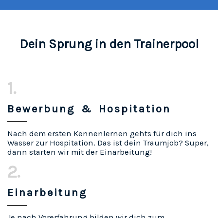
Dein Sprung in den Trainerpool
1.
Bewerbung & Hospitation
Nach dem ersten Kennenlernen gehts für dich ins
Wasser zur Hospitation. Das ist dein Traumjob? Super,
dann starten wir mit der Einarbeitung!
2.
Einarbeitung
Je nach Vorerfahrung bilden wir dich zum