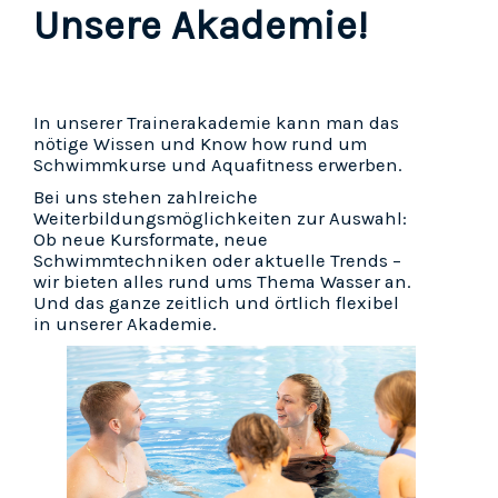
Unsere Akademie!
In unserer Trainerakademie kann man das
nötige Wissen und Know how rund um
Schwimmkurse und Aquafitness erwerben.
Bei uns stehen zahlreiche
Weiterbildungsmöglichkeiten zur Auswahl:
Ob neue Kursformate, neue
Schwimmtechniken oder aktuelle Trends –
wir bieten alles rund ums Thema Wasser an.
Und das ganze zeitlich und örtlich flexibel
in unserer Akademie.