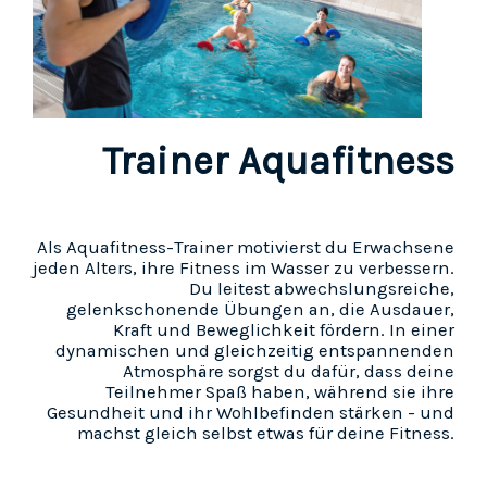
Trainer Aquafitness
Als Aquafitness-Trainer motivierst du Erwachsene
jeden Alters, ihre Fitness im Wasser zu verbessern.
Du leitest abwechslungsreiche,
gelenkschonende Übungen an, die Ausdauer,
Kraft und Beweglichkeit fördern. In einer
dynamischen und gleichzeitig entspannenden
Atmosphäre sorgst du dafür, dass deine
Teilnehmer Spaß haben, während sie ihre
Gesundheit und ihr Wohlbefinden stärken - und
machst gleich selbst etwas für deine Fitness.