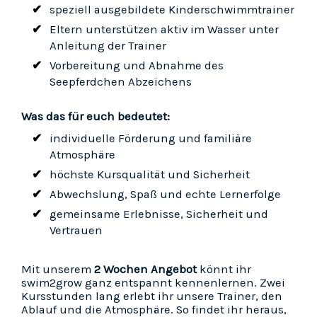
speziell ausgebildete Kinderschwimmtrainer
Eltern unterstützen aktiv im Wasser unter
Anleitung der Trainer
Vorbereitung und Abnahme des
Seepferdchen Abzeichens
Was das für euch bedeutet:
individuelle Förderung und familiäre
Atmosphäre
höchste Kursqualität und Sicherheit
Abwechslung, Spaß und echte Lernerfolge
gemeinsame Erlebnisse, Sicherheit und
Vertrauen
Mit unserem
2 Wochen Angebot
könnt ihr
swim2grow ganz entspannt kennenlernen. Zwei
Kursstunden lang erlebt ihr unsere Trainer, den
Ablauf und die Atmosphäre. So findet ihr heraus,