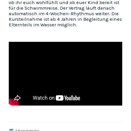
ob ihr euch wohlfühlt und ob euer Kind bereit ist
für die Schwimmreise. Der Vertrag läuft danach
automatisch im 4-Wochen-Rhythmus weiter. Die
Kursteilnahme ist ab 4 Jahren in Begleitung eines
Elternteils im Wasser möglich.
4 Kurstermine