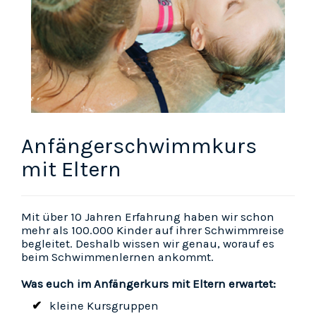
Anfängerschwimmkurs
mit Eltern
Mit über 10 Jahren Erfahrung haben wir schon
mehr als 100.000 Kinder auf ihrer Schwimmreise
begleitet. Deshalb wissen wir genau, worauf es
beim Schwimmenlernen ankommt.
Was euch im Anfängerkurs mit Eltern erwartet:
kleine Kursgruppen