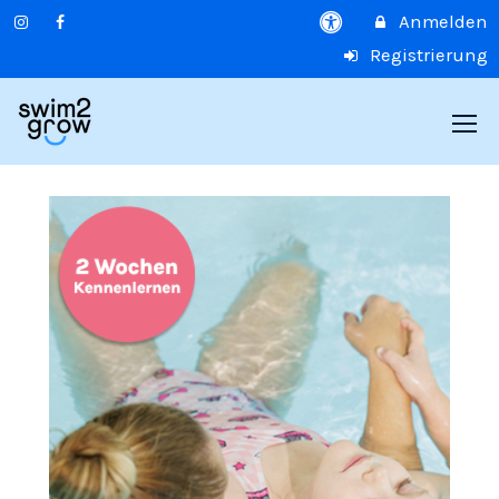
Anmelden
Registrierung