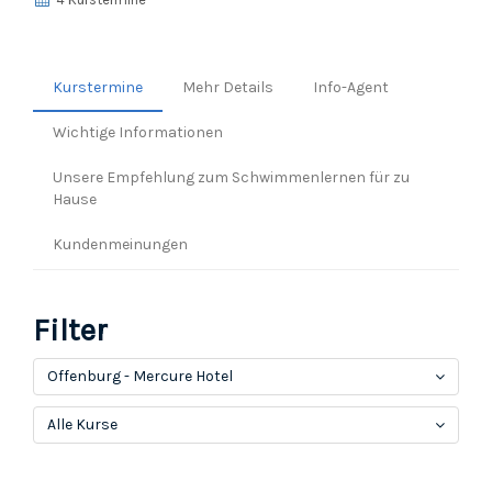
Kurstermine
Mehr Details
Info-Agent
Wichtige Informationen
Unsere Empfehlung zum Schwimmenlernen für zu
Hause
Kundenmeinungen
Filter
Offenburg - Mercure Hotel
Alle Kurse