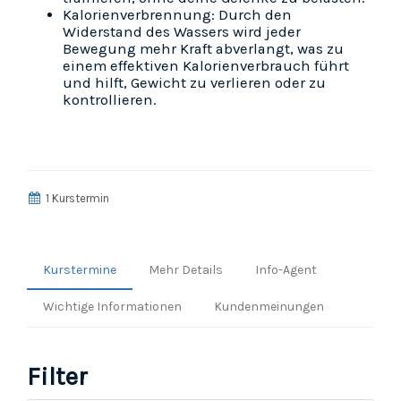
Kalorienverbrennung: Durch den
Widerstand des Wassers wird jeder
Bewegung mehr Kraft abverlangt, was zu
einem effektiven Kalorienverbrauch führt
und hilft, Gewicht zu verlieren oder zu
kontrollieren.
1 Kurstermin
Kurstermine
Mehr Details
Info-Agent
Wichtige Informationen
Kundenmeinungen
Filter