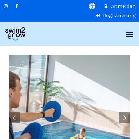
Anmelden
Registrierung