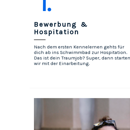
1.
Bewerbung &
Hospitation
Nach dem ersten Kennelernen gehts für
dich ab ins Schwimmbad zur Hospitation.
Das ist dein Traumjob? Super, dann starte
wir mit der Einarbeitung.