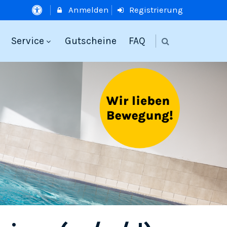
Anmelden
Registrierung
Service
Gutscheine
FAQ