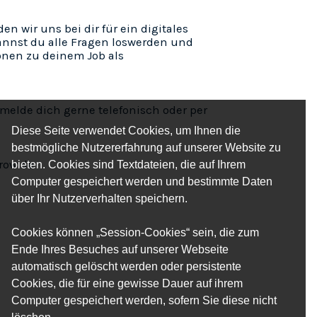
 wir uns bei dir für ein digitales
nnst du alle Fragen loswerden und
onen zu deinem Job als
melde dich gerne telefonisch oder per
Diese Seite verwendet Cookies, um Ihnen die
bestmögliche Nutzererfahrung auf unserer Website zu
ow.de
bieten. Cookies sind Textdateien, die auf Ihrem
Computer gespeichert werden und bestimmte Daten
über Ihr Nutzerverhalten speichern.
Cookies können „Session-Cookies“ sein, die zum
Ende Ihres Besuches auf unserer Webseite
automatisch gelöscht werden oder persistente
Cookies, die für eine gewisse Dauer auf ihrem
Computer gespeichert werden, sofern Sie diese nicht