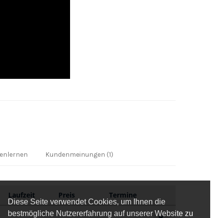
enlernen
Kundenmeinungen (1)
Laufzeit
Preis
Termine
Diese Seite verwendet Cookies, um Ihnen die
bestmögliche Nutzererfahrung auf unserer Website zu