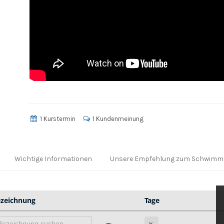
1 Kurstermin
1 Kundenmeinung
Wichtige Informationen
Unsere Empfehlung zum Schwimm
zeichnung
Tage