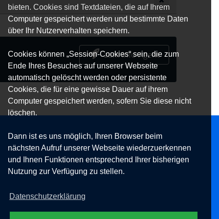
bieten. Cookies sind Textdateien, die auf Ihrem
Computer gespeichert werden und bestimmte Daten
über Ihr Nutzerverhalten speichern.
zum Info-Agent
Cookies können „Session-Cookies“ sein, die zum
Ende Ihres Besuches auf unserer Webseite
automatisch gelöscht werden oder persistente
Cookies, die für eine gewisse Dauer auf ihrem
Computer gespeichert werden, sofern Sie diese nicht
löschen.
Dann ist es uns möglich, Ihren Browser beim
nächsten Aufruf unserer Webseite wiederzuerkennen
und Ihnen Funktionen entsprechend Ihrer bisherigen
Nutzung zur Verfügung zu stellen.
Datenschutzerklärung