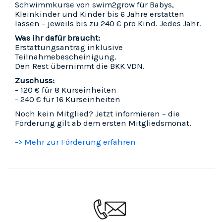
Schwimmkurse von swim2grow für Babys,
Kleinkinder und Kinder bis 6 Jahre erstatten
lassen – jeweils bis zu 240 € pro Kind. Jedes Jahr.
Was ihr dafür braucht:
Erstattungsantrag inklusive
Teilnahmebescheinigung.
Den Rest übernimmt die BKK VDN.
Zuschuss:
- 120 € für 8 Kurseinheiten
- 240 € für 16 Kurseinheiten
Noch kein Mitglied? Jetzt informieren – die
Förderung gilt ab dem ersten Mitgliedsmonat.
-> Mehr zur Förderung erfahren