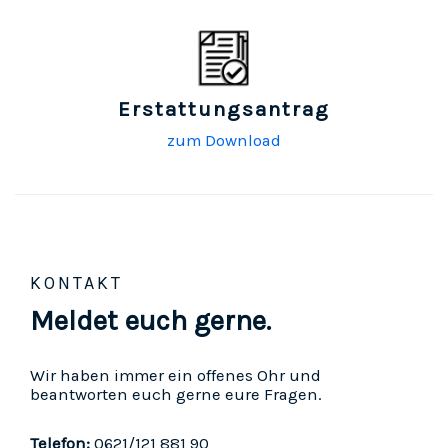
Erstattungsantrag
zum Download
KONTAKT
Meldet euch gerne.
Wir haben immer ein offenes Ohr und
beantworten euch gerne eure Fragen.
Telefon:
0621/121 881 90