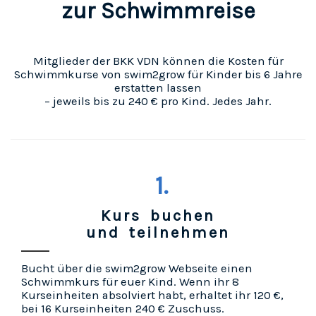
zur Schwimmreise
Mitglieder der BKK VDN können die Kosten für
Schwimmkurse von swim2grow für Kinder bis 6 Jahre
erstatten lassen
– jeweils bis zu 240 € pro Kind. Jedes Jahr.
1.
Kurs buchen
und teilnehmen
Bucht über die swim2grow Webseite einen
Schwimmkurs für euer Kind. Wenn ihr 8
Kurseinheiten absolviert habt, erhaltet ihr 120 €,
bei 16 Kurseinheiten 240 € Zuschuss.