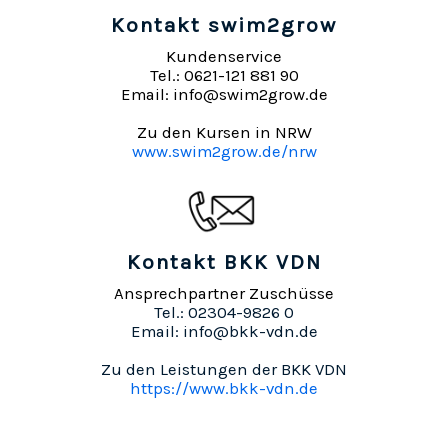
Kontakt swim2grow
Kundenservice
Tel.: 0621-121 881 90
Email: info@swim2grow.de
Zu den Kursen in NRW
www.swim2grow.de/nrw
Kontakt BKK VDN
Ansprechpartner Zuschüsse
Tel.: 02304-9826 0
Email: info@bkk-vdn.de
Zu den Leistungen der BKK VDN
https://www.bkk-vdn.de