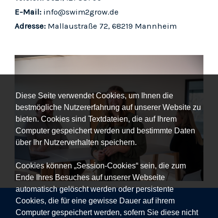
E-Mail:
info@swim2grow.de
Adresse:
Mallaustraße 72, 68219 Mannheim
Diese Seite verwendet Cookies, um Ihnen die
bestmögliche Nutzererfahrung auf unserer Website zu
bieten. Cookies sind Textdateien, die auf Ihrem
Computer gespeichert werden und bestimmte Daten
über Ihr Nutzerverhalten speichern.
Cookies können „Session-Cookies“ sein, die zum
Ende Ihres Besuches auf unserer Webseite
automatisch gelöscht werden oder persistente
Cookies, die für eine gewisse Dauer auf ihrem
Computer gespeichert werden, sofern Sie diese nicht