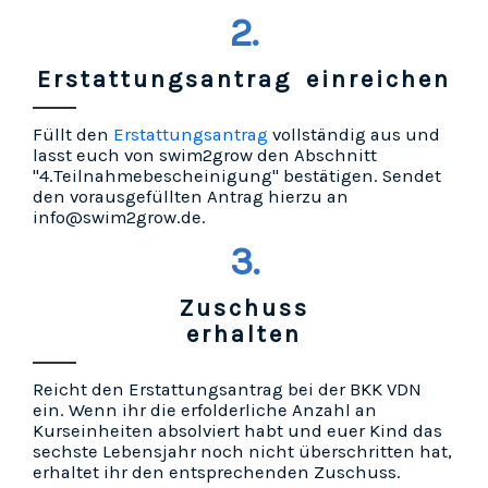
2.
Erstattungsantrag einreichen
Füllt den
Erstattungsantrag
vollständig aus und
lasst euch von swim2grow den Abschnitt
"4.Teilnahmebescheinigung" bestätigen. Sendet
den vorausgefüllten Antrag hierzu an
info@swim2grow.de.
3.
Zuschuss
erhalten
Reicht den Erstattungsantrag bei der BKK VDN
ein. Wenn ihr die erfolderliche Anzahl an
Kurseinheiten absolviert habt und euer Kind das
sechste Lebensjahr noch nicht überschritten hat,
erhaltet ihr den entsprechenden Zuschuss.