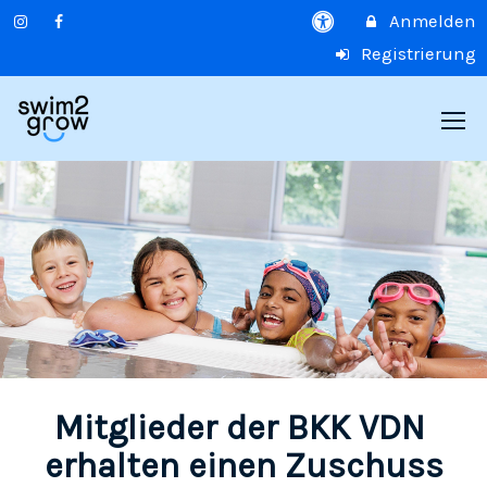
Anmelden
Registrierung
Mitglieder der BKK VDN
erhalten einen Zuschuss