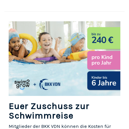
Euer Zuschuss zur
Schwimmreise
Mitglieder der BKK VDN können die Kosten für