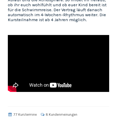
ob ihr euch wohlfühlt und ob euer Kind bereit ist
für die Schwimmreise. Der Vertrag läuft danach
automatisch im 4-Wochen-Rhythmus weiter. Die
Kursteilnahme ist ab 4 Jahren möglich.
77 Kurstermine
8 Kundenmeinungen