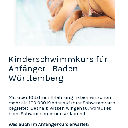
Kinderschwimmkurs für
Anfänger | Baden
Württemberg
Mit über 10 Jahren Erfahrung haben wir schon
mehr als 100.000 Kinder auf ihrer Schwimmreise
begleitet. Deshalb wissen wir genau, worauf es
beim Schwimmenlernen ankommt.
Was euch im Anfängerkurs erwartet: