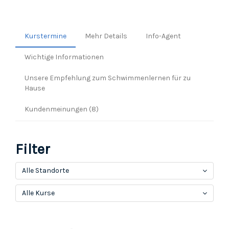
Kurstermine
Mehr Details
Info-Agent
Wichtige Informationen
Unsere Empfehlung zum Schwimmenlernen für zu
Hause
Kundenmeinungen (8)
Filter
Alle Standorte
Alle Kurse