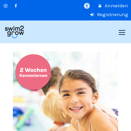
Anmelden
Registrierung