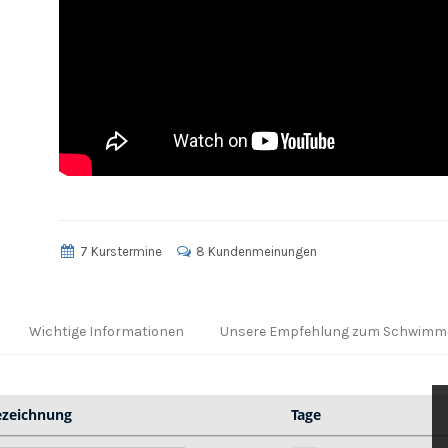
7 Kurstermine
8 Kundenmeinungen
Wichtige Informationen
Unsere Empfehlung zum Schwimme
ezeichnung
Tage