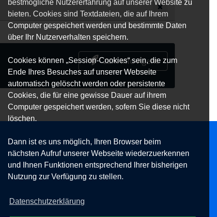
bestmögliche Nutzererfahrung auf unserer Website zu
bieten. Cookies sind Textdateien, die auf Ihrem
Computer gespeichert werden und bestimmte Daten
über Ihr Nutzerverhalten speichern.
zum Info-Agent
Cookies können „Session-Cookies“ sein, die zum
Ende Ihres Besuches auf unserer Webseite
automatisch gelöscht werden oder persistente
Cookies, die für eine gewisse Dauer auf ihrem
Computer gespeichert werden, sofern Sie diese nicht
löschen.
Dann ist es uns möglich, Ihren Browser beim
nächsten Aufruf unserer Webseite wiederzuerkennen
und Ihnen Funktionen entsprechend Ihrer bisherigen
Nutzung zur Verfügung zu stellen.
Datenschutzerklärung