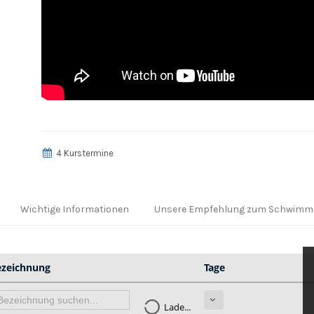
4 Kurstermine
Wichtige Informationen
Unsere Empfehlung zum Schwimm
ezeichnung
Tage
Lade...