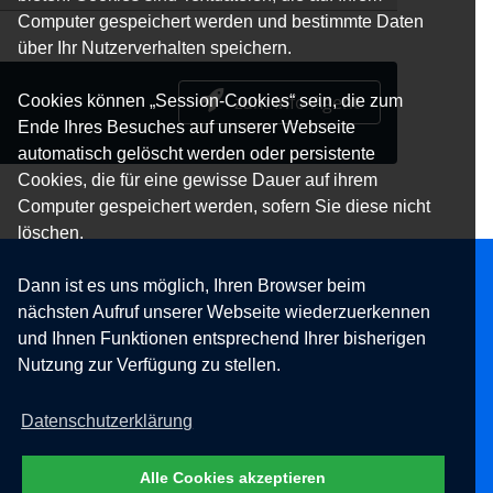
Computer gespeichert werden und bestimmte Daten
über Ihr Nutzerverhalten speichern.
zum Info-Agent
Cookies können „Session-Cookies“ sein, die zum
Ende Ihres Besuches auf unserer Webseite
automatisch gelöscht werden oder persistente
Cookies, die für eine gewisse Dauer auf ihrem
Computer gespeichert werden, sofern Sie diese nicht
löschen.
Dann ist es uns möglich, Ihren Browser beim
nächsten Aufruf unserer Webseite wiederzuerkennen
und Ihnen Funktionen entsprechend Ihrer bisherigen
Nutzung zur Verfügung zu stellen.
Datenschutzerklärung
Alle Cookies akzeptieren