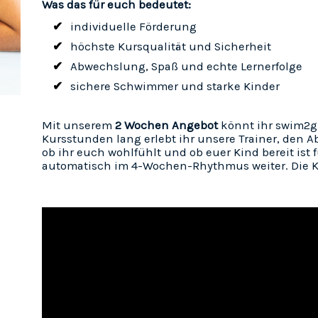
Was das für euch bedeutet:
individuelle Förderung
höchste Kursqualität und Sicherheit
Abwechslung, Spaß und echte Lernerfolge
sichere Schwimmer und starke Kinder
Mit unserem
2 Wochen Angebot
könnt ihr swim2g
Kursstunden lang erlebt ihr unsere Trainer, den A
ob ihr euch wohlfühlt und ob euer Kind bereit ist 
automatisch im 4-Wochen-Rhythmus weiter. Die Ku