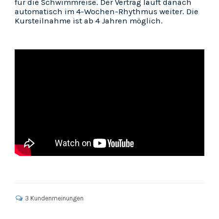
für die Schwimmreise. Der Vertrag läuft danach
automatisch im 4-Wochen-Rhythmus weiter. Die
Kursteilnahme ist ab 4 Jahren möglich.
3 Kundenmeinungen