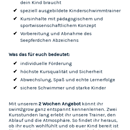
dein Kind braucht
speziell ausgebildete Kinderschwimmtrainer
Kursinhalte mit pädagogischem und
sportwissenschaftlichem Konzept
Vorbereitung und Abnahme des
Seepferdchen Abzeichens
Was das für euch bedeutet:
individuelle Förderung
höchste Kursqualität und Sicherheit
Abwechslung, Spaß und echte Lernerfolge
sichere Schwimmer und starke Kinder
Mit unserem
2 Wochen Angebot
könnt ihr
swim2grow ganz entspannt kennenlernen. Zwei
Kursstunden lang erlebt ihr unsere Trainer, den
Ablauf und die Atmosphäre. So findet ihr heraus,
ob ihr euch wohlfühlt und ob euer Kind bereit ist