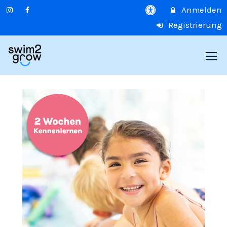
Anmelden
Registrierung