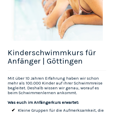
Kinderschwimmkurs für
Anfänger | Göttingen
Mit über 10 Jahren Erfahrung haben wir schon
mehr als 100.000 Kinder auf ihrer Schwimmreise
begleitet. Deshalb wissen wir genau, worauf es
beim Schwimmenlernen ankommt.
Was euch im Anfängerkurs erwartet:
Kleine Gruppen für die Aufmerksamkeit, die