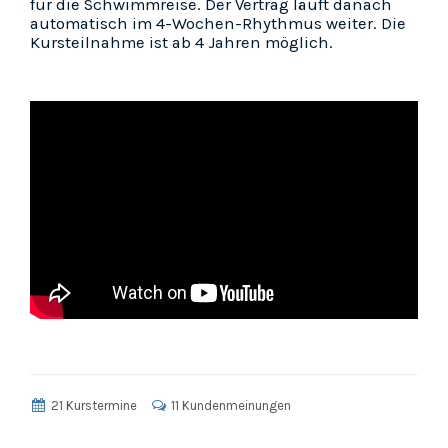
für die Schwimmreise. Der Vertrag läuft danach
automatisch im 4-Wochen-Rhythmus weiter. Die
Kursteilnahme ist ab 4 Jahren möglich.
21 Kurstermine
11 Kundenmeinungen