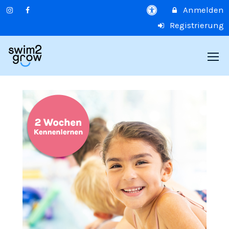
Anmelden
Registrierung