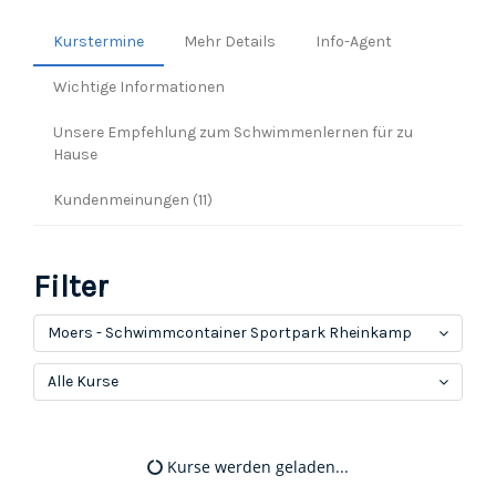
Kurstermine
Mehr Details
Info-Agent
Wichtige Informationen
Unsere Empfehlung zum Schwimmenlernen für zu
Hause
Kundenmeinungen (11)
Filter
Moers - Schwimmcontainer Sportpark Rheinkamp
Alle Kurse
Kurse werden geladen...