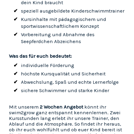
dein Kind braucht
speziell ausgebildete Kinderschwimmtrainer
Kursinhalte mit pädagogischem und
sportwissenschaftlichem Konzept
Vorbereitung und Abnahme des
Seepferdchen Abzeichens
Was das für euch bedeutet:
individuelle Förderung
höchste Kursqualität und Sicherheit
Abwechslung, Spaß und echte Lernerfolge
sichere Schwimmer und starke Kinder
Mit unserem
2 Wochen Angebot
könnt ihr
swim2grow ganz entspannt kennenlernen. Zwei
Kursstunden lang erlebt ihr unsere Trainer, den
Ablauf und die Atmosphäre. So findet ihr heraus,
ob ihr euch wohlfühlt und ob euer Kind bereit ist