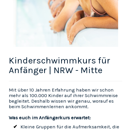
Kinderschwimmkurs für
Anfänger | NRW - Mitte
Mit über 10 Jahren Erfahrung haben wir schon
mehr als 100.000 Kinder auf ihrer Schwimmreise
begleitet. Deshalb wissen wir genau, worauf es
beim Schwimmenlernen ankommt.
Was euch im Anfängerkurs erwartet:
Kleine Gruppen für die Aufmerksamkeit, die