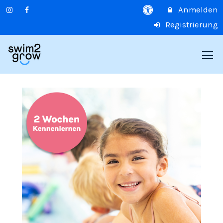
Anmelden
Registrierung