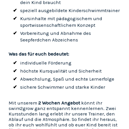
dein Kind braucht
speziell ausgebildete Kinderschwimmtrainer
Kursinhalte mit pädagogischem und
sportwissenschaftlichem Konzept
Vorbereitung und Abnahme des
Seepferdchen Abzeichens
Was das für euch bedeutet:
individuelle Förderung
höchste Kursqualität und Sicherheit
Abwechslung, Spaß und echte Lernerfolge
sichere Schwimmer und starke Kinder
Mit unserem
2 Wochen Angebot
könnt ihr
swim2grow ganz entspannt kennenlernen. Zwei
Kursstunden lang erlebt ihr unsere Trainer, den
Ablauf und die Atmosphäre. So findet ihr heraus,
ob ihr euch wohlfühlt und ob euer Kind bereit ist