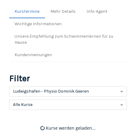
Kurstermine
Mehr Details
Info-Agent
Wichtige Informationen
Unsere Empfehlung zum Schwimmenlernen für zu
Hause
Kundenmeinungen
Filter
Ludwigshafen - Physio Dominik Geeren
Alle Kurse
Kurse werden geladen...