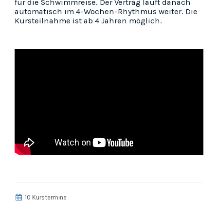
für die Schwimmreise. Der Vertrag läuft danach
automatisch im 4-Wochen-Rhythmus weiter. Die
Kursteilnahme ist ab 4 Jahren möglich.
10 Kurstermine