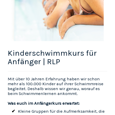
Kinderschwimmkurs für
Anfänger | RLP
Mit über 10 Jahren Erfahrung haben wir schon
mehr als 100.000 Kinder auf ihrer Schwimmreise
begleitet. Deshalb wissen wir genau, worauf es
beim Schwimmenlernen ankommt.
Was euch im Anfängerkurs erwartet:
Kleine Gruppen für die Aufmerksamkeit, die