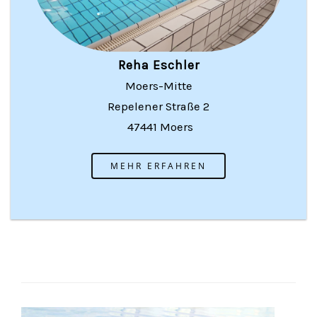
Reha Eschler
Moers-Mitte
Repelener Straße 2
47441 Moers
MEHR ERFAHREN