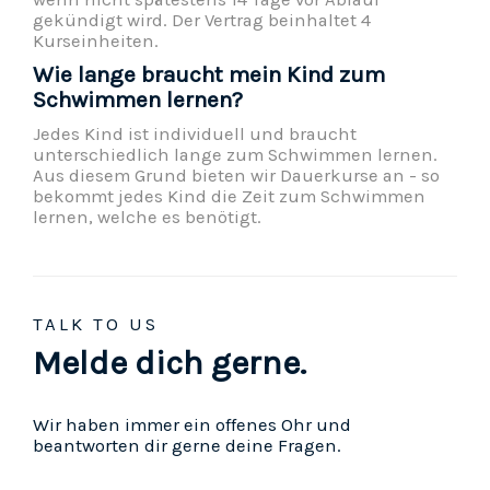
gekündigt wird. Der Vertrag beinhaltet 4
Kurseinheiten.
Wie lange braucht mein Kind zum
Schwimmen lernen?
Jedes Kind ist individuell und braucht
unterschiedlich lange zum Schwimmen lernen.
Aus diesem Grund bieten wir Dauerkurse an - so
bekommt jedes Kind die Zeit zum Schwimmen
lernen, welche es benötigt.
TALK TO US
Melde dich gerne.
Wir haben immer ein offenes Ohr und
beantworten dir gerne deine Fragen.