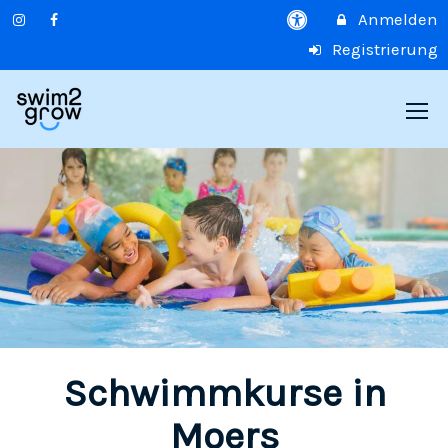
Anmelden
Registrierung
Schwimmkurse in
Moers