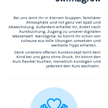
Bei uns lernt ihr in kleinen Gruppen, familiärer
Atmosphäre und mit ganz viel Spaß und
Abwechslung. Außerdem erhaltet ihr, direkt nach
Kursbuchung, Zugang zu unserer digitalen
Wasserwelt learn2grow. So könnt ihr schon von
zuhause aus tolle Übungen umsetzen und
wertvolle Tipps erhalten.
Dank unserem offenen Kurskonzept lernt dein
Kind bei uns ganz ohne Druck. Ihr könnt den
Kurs flexibel buchen, monatlich kündigen und
jederzeit den Kurs wechseln.