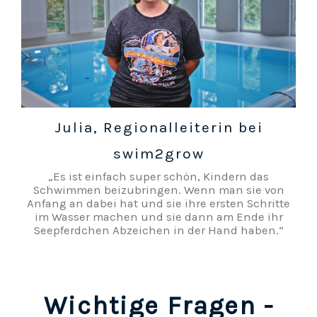
Julia, Regionalleiterin bei
swim2grow
„Es ist einfach super schön, Kindern das
Schwimmen beizubringen. Wenn man sie von
Anfang an dabei hat und sie ihre ersten Schritte
im Wasser machen und sie dann am Ende ihr
Seepferdchen Abzeichen in der Hand haben.“
Wichtige Fragen -