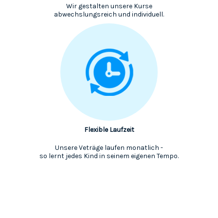
Wir gestalten unsere Kurse
abwechslungsreich und individuell.
Flexible Laufzeit
Unsere Veträge laufen monatlich -
so lernt jedes Kind in seinem eigenen Tempo.