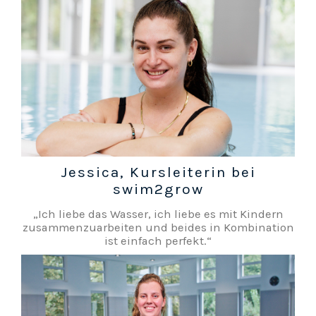
Jessica, Kursleiterin bei
swim2grow
„Ich liebe das Wasser, ich liebe es mit Kindern
zusammenzuarbeiten und beides in Kombination
ist einfach perfekt.“