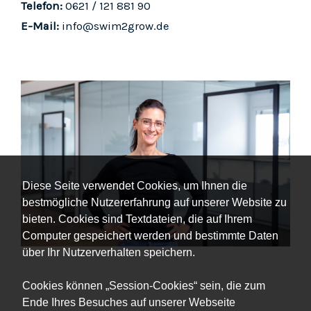
Telefon:
0621 / 121 881 90
E-Mail:
info@swim2grow.de
Diese Seite verwendet Cookies, um Ihnen die
bestmögliche Nutzererfahrung auf unserer Website zu
bieten. Cookies sind Textdateien, die auf Ihrem
Computer gespeichert werden und bestimmte Daten
über Ihr Nutzerverhalten speichern.
Cookies können „Session-Cookies“ sein, die zum
Ende Ihres Besuches auf unserer Webseite