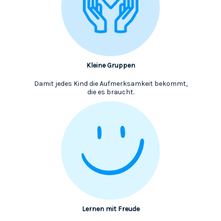
Kleine Gruppen
Damit jedes Kind die Aufmerksamkeit bekommt,
die es braucht.
Lernen mit Freude