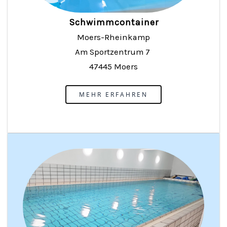
Schwimmcontainer
Moers-Rheinkamp
Am Sportzentrum 7
47445 Moers
MEHR ERFAHREN