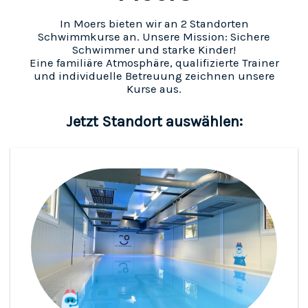
In Moers bieten wir an 2 Standorten
Schwimmkurse an. Unsere Mission: Sichere
Schwimmer und starke Kinder!
Eine familiäre Atmosphäre, qualifizierte Trainer
und individuelle Betreuung zeichnen unsere
Kurse aus.
Jetzt Standort auswählen: