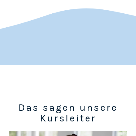
Das sagen unsere
Kursleiter