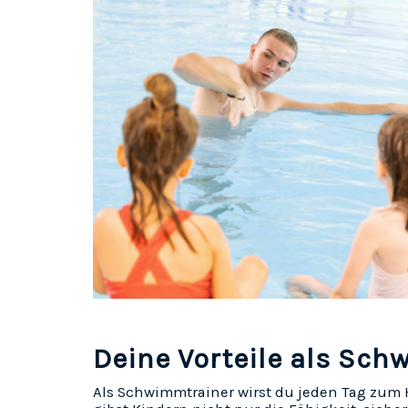
Deine Vorteile als Sc
Als Schwimmtrainer wirst du jeden Tag zum 