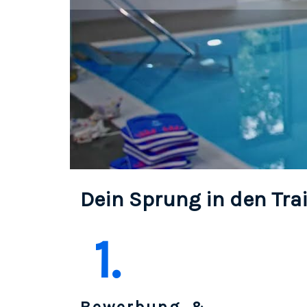
Dein Sprung in den Tra
1.