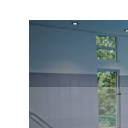
Mit de