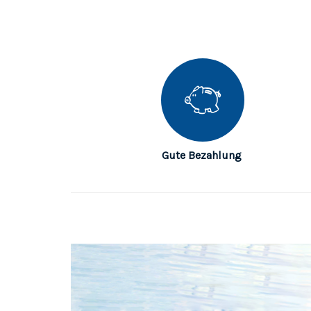
Gute Bezahlung