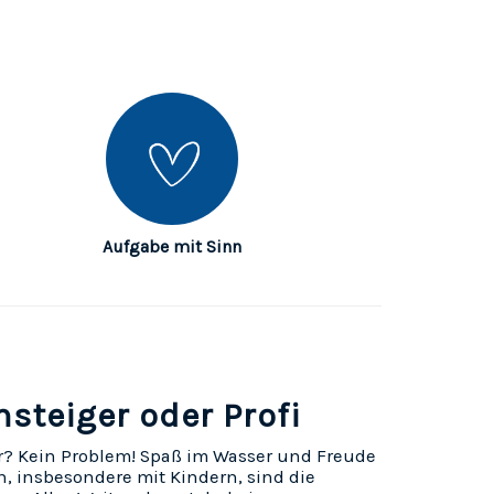
Aufgabe mit Sinn
nsteiger oder Profi
? Kein Problem! Spaß im Wasser und Freude
, insbesondere mit Kindern, sind die