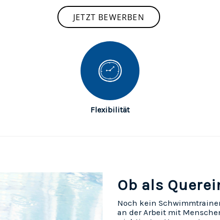
JETZT BEWERBEN
Flexibilität
Ob als Querei
Noch kein Schwimmtrainer
an der Arbeit mit Menschen