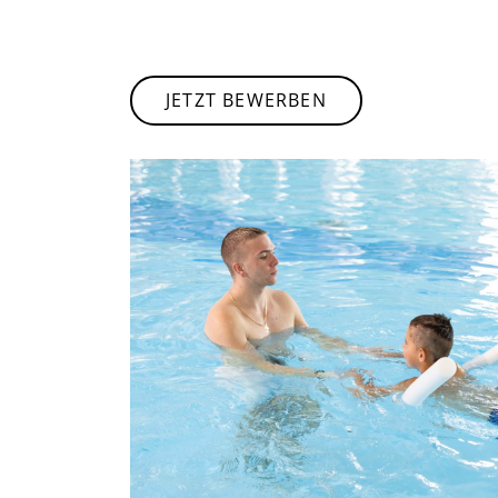
JETZT BEWERBEN