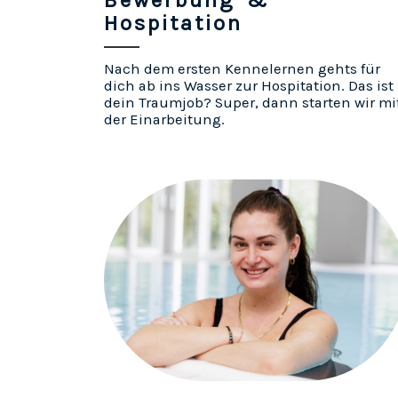
Bewerbung &
Hospitation
Nach dem ersten Kennelernen gehts für
dich ab ins Wasser zur Hospitation. Das ist
dein Traumjob? Super, dann starten wir mi
der Einarbeitung.