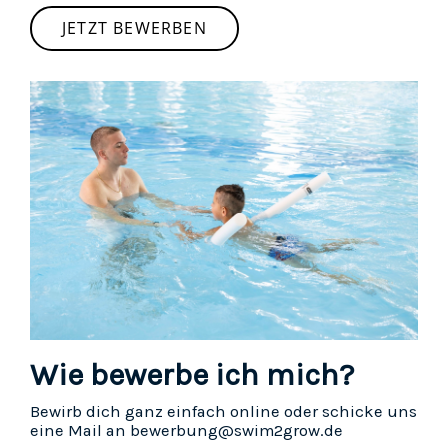
JETZT BEWERBEN
Wie bewerbe ich mich?
Bewirb dich ganz einfach online oder schicke uns
eine Mail an bewerbung@swim2grow.de