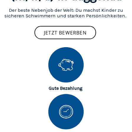
Der beste Nebenjob der Welt: Du machst Kinder zu
sicheren Schwimmern und starken Persönlichkeiten.
JETZT BEWERBEN
Gute Bezahlung