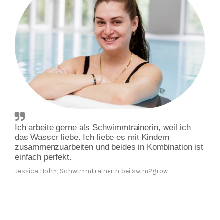
Ich arbeite gerne als Schwimmtrainerin, weil ich 
das Wasser liebe. Ich liebe es mit Kindern 
zusammenzuarbeiten und beides in Kombination ist 
einfach perfekt.
Jessica Hohn, Schwimmtrainerin bei swim2grow