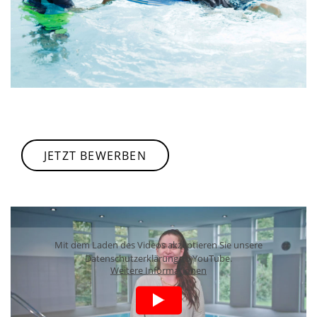
JETZT BEWERBEN
Mit dem Laden des Videos akzeptieren Sie unsere
Datenschutzerklärung zu YouTube.
Weitere Informationen