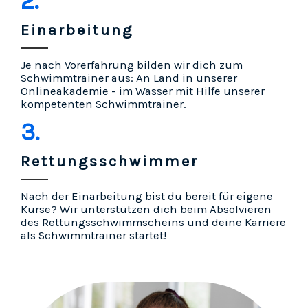
2.
Einarbeitung
Je nach Vorerfahrung bilden wir dich zum
Schwimmtrainer aus: An Land in unserer
Onlineakademie - im Wasser mit Hilfe unserer
kompetenten Schwimmtrainer.
3.
Rettungsschwimmer
Nach der Einarbeitung bist du bereit für eigene
Kurse? Wir unterstützen dich beim Absolvieren
des Rettungsschwimmscheins und deine Karriere
als Schwimmtrainer startet!