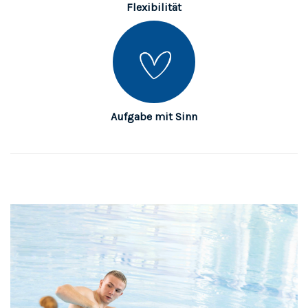
Flexibilität
Aufgabe mit Sinn