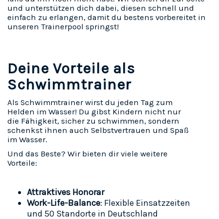
und unterstützen dich dabei, diesen schnell und
einfach zu erlangen, damit du bestens vorbereitet in
unseren Trainerpool springst!
Deine Vorteile als
Schwimmtrainer
Als Schwimmtrainer wirst du jeden Tag zum
Helden im Wasser! Du gibst Kindern nicht nur
die Fähigkeit, sicher zu schwimmen, sondern
schenkst ihnen auch Selbstvertrauen und Spaß
im Wasser.
Und das Beste? Wir bieten dir viele weitere
Vorteile:
Attraktives Honorar
Work-Life-Balance
:
Flexible Einsatzzeiten
und 50 Standorte in Deutschland