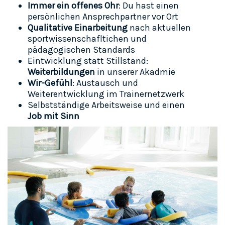
Immer ein offenes Ohr
: Du hast einen
persönlichen Ansprechpartner vor Ort
Qualitative Einarbeitung
nach aktuellen
sportwissenschafltichen und
pädagogischen Standards
Eintwicklung statt Stillstand:
Weiterbildungen
in unserer Akadmie
Wir-Gefühl
: Austausch und
Weiterentwicklung im Trainernetzwerk
Selbstständige Arbeitsweise und einen
Job mit Sinn