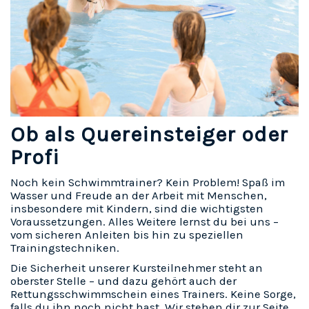
Ob als Quereinsteiger oder
Profi
Noch kein Schwimmtrainer? Kein Problem! Spaß im
Wasser und Freude an der Arbeit mit Menschen,
insbesondere mit Kindern, sind die wichtigsten
Voraussetzungen. Alles Weitere lernst du bei uns –
vom sicheren Anleiten bis hin zu speziellen
Trainingstechniken.
Die Sicherheit unserer Kursteilnehmer steht an
oberster Stelle – und dazu gehört auch der
Rettungsschwimmschein eines Trainers. Keine Sorge,
falls du ihn noch nicht hast. Wir stehen dir zur Seite