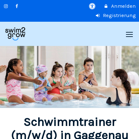
Anmelden
Registrierung
Schwimmtrainer
(m/w/d) in Gaggenau