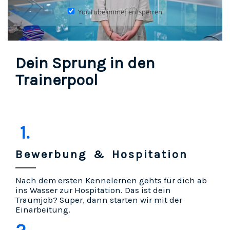
YouTube immer entsperren
Dein Sprung in den
Trainerpool
1.
Bewerbung & Hospitation
Nach dem ersten Kennelernen gehts für dich ab
ins Wasser zur Hospitation. Das ist dein
Traumjob? Super, dann starten wir mit der
Einarbeitung.