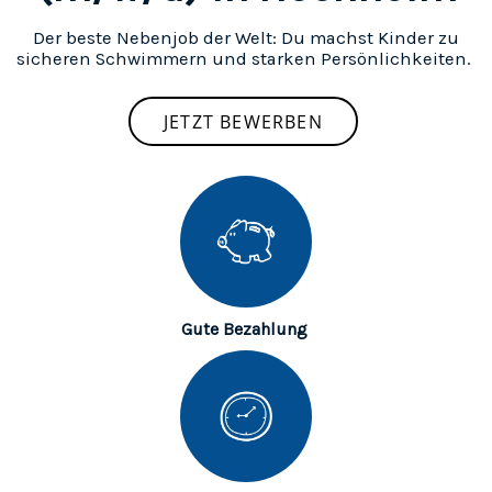
Der beste Nebenjob der Welt: Du machst Kinder zu
sicheren Schwimmern und starken Persönlichkeiten.
JETZT BEWERBEN
Gute Bezahlung