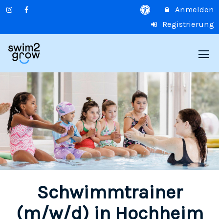
Anmelden
Registrierung
Schwimmtrainer
(m/w/d) in Hochheim