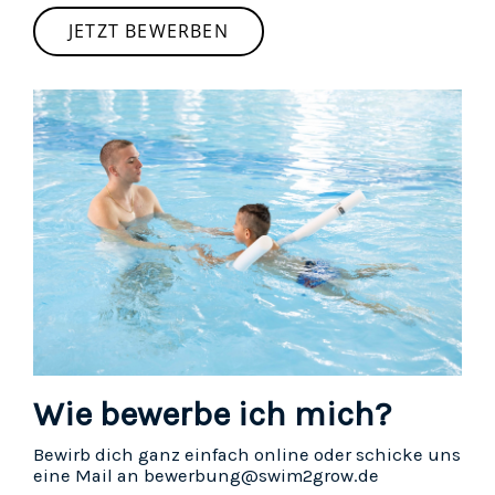
JETZT BEWERBEN
Wie bewerbe ich mich?
Bewirb dich ganz einfach online oder schicke uns
eine Mail an bewerbung@swim2grow.de