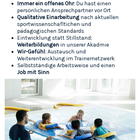
Immer ein offenes Ohr
: Du hast einen
persönlichen Ansprechpartner vor Ort
Qualitative Einarbeitung
nach aktuellen
sportwissenschafltichen und
pädagogischen Standards
Eintwicklung statt Stillstand:
Weiterbildungen
in unserer Akadmie
Wir-Gefühl
: Austausch und
Weiterentwicklung im Trainernetzwerk
Selbstständige Arbeitsweise und einen
Job mit Sinn