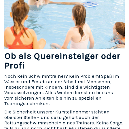
Ob als Quereinsteiger oder
Profi
Noch kein Schwimmtrainer? Kein Problem! Spaß im
Wasser und Freude an der Arbeit mit Menschen,
insbesondere mit Kindern, sind die wichtigsten
Voraussetzungen. Alles Weitere lernst du bei uns –
vom sicheren Anleiten bis hin zu speziellen
Trainingstechniken.
Die Sicherheit unserer Kursteilnehmer steht an
oberster Stelle – und dazu gehört auch der
Rettungsschwimmschein eines Trainers. Keine Sorge,
falls du ihn noch nicht hast. Wir stehen dir zur Seite