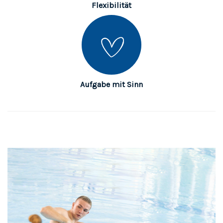
Flexibilität
Aufgabe mit Sinn