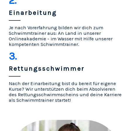
2.
Einarbeitung
Je nach Vorerfahrung bilden wir dich zum
Schwimmtrainer aus: An Land in unserer
Onlineakademie - im Wasser mit Hilfe unserer
kompetenten Schwimmtrainer.
3.
Rettungsschwimmer
Nach der Einarbeitung bist du bereit für eigene
Kurse? Wir unterstützen dich beim Absolvieren
des Rettungsschwimmscheins und deine Karriere
als Schwimmtrainer startet!