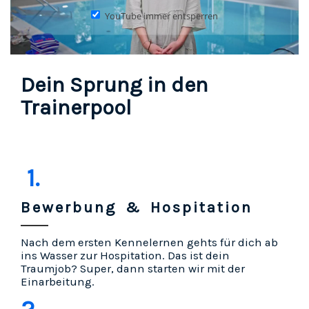
YouTube immer entsperren
Dein Sprung in den
Trainerpool
1.
Bewerbung & Hospitation
Nach dem ersten Kennelernen gehts für dich ab
ins Wasser zur Hospitation. Das ist dein
Traumjob? Super, dann starten wir mit der
Einarbeitung.