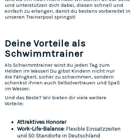
und unterstützen dich dabei, diesen schnell und
einfach zu erlangen, damit du bestens vorbereitet in
unseren Trainerpool springst!
Deine Vorteile als
Schwimmtrainer
Als Schwimmtrainer wirst du jeden Tag zum
Helden im Wasser! Du gibst Kindern nicht nur
die Fähigkeit, sicher zu schwimmen, sondern
schenkst ihnen auch Selbstvertrauen und Spaß
im Wasser.
Und das Beste? Wir bieten dir viele weitere
Vorteile:
Attraktives Honorar
Work-Life-Balance
:
Flexible Einsatzzeiten
und 50 Standorte in Deutschland