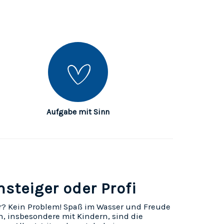
Aufgabe mit Sinn
nsteiger oder Profi
? Kein Problem! Spaß im Wasser und Freude
, insbesondere mit Kindern, sind die