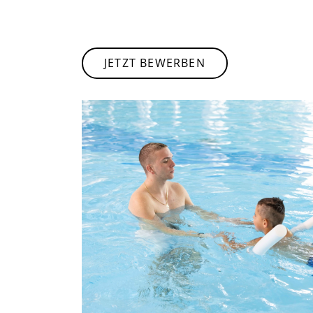
JETZT BEWERBEN