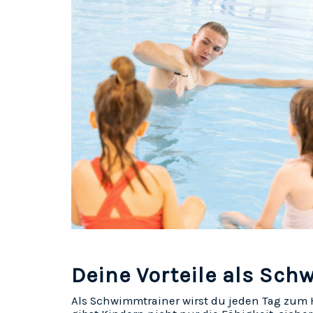
Deine Vorteile als Sc
Als Schwimmtrainer wirst du jeden Tag zum 