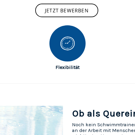
JETZT BEWERBEN
Flexibilität
Ob als Querei
Noch kein Schwimmtrainer
an der Arbeit mit Menschen