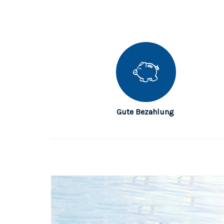
Gute Bezahlung