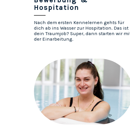
Bewerbung &
Hospitation
Nach dem ersten Kennelernen gehts für
dich ab ins Wasser zur Hospitation. Das ist
dein Traumjob? Super, dann starten wir mi
der Einarbeitung.