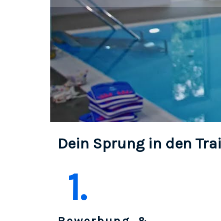
Dein Sprung in den Tra
1.