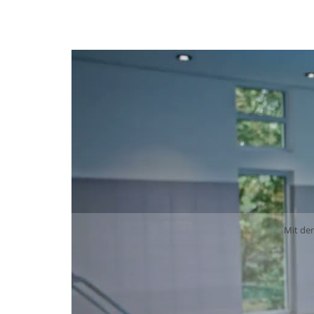
Mit de