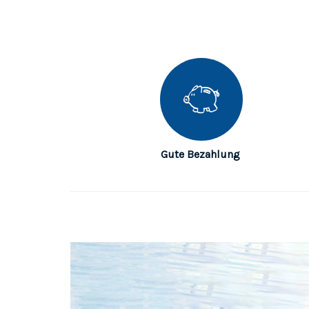
Gute Bezahlung