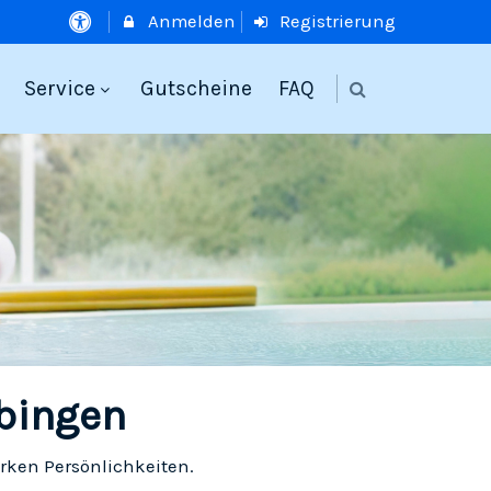
Anmelden
Registrierung
Service
Gutscheine
FAQ
bingen
rken Persönlichkeiten.