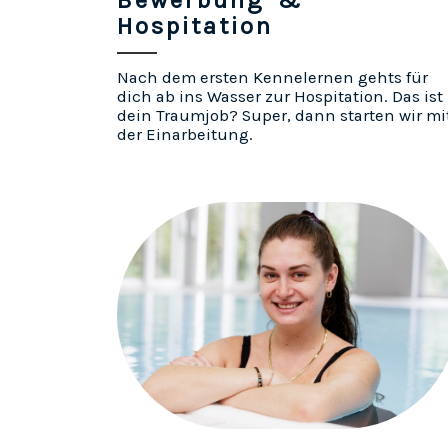
Bewerbung &
Hospitation
Nach dem ersten Kennelernen gehts für
dich ab ins Wasser zur Hospitation. Das ist
dein Traumjob? Super, dann starten wir mi
der Einarbeitung.