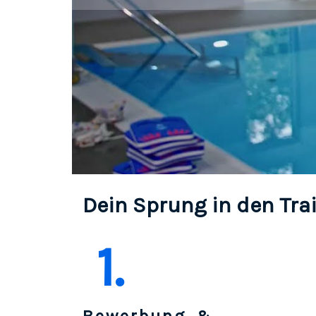
Dein Sprung in den Tra
1.