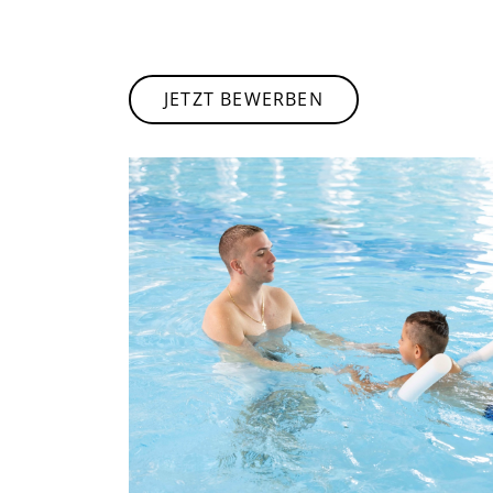
JETZT BEWERBEN