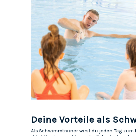
Deine Vorteile als Sc
Als Schwimmtrainer wirst du jeden Tag zum 