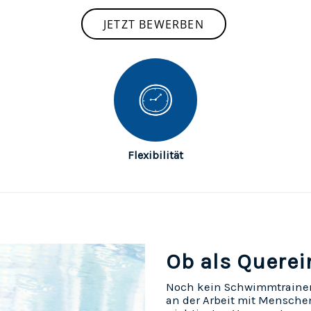
JETZT BEWERBEN
Flexibilität
Ob als Querei
Noch kein Schwimmtrainer
an der Arbeit mit Menschen