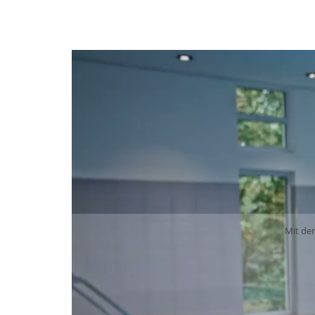
Mit de