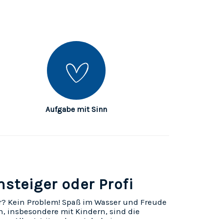
Aufgabe mit Sinn
nsteiger oder Profi
? Kein Problem! Spaß im Wasser und Freude
, insbesondere mit Kindern, sind die