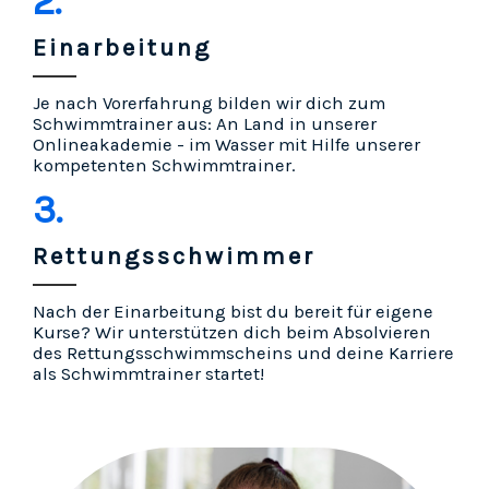
2.
Einarbeitung
Je nach Vorerfahrung bilden wir dich zum
Schwimmtrainer aus: An Land in unserer
Onlineakademie - im Wasser mit Hilfe unserer
kompetenten Schwimmtrainer.
3.
Rettungsschwimmer
Nach der Einarbeitung bist du bereit für eigene
Kurse? Wir unterstützen dich beim Absolvieren
des Rettungsschwimmscheins und deine Karriere
als Schwimmtrainer startet!