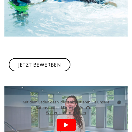
JETZT BEWERBEN
Mit dem Laden des Videos akzeptieren Sie unsere
Datenschutzerklärung zu YouTube.
Weitere Informationen