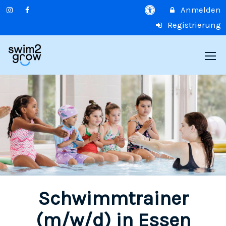
Anmelden
Registrierung
Schwimmtrainer
(m/w/d) in Essen