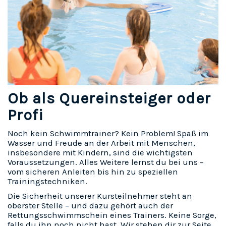
Ob als Quereinsteiger oder
Profi
Noch kein Schwimmtrainer? Kein Problem! Spaß im
Wasser und Freude an der Arbeit mit Menschen,
insbesondere mit Kindern, sind die wichtigsten
Voraussetzungen. Alles Weitere lernst du bei uns –
vom sicheren Anleiten bis hin zu speziellen
Trainingstechniken.
Die Sicherheit unserer Kursteilnehmer steht an
oberster Stelle – und dazu gehört auch der
Rettungsschwimmschein eines Trainers. Keine Sorge,
falls du ihn noch nicht hast. Wir stehen dir zur Seite