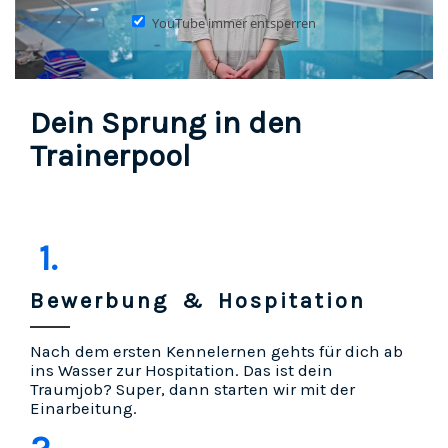
YouTube immer entsperren
Dein Sprung in den
Trainerpool
1.
Bewerbung & Hospitation
Nach dem ersten Kennelernen gehts für dich ab
ins Wasser zur Hospitation. Das ist dein
Traumjob? Super, dann starten wir mit der
Einarbeitung.