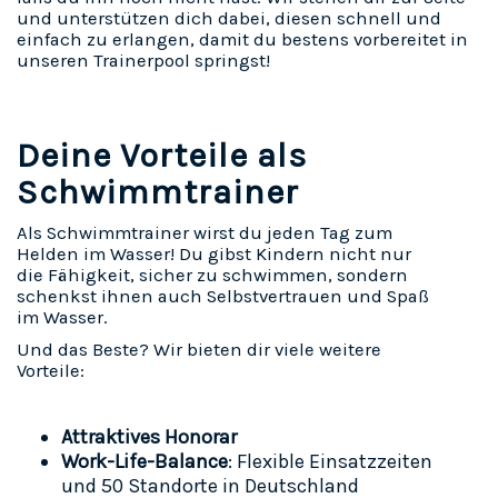
und unterstützen dich dabei, diesen schnell und
einfach zu erlangen, damit du bestens vorbereitet in
unseren Trainerpool springst!
Deine Vorteile als
Schwimmtrainer
Als Schwimmtrainer wirst du jeden Tag zum
Helden im Wasser! Du gibst Kindern nicht nur
die Fähigkeit, sicher zu schwimmen, sondern
schenkst ihnen auch Selbstvertrauen und Spaß
im Wasser.
Und das Beste? Wir bieten dir viele weitere
Vorteile:
Attraktives Honorar
Work-Life-Balance
:
Flexible Einsatzzeiten
und 50 Standorte in Deutschland