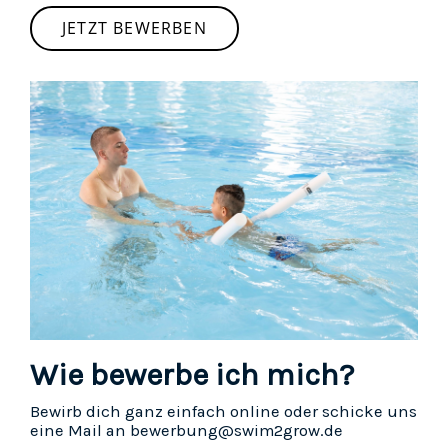
JETZT BEWERBEN
Wie bewerbe ich mich?
Bewirb dich ganz einfach online oder schicke uns
eine Mail an bewerbung@swim2grow.de