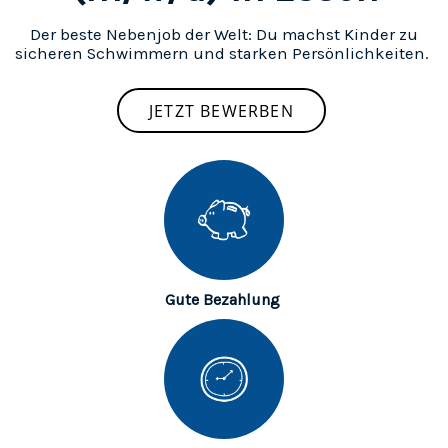
Der beste Nebenjob der Welt: Du machst Kinder zu
sicheren Schwimmern und starken Persönlichkeiten.
JETZT BEWERBEN
Gute Bezahlung