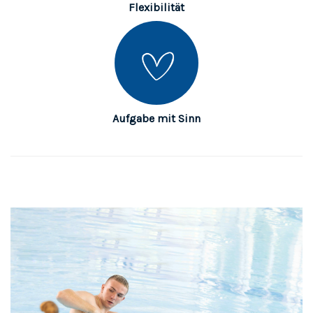
Flexibilität
Aufgabe mit Sinn