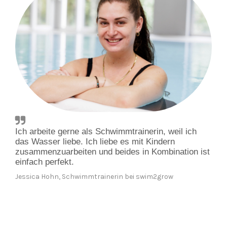
Ich arbeite gerne als Schwimmtrainerin, weil ich 
das Wasser liebe. Ich liebe es mit Kindern 
zusammenzuarbeiten und beides in Kombination ist 
einfach perfekt.
Jessica Hohn, Schwimmtrainerin bei swim2grow