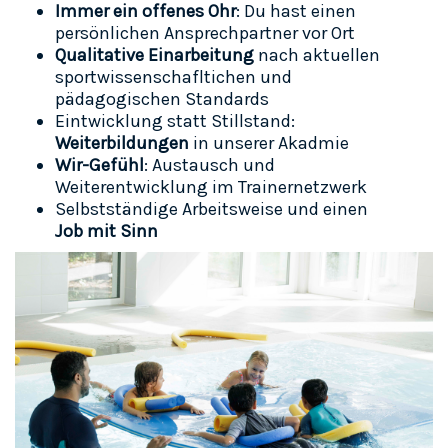
Immer ein offenes Ohr
: Du hast einen
persönlichen Ansprechpartner vor Ort
Qualitative Einarbeitung
nach aktuellen
sportwissenschafltichen und
pädagogischen Standards
Eintwicklung statt Stillstand:
Weiterbildungen
in unserer Akadmie
Wir-Gefühl
: Austausch und
Weiterentwicklung im Trainernetzwerk
Selbstständige Arbeitsweise und einen
Job mit Sinn