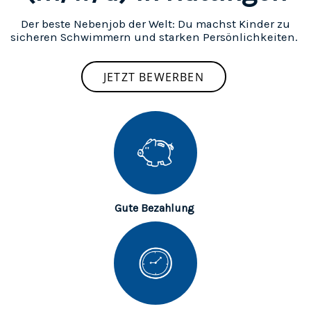
Der beste Nebenjob der Welt: Du machst Kinder zu
sicheren Schwimmern und starken Persönlichkeiten.
JETZT BEWERBEN
Gute Bezahlung