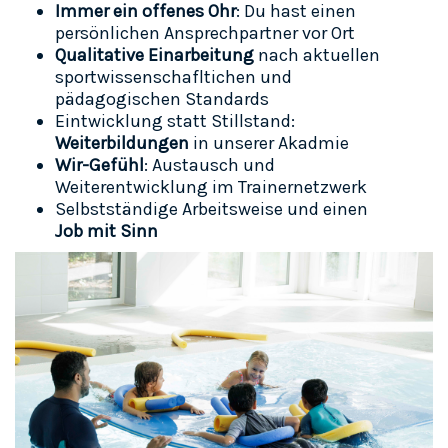
Immer ein offenes Ohr
: Du hast einen
persönlichen Ansprechpartner vor Ort
Qualitative Einarbeitung
nach aktuellen
sportwissenschafltichen und
pädagogischen Standards
Eintwicklung statt Stillstand:
Weiterbildungen
in unserer Akadmie
Wir-Gefühl
: Austausch und
Weiterentwicklung im Trainernetzwerk
Selbstständige Arbeitsweise und einen
Job mit Sinn