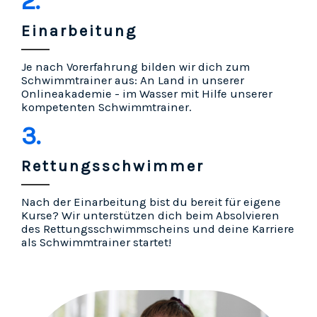
2.
Einarbeitung
Je nach Vorerfahrung bilden wir dich zum
Schwimmtrainer aus: An Land in unserer
Onlineakademie - im Wasser mit Hilfe unserer
kompetenten Schwimmtrainer.
3.
Rettungsschwimmer
Nach der Einarbeitung bist du bereit für eigene
Kurse? Wir unterstützen dich beim Absolvieren
des Rettungsschwimmscheins und deine Karriere
als Schwimmtrainer startet!