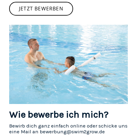
JETZT BEWERBEN
Wie bewerbe ich mich?
Bewirb dich ganz einfach online oder schicke uns
eine Mail an bewerbung@swim2grow.de