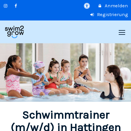
Anmelden
Registrierung
Schwimmtrainer
(m/w/d) in Hattingen