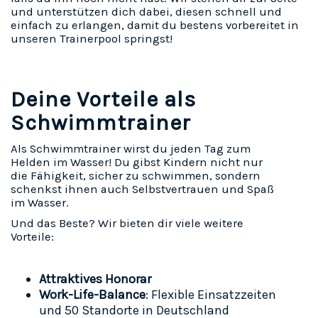
und unterstützen dich dabei, diesen schnell und
einfach zu erlangen, damit du bestens vorbereitet in
unseren Trainerpool springst!
Deine Vorteile als
Schwimmtrainer
Als Schwimmtrainer wirst du jeden Tag zum
Helden im Wasser! Du gibst Kindern nicht nur
die Fähigkeit, sicher zu schwimmen, sondern
schenkst ihnen auch Selbstvertrauen und Spaß
im Wasser.
Und das Beste? Wir bieten dir viele weitere
Vorteile:
Attraktives Honorar
Work-Life-Balance
:
Flexible Einsatzzeiten
und 50 Standorte in Deutschland