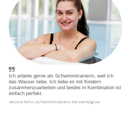
Ich arbeite gerne als Schwimmtrainerin, weil ich 
das Wasser liebe. Ich liebe es mit Kindern 
zusammenzuarbeiten und beides in Kombination ist 
einfach perfekt.
Jessica Hohn, Schwimmtrainerin bei swim2grow