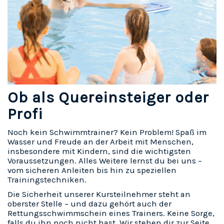
Ob als Quereinsteiger oder
Profi
Noch kein Schwimmtrainer? Kein Problem! Spaß im
Wasser und Freude an der Arbeit mit Menschen,
insbesondere mit Kindern, sind die wichtigsten
Voraussetzungen. Alles Weitere lernst du bei uns –
vom sicheren Anleiten bis hin zu speziellen
Trainingstechniken.
Die Sicherheit unserer Kursteilnehmer steht an
oberster Stelle – und dazu gehört auch der
Rettungsschwimmschein eines Trainers. Keine Sorge,
falls du ihn noch nicht hast. Wir stehen dir zur Seite