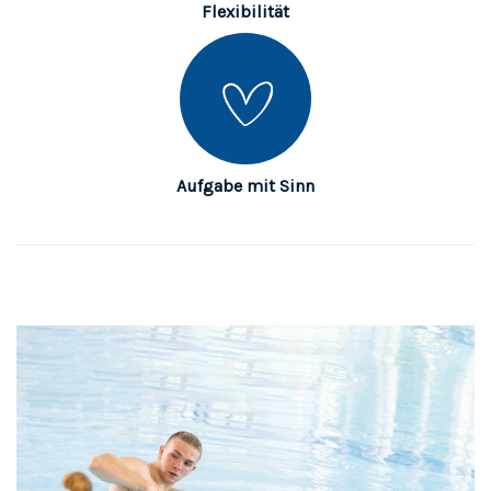
Flexibilität
Aufgabe mit Sinn