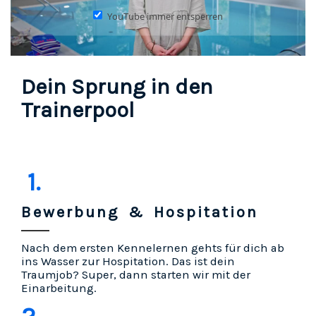
YouTube immer entsperren
Dein Sprung in den
Trainerpool
1.
Bewerbung & Hospitation
Nach dem ersten Kennelernen gehts für dich ab
ins Wasser zur Hospitation. Das ist dein
Traumjob? Super, dann starten wir mit der
Einarbeitung.