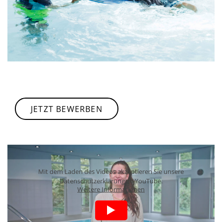
JETZT BEWERBEN
Mit dem Laden des Videos akzeptieren Sie unsere
Datenschutzerklärung zu YouTube.
Weitere Informationen