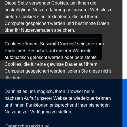
Diese Seite verwendet Cookies, um Ihnen die
bestmögliche Nutzererfahrung auf unserer Website zu
bieten. Cookies sind Textdateien, die auf Ihrem
Computer gespeichert werden und bestimmte Daten
über Ihr Nutzerverhalten speichern.
zum Info-Agent
Cookies können „Session-Cookies“ sein, die zum
Ende Ihres Besuches auf unserer Webseite
automatisch gelöscht werden oder persistente
Cookies, die für eine gewisse Dauer auf ihrem
Computer gespeichert werden, sofern Sie diese nicht
löschen.
Dann ist es uns möglich, Ihren Browser beim
nächsten Aufruf unserer Webseite wiederzuerkennen
und Ihnen Funktionen entsprechend Ihrer bisherigen
Nutzung zur Verfügung zu stellen.
Datenschutzerklärung