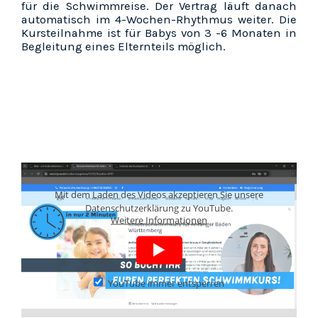
für die Schwimmreise. Der Vertrag läuft danach
automatisch im 4-Wochen-Rhythmus weiter. Die
Kursteilnahme ist für Babys von 3 -6 Monaten in
Begleitung eines Elternteils möglich.
Mit dem Laden des Videos akzeptieren Sie unsere
Datenschutzerklärung zu YouTube.
Weitere Informationen
YouTube immer entsperren