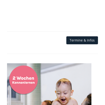
Termine & Infos