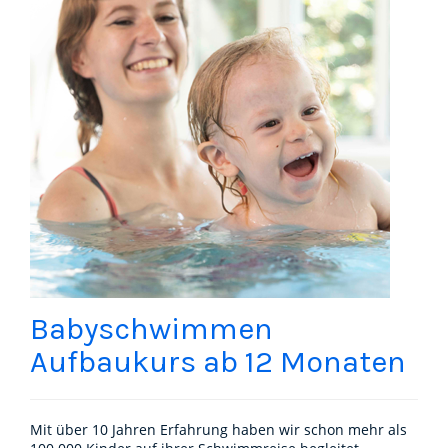
Babyschwimmen
Aufbaukurs ab 12 Monaten
Mit über 10 Jahren Erfahrung haben wir schon mehr als