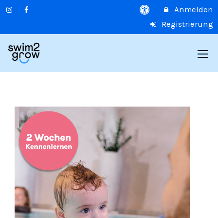
Anmelden
Registrierung