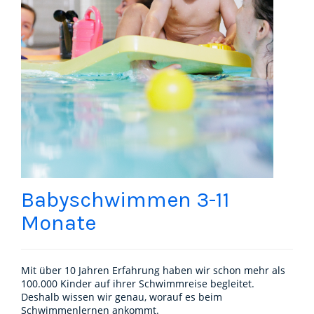
Babyschwimmen 3-11
Monate
Mit über 10 Jahren Erfahrung haben wir schon mehr als
100.000 Kinder auf ihrer Schwimmreise begleitet.
Deshalb wissen wir genau, worauf es beim
Schwimmenlernen ankommt.