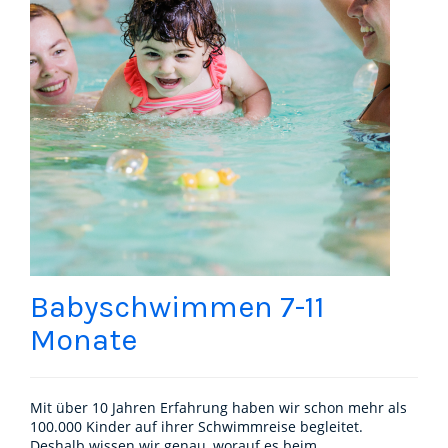
Babyschwimmen 7-11
Monate
Mit über 10 Jahren Erfahrung haben wir schon mehr als
100.000 Kinder auf ihrer Schwimmreise begleitet.
Deshalb wissen wir genau, worauf es beim