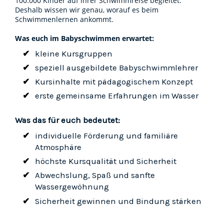
100.000 Kinder auf ihrer Schwimmreise begleitet.
Deshalb wissen wir genau, worauf es beim
Schwimmenlernen ankommt.
Was euch im Babyschwimmen erwartet:
kleine Kursgruppen
speziell ausgebildete Babyschwimmlehrer
Kursinhalte mit pädagogischem Konzept
erste gemeinsame Erfahrungen im Wasser
Was das für euch bedeutet:
individuelle Förderung und familiäre
Atmosphäre
höchste Kursqualität und Sicherheit
Abwechslung, Spaß und sanfte
Wassergewöhnung
Sicherheit gewinnen und Bindung stärken