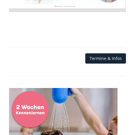
Termine & Infos