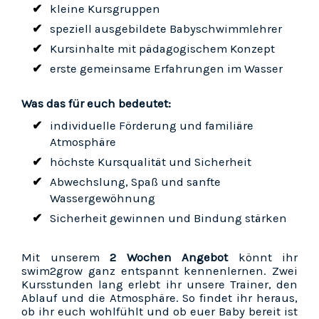
kleine Kursgruppen
speziell ausgebildete Babyschwimmlehrer
Kursinhalte mit pädagogischem Konzept
erste gemeinsame Erfahrungen im Wasser
Was das für euch bedeutet:
individuelle Förderung und familiäre
Atmosphäre
höchste Kursqualität und Sicherheit
Abwechslung, Spaß und sanfte
Wassergewöhnung
Sicherheit gewinnen und Bindung stärken
Mit unserem
2 Wochen Angebot
könnt ihr
swim2grow ganz entspannt kennenlernen. Zwei
Kursstunden lang erlebt ihr unsere Trainer, den
Ablauf und die Atmosphäre. So findet ihr heraus,
ob ihr euch wohlfühlt und ob euer Baby bereit ist