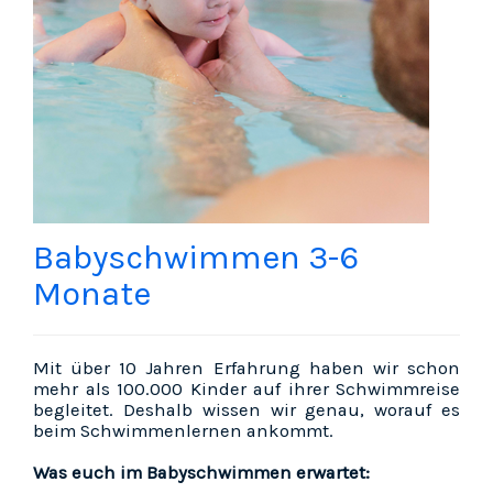
Babyschwimmen 3-6
Monate
Mit über 10 Jahren Erfahrung haben wir schon
mehr als 100.000 Kinder auf ihrer Schwimmreise
begleitet. Deshalb wissen wir genau, worauf es
beim Schwimmenlernen ankommt.
Was euch im Babyschwimmen erwartet: