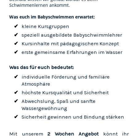
Schwimmenlernen ankommt.
Was euch im Babyschwimmen erwartet:
kleine Kursgruppen
speziell ausgebildete Babyschwimmlehrer
Kursinhalte mit pädagogischem Konzept
erste gemeinsame Erfahrungen im Wasser
Was das für euch bedeutet:
individuelle Förderung und familiäre
Atmosphäre
höchste Kursqualität und Sicherheit
Abwechslung, Spaß und sanfte
Wassergewöhnung
Sicherheit gewinnen und Bindung stärken
Mit unserem
2 Wochen Angebot
könnt ihr