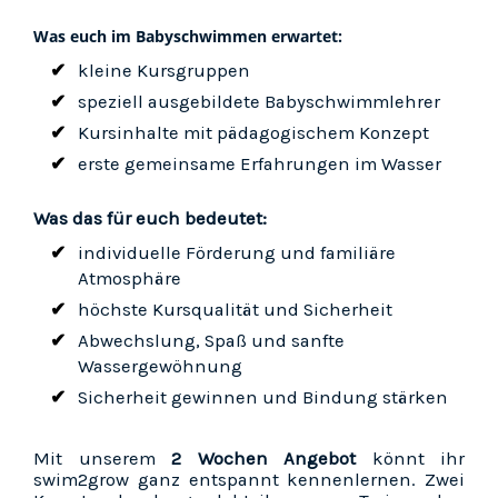
Was euch im Babyschwimmen erwartet:
kleine Kursgruppen
speziell ausgebildete Babyschwimmlehrer
Kursinhalte mit pädagogischem Konzept
erste gemeinsame Erfahrungen im Wasser
Was das für euch bedeutet:
individuelle Förderung und familiäre
Atmosphäre
höchste Kursqualität und Sicherheit
Abwechslung, Spaß und sanfte
Wassergewöhnung
Sicherheit gewinnen und Bindung stärken
Mit unserem
2 Wochen Angebot
könnt ihr
swim2grow ganz entspannt kennenlernen. Zwei