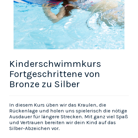
Kinderschwimmkurs
Fortgeschrittene von
Bronze zu Silber
In diesem Kurs üben wir das Kraulen, die
Rückenlage und holen uns spielerisch die nötige
Ausdauer für längere Strecken. Mit ganz viel Spaß
und Vertrauen bereiten wir dein Kind auf das
Silber-Abzeichen vor.