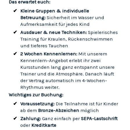
Das erwartet euch:
Kleine Gruppen & individuelle
Betreuung:
Sicherheit im Wasser und
Aufmerksamkeit für jedes Kind
Ausdauer & neue Techniken:
Spielerisches
Training für Kraulen, Rückenschwimmen
und tieferes Tauchen
2 Wochen Kennenlernen:
Mit unserem
Kennenlern-Angebot erlebt ihr zwei
Kursstunden lang ganz entspannt unsere
Trainer und die Atmosphäre. Danach läuft
der Vertrag automatisch im 4-Wochen-
Rhythmus weiter.
Wichtiges zur Buchung:
Voraussetzung:
Die Teilnahme ist für Kinder
ab dem
Bronze-Abzeichen
möglich
Zahlung:
Ganz einfach per
SEPA-Lastschrift
oder
Kreditkarte