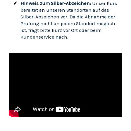
Hinweis zum Silber-Abzeichen:
Unser Kurs
bereitet an unseren Standorten auf das
Silber-Abzeichen vor. Da die Abnahme der
Prüfung nicht an jedem Standort möglich
ist, fragt bitte kurz vor Ort oder beim
Kundenservice nach.