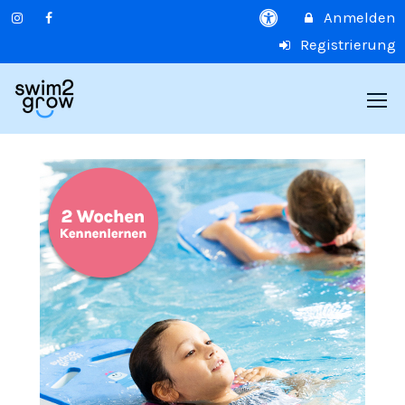
Anmelden
Registrierung