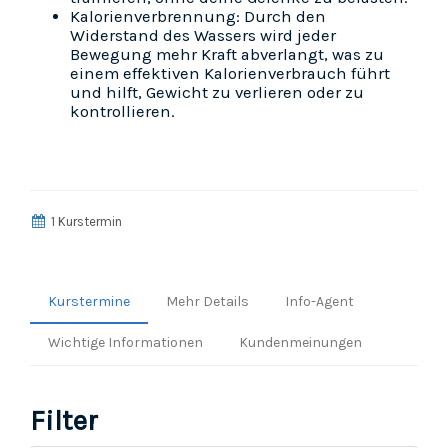
Kalorienverbrennung: Durch den
Widerstand des Wassers wird jeder
Bewegung mehr Kraft abverlangt, was zu
einem effektiven Kalorienverbrauch führt
und hilft, Gewicht zu verlieren oder zu
kontrollieren.
1 Kurstermin
Kurstermine
Mehr Details
Info-Agent
Wichtige Informationen
Kundenmeinungen
Filter