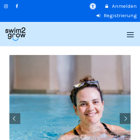
Anmelden
Registrierung