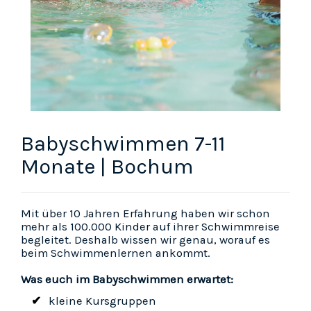
Babyschwimmen 7-11
Monate | Bochum
Mit über 10 Jahren Erfahrung haben wir schon
mehr als 100.000 Kinder auf ihrer Schwimmreise
begleitet. Deshalb wissen wir genau, worauf es
beim Schwimmenlernen ankommt.
Was euch im Babyschwimmen erwartet:
kleine Kursgruppen