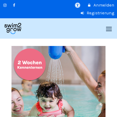
Anmelden
Registrierung