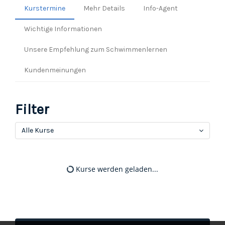
Kurstermine
Mehr Details
Info-Agent
Wichtige Informationen
Unsere Empfehlung zum Schwimmenlernen
Kundenmeinungen
Filter
Alle Kurse
Kurse werden geladen...