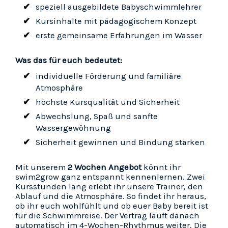
speziell ausgebildete Babyschwimmlehrer
Kursinhalte mit pädagogischem Konzept
erste gemeinsame Erfahrungen im Wasser
Was das für euch bedeutet:
individuelle Förderung und familiäre
Atmosphäre
höchste Kursqualität und Sicherheit
Abwechslung, Spaß und sanfte
Wassergewöhnung
Sicherheit gewinnen und Bindung stärken
Mit unserem
2 Wochen Angebot
könnt ihr
swim2grow ganz entspannt kennenlernen. Zwei
Kursstunden lang erlebt ihr unsere Trainer, den
Ablauf und die Atmosphäre. So findet ihr heraus,
ob ihr euch wohlfühlt und ob euer Baby bereit ist
für die Schwimmreise. Der Vertrag läuft danach
automatisch im 4-Wochen-Rhythmus weiter. Die