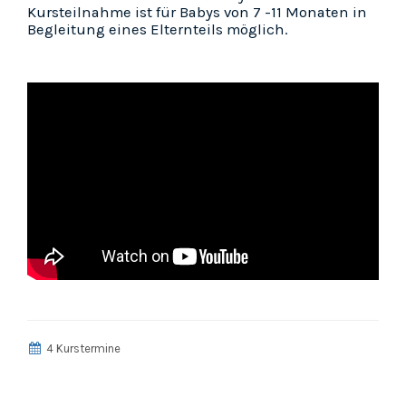
Kursteilnahme ist für Babys von 7 -11 Monaten in
Begleitung eines Elternteils möglich.
4 Kurstermine