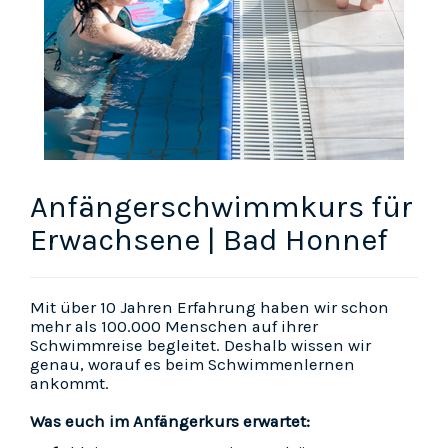
Anfängerschwimmkurs für
Erwachsene | Bad Honnef
Mit über 10 Jahren Erfahrung haben wir schon
mehr als 100.000 Menschen auf ihrer
Schwimmreise begleitet. Deshalb wissen wir
genau, worauf es beim Schwimmenlernen
ankommt.
Was euch im Anfängerkurs erwartet: