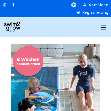
Anmelden
Registrierung