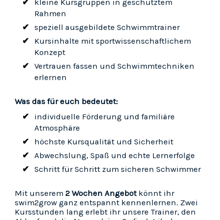
kleine Kursgruppen in geschütztem
Rahmen
speziell ausgebildete Schwimmtrainer
Kursinhalte mit sportwissenschaftlichem
Konzept
Vertrauen fassen und Schwimmtechniken
erlernen
Was das für euch bedeutet:
individuelle Förderung und familiäre
Atmosphäre
höchste Kursqualität und Sicherheit
Abwechslung, Spaß und echte Lernerfolge
Schritt für Schritt zum sicheren Schwimmer
Mit unserem
2 Wochen Angebot
könnt ihr
swim2grow ganz entspannt kennenlernen. Zwei
Kursstunden lang erlebt ihr unsere Trainer, den