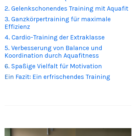
2. Gelenkschonendes Training mit Aquafit
3. Ganzkörpertraining für maximale
Effizienz
4. Cardio-Training der Extraklasse
5. Verbesserung von Balance und
Koordination durch Aquafitness
6
. Spaßige Vielfalt für Motivation
Ein
Fazit: Ein erfrischendes Training