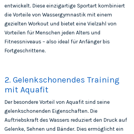
entwickelt. Diese einzigartige Sportart kombiniert
die Vorteile von Wassergymnastik mit einem
gezielten Workout und bietet eine Vielzahl von
Vorteilen für Menschen jeden Alters und
Fitnessniveaus – also ideal für Anfänger bis
Fortgeschrittene.
2. Gelenkschonendes Training
mit Aquafit
Der besondere Vorteil von Aquafit sind seine
gelenkschonenden Eigenschaften. Die
Auftriebskraft des Wassers reduziert den Druck auf
Gelenke, Sehnen und Bänder. Dies ermöglicht ein