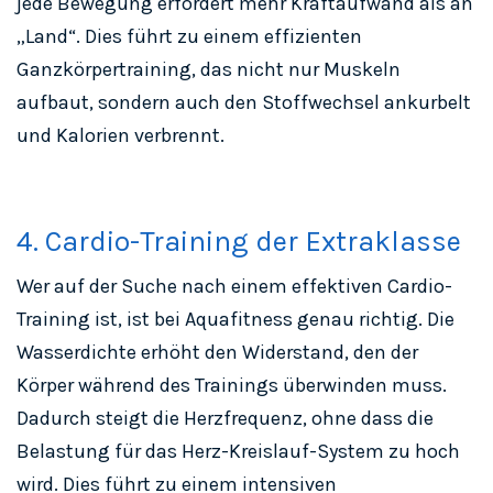
jede Bewegung erfordert mehr Kraftaufwand als an
„Land“. Dies führt zu einem effizienten
Ganzkörpertraining, das nicht nur Muskeln
aufbaut, sondern auch den Stoffwechsel ankurbelt
und Kalorien verbrennt.
4. Cardio-Training der Extraklasse
Wer auf der Suche nach einem effektiven Cardio-
Training ist, ist bei Aquafitness genau richtig. Die
Wasserdichte erhöht den Widerstand, den der
Körper während des Trainings überwinden muss.
Dadurch steigt die Herzfrequenz, ohne dass die
Belastung für das Herz-Kreislauf-System zu hoch
wird. Dies führt zu einem intensiven