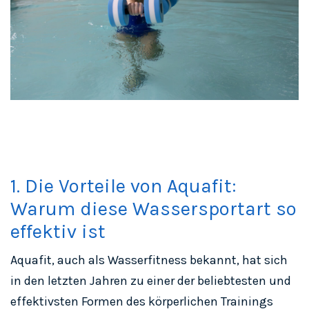
1. Die Vorteile von Aquafit:
Warum diese Wassersportart so
effektiv ist
Aquafit, auch als Wasserfitness bekannt, hat sich
in den letzten Jahren zu einer der beliebtesten und
effektivsten Formen des körperlichen Trainings