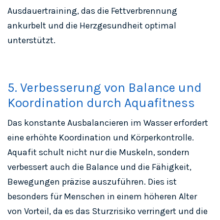
Ausdauertraining, das die Fettverbrennung
ankurbelt und die Herzgesundheit optimal
unterstützt.
5. Verbesserung von Balance und
Koordination durch Aquafitness
Das konstante Ausbalancieren im Wasser erfordert
eine erhöhte Koordination und Körperkontrolle.
Aquafit schult nicht nur die Muskeln, sondern
verbessert auch die Balance und die Fähigkeit,
Bewegungen präzise auszuführen. Dies ist
besonders für Menschen in einem höheren Alter
von Vorteil, da es das Sturzrisiko verringert und die