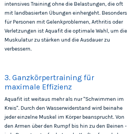
intensives Training ohne die Belastungen, die oft
mit landbasierten Übungen einhergeht. Besonders
für Personen mit Gelenkproblemen, Arthritis oder
Verletzungen ist Aquafit die optimale Wahl, um die
Muskulatur zu stärken und die Ausdauer zu
verbessern.
3. Ganzkörpertraining für
maximale Effizienz
Aquafit ist weitaus mehr als nur "Schwimmen im
Kreis". Durch den Wasserwiderstand wird beinahe
jeder einzelne Muskel im Körper beansprucht. Von
den Armen über den Rumpf bis hin zu den Beinen -