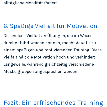
alltägliche Mobilität fördert.
6. Spaßige Vielfalt für Motivation
Die endlose Vielfalt an Übungen, die im Wasser
durchgeführt werden können, macht Aquafit zu
einem spaßigen und motivierenden Training. Diese
Vielfalt hält die Motivation hoch und verhindert
Langeweile, während gleichzeitig verschiedene
Muskelgruppen angesprochen werden.
Fazit: Ein erfrischendes Training