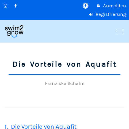
Anmelden
Registrierung
Die Vorteile von Aquafit
Franziska Schalm
1.
Die Vorteile von Aquafit