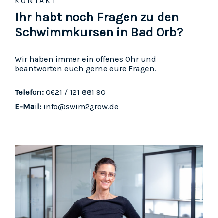
KONTAKT
Ihr habt noch Fragen zu den
Schwimmkursen in Bad Orb?
Wir haben immer ein offenes Ohr und
beantworten euch gerne eure Fragen.
Telefon:
0621 / 121 881 90
E-Mail:
info@swim2grow.de