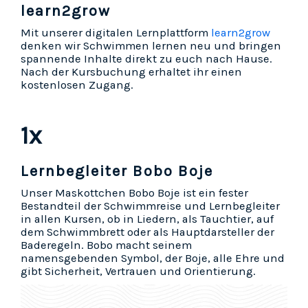
learn2grow
Mit unserer digitalen Lernplattform
learn2grow
denken wir Schwimmen lernen neu und bringen
spannende Inhalte direkt zu euch nach Hause.
Nach der Kursbuchung erhaltet ihr einen
kostenlosen Zugang.
1x
Lernbegleiter Bobo Boje
Unser Maskottchen Bobo Boje ist ein fester
Bestandteil der Schwimmreise und Lernbegleiter
in allen Kursen, ob in Liedern, als Tauchtier, auf
dem Schwimmbrett oder als Hauptdarsteller der
Baderegeln. Bobo macht seinem
namensgebenden Symbol, der Boje, alle Ehre und
gibt Sicherheit, Vertrauen und Orientierung.