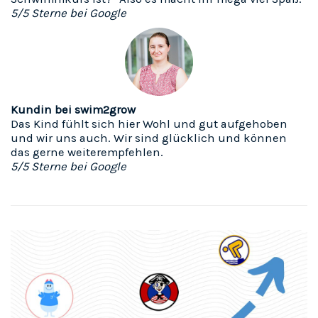
5/5 Sterne bei Google
Kundin bei swim2grow
Das Kind fühlt sich hier Wohl und gut aufgehoben
und wir uns auch. Wir sind glücklich und können
das gerne weiterempfehlen.
5/5 Sterne bei Google