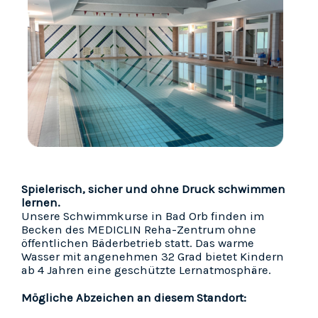
Spielerisch, sicher und ohne Druck schwimmen
lernen.
Unsere Schwimmkurse in Bad Orb finden im
Becken des MEDICLIN Reha-Zentrum ohne
öffentlichen Bäderbetrieb statt. Das warme
Wasser mit angenehmen 32 Grad bietet Kindern
ab 4 Jahren eine geschützte Lernatmosphäre.
Mögliche Abzeichen an diesem Standort: