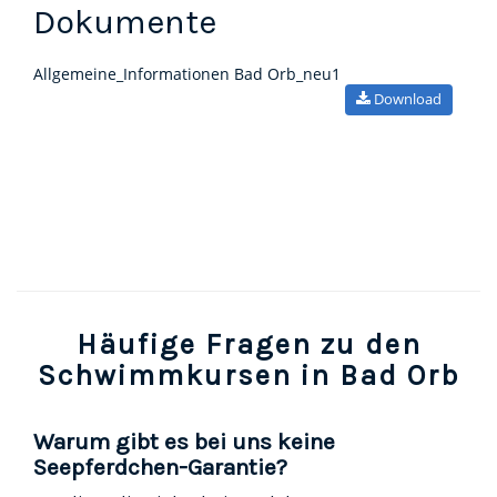
Dokumente
Allgemeine_Informationen Bad Orb_neu1
Download
Häufige Fragen zu den
Schwimmkursen in Bad Orb
Warum gibt es bei uns keine
Seepferdchen-Garantie?