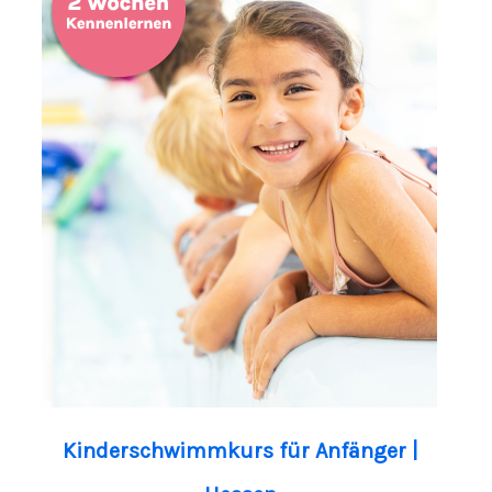
Kinderschwimmkurs für Anfänger |