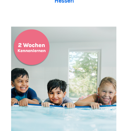
Hessen