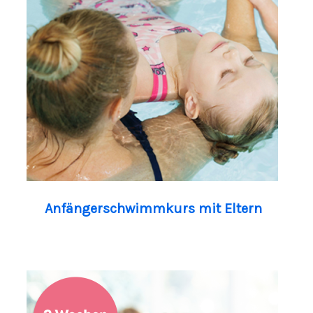
Anfängerschwimmkurs mit Eltern