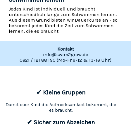
Jedes Kind ist individuell und braucht
unterschiedlich lange zum Schwimmen lernen.
Aus diesem Grund bieten wir Dauerkurse an - so
bekommt jedes Kind die Zeit zum Schwimmen
lernen, die es braucht.
Kontakt
info@swim2grow.de
0621 / 121 881 90 (Mo-Fr 9-12 & 13-16 Uhr)
✔ Kleine Gruppen
Damit euer Kind die Aufmerksamkeit bekommt, die
es braucht.
✔ Sicher zum Abzeichen