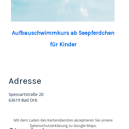
Aufbauschwimmkurs ab Seepferdchen
für Kinder
Adresse
Spessartstraße 20
63619 Bad Orb
Mit dem Laden des Kartendienstes akzeptieren Sie unsere
Datenschutzerklärung zu Google Maps.