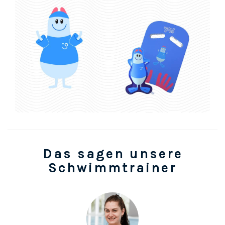
Das sagen unsere
Schwimmtrainer