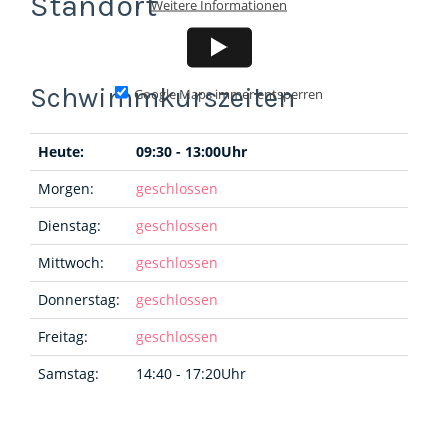
Standort
Weitere Informationen
Google Maps immer entsperren
Heute:
09:30 - 13:00Uhr
Morgen:
geschlossen
Dienstag:
geschlossen
Mittwoch:
geschlossen
Donnerstag:
geschlossen
Freitag:
geschlossen
Samstag:
14:40 - 17:20Uhr