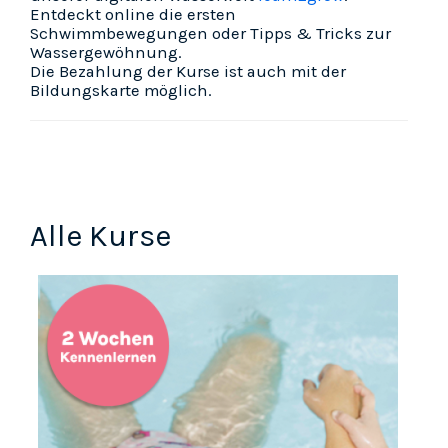
Entdeckt online die ersten
Schwimmbewegungen oder Tipps & Tricks zur
Wassergewöhnung.
Die Bezahlung der Kurse ist auch mit der
Bildungskarte
möglich.
Alle Kurse