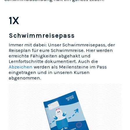
1X
Schwimmreisepass
Immer mit dabei: Unser Schwimmreisepass, der
Reiseplan für eure Schwimmreise. Hier werden
erreichte Fähigkeiten abgehakt und
Lernfortschritte dokumentiert. Auch die
Abzeichen
werden als Meilensteine im Pass
eingetragen und in unseren Kursen
abgenommen.