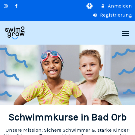
Anmelden
Registrierung
Schwimmkurse in Bad Orb
Unsere Mission: Sichere Schwimmer & starke Kinder!