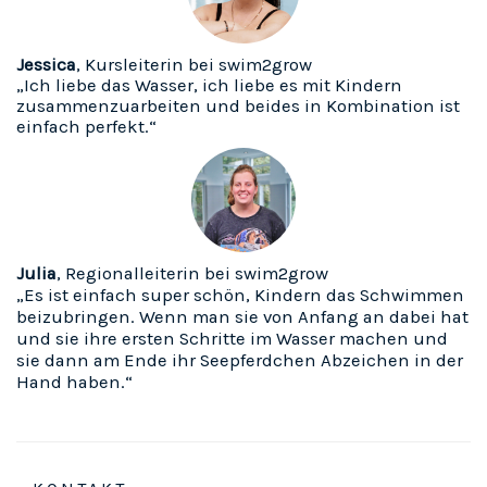
Jessica
, Kursleiterin bei swim2grow
„Ich liebe das Wasser, ich liebe es mit Kindern
zusammenzuarbeiten und beides in Kombination ist
einfach perfekt.“
Julia
, Regionalleiterin bei swim2grow
„Es ist einfach super schön, Kindern das Schwimmen
beizubringen. Wenn man sie von Anfang an dabei hat
und sie ihre ersten Schritte im Wasser machen und
sie dann am Ende ihr Seepferdchen Abzeichen in der
Hand haben.“