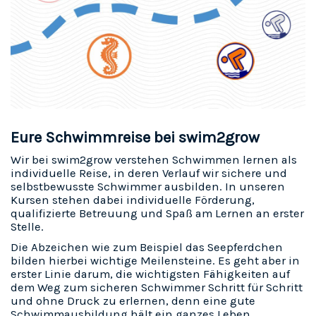
Eure Schwimmreise bei swim2grow
Wir bei swim2grow verstehen Schwimmen lernen als
individuelle Reise, in deren Verlauf wir sichere und
selbstbewusste Schwimmer ausbilden. In unseren
Kursen stehen dabei individuelle Förderung,
qualifizierte Betreuung und Spaß am Lernen an erster
Stelle.
Die Abzeichen wie zum Beispiel das Seepferdchen
bilden hierbei wichtige Meilensteine. Es geht aber in
erster Linie darum, die wichtigsten Fähigkeiten auf
dem Weg zum sicheren Schwimmer Schritt für Schritt
und ohne Druck zu erlernen, denn eine gute
Schwimmausbildung hält ein ganzes Leben.