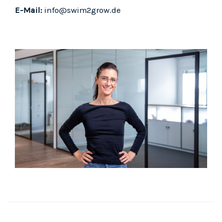
E-Mail:
info@swim2grow.de