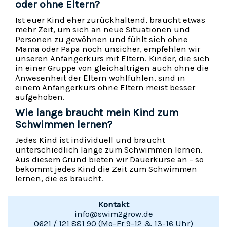
oder ohne Eltern?
Ist euer Kind eher zurückhaltend, braucht etwas
mehr Zeit, um sich an neue Situationen und
Personen zu gewöhnen und fühlt sich ohne
Mama oder Papa noch unsicher, empfehlen wir
unseren Anfängerkurs mit Eltern. Kinder, die sich
in einer Gruppe von gleichaltrigen auch ohne die
Anwesenheit der Eltern wohlfühlen, sind in
einem Anfängerkurs ohne Eltern meist besser
aufgehoben.
Wie lange braucht mein Kind zum
Schwimmen lernen?
Jedes Kind ist individuell und braucht
unterschiedlich lange zum Schwimmen lernen.
Aus diesem Grund bieten wir Dauerkurse an - so
bekommt jedes Kind die Zeit zum Schwimmen
lernen, die es braucht.
Kontakt
info@swim2grow.de
0621 / 121 881 90 (Mo-Fr 9-12 & 13-16 Uhr)