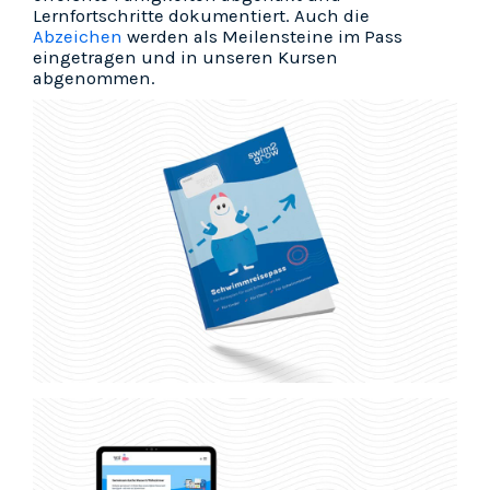
Lernfortschritte dokumentiert. Auch die
Abzeichen
werden als Meilensteine im Pass
eingetragen und in unseren Kursen
abgenommen.