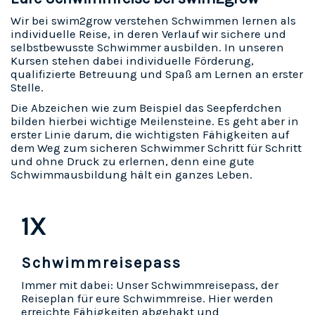
Wir bei swim2grow verstehen Schwimmen lernen als
individuelle Reise, in deren Verlauf wir sichere und
selbstbewusste Schwimmer ausbilden. In unseren
Kursen stehen dabei individuelle Förderung,
qualifizierte Betreuung und Spaß am Lernen an erster
Stelle.
Die Abzeichen wie zum Beispiel das Seepferdchen
bilden hierbei wichtige Meilensteine. Es geht aber in
erster Linie darum, die wichtigsten Fähigkeiten auf
dem Weg zum sicheren Schwimmer Schritt für Schritt
und ohne Druck zu erlernen, denn eine gute
Schwimmausbildung hält ein ganzes Leben.
1X
Schwimmreisepass
Immer mit dabei: Unser Schwimmreisepass, der
Reiseplan für eure Schwimmreise. Hier werden
erreichte Fähigkeiten abgehakt und