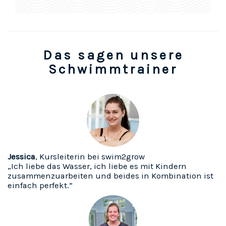
Das sagen unsere
Schwimmtrainer
Jessica
, Kursleiterin bei swim2grow
„Ich liebe das Wasser, ich liebe es mit Kindern
zusammenzuarbeiten und beides in Kombination ist
einfach perfekt.“