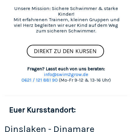
Unsere Mission: Sichere Schwimmer & starke
Kinder!
Mit erfahrenen Trainern, kleinen Gruppen und
viel Herz begleiten wir euer Kind auf dem Weg
zum sicheren Schwimmer.
DIREKT ZU DEN KURSEN
Fragen? Lasst euch von uns beraten:
info@swim2grow.de
0621 / 121 881 90
(Mo-Fr 9-12 & 13-16 Uhr)
Euer Kursstandort:
Dinslaken - Dinamare