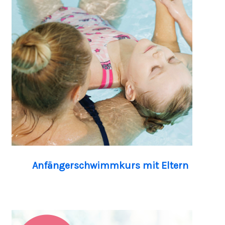
Anfängerschwimmkurs mit Eltern