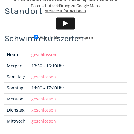
Datenschutzerklärung zu Google Maps.
Standort
Weitere Informationen
Google Maps immer entsperren
Heute:
geschlossen
Morgen:
13:30 - 16:10Uhr
Samstag:
geschlossen
Sonntag:
14:00 - 17:40Uhr
Montag:
geschlossen
Dienstag:
geschlossen
Mittwoch:
geschlossen