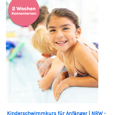
Kinderschwimmkurs für Anfänger | NRW -