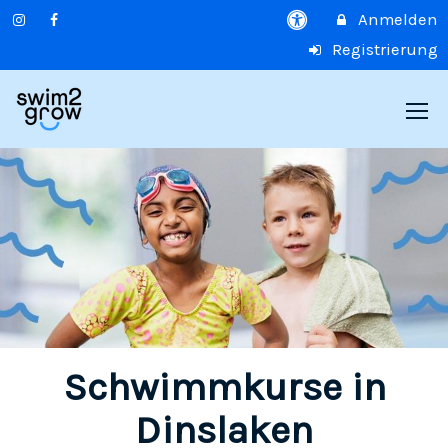
Anmelden
Registrierung
Schwimmkurse in
Dinslaken