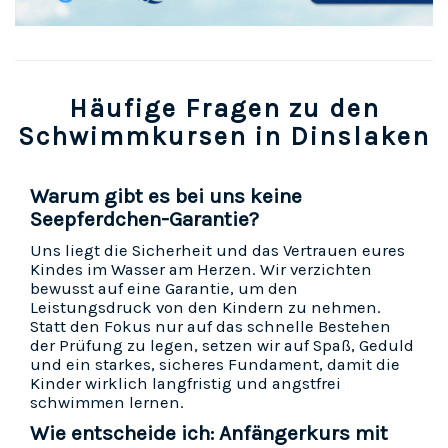
Häufige Fragen zu den
Schwimmkursen in Dinslaken
Warum gibt es bei uns keine
Seepferdchen-Garantie?
Uns liegt die Sicherheit und das Vertrauen eures
Kindes im Wasser am Herzen. Wir verzichten
bewusst auf eine Garantie, um den
Leistungsdruck von den Kindern zu nehmen.
Statt den Fokus nur auf das schnelle Bestehen
der Prüfung zu legen, setzen wir auf Spaß, Geduld
und ein starkes, sicheres Fundament, damit die
Kinder wirklich langfristig und angstfrei
schwimmen lernen.
Wie entscheide ich: Anfängerkurs mit