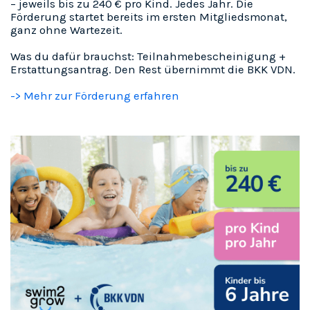
– jeweils bis zu 240 € pro Kind. Jedes Jahr. Die
Förderung startet bereits im ersten Mitgliedsmonat,
ganz ohne Wartezeit.
Was du dafür brauchst: Teilnahmebescheinigung +
Erstattungsantrag. Den Rest übernimmt die BKK VDN.
-> Mehr zur Förderung erfahren