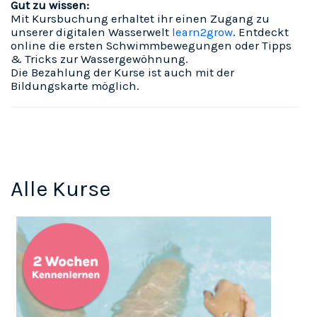
Gut zu wissen:
Mit Kursbuchung erhaltet ihr einen Zugang zu
unserer digitalen Wasserwelt
learn2grow
. Entdeckt
online die ersten Schwimmbewegungen oder Tipps
& Tricks zur Wassergewöhnung.
Die Bezahlung der Kurse ist auch mit der
Bildungskarte
möglich.
Alle Kurse