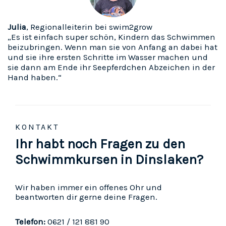
Julia
, Regionalleiterin bei swim2grow
„Es ist einfach super schön, Kindern das Schwimmen
beizubringen. Wenn man sie von Anfang an dabei hat
und sie ihre ersten Schritte im Wasser machen und
sie dann am Ende ihr Seepferdchen Abzeichen in der
Hand haben.“
KONTAKT
Ihr habt noch Fragen zu den
Schwimmkursen in Dinslaken?
Wir haben immer ein offenes Ohr und
beantworten dir gerne deine Fragen.
Telefon:
0621 / 121 881 90