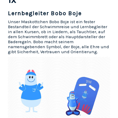
Lernbegleiter Bobo Boje
Unser Maskottchen Bobo Boje ist ein fester
Bestandteil der Schwimmreise und Lernbegleiter
in allen Kursen, ob in Liedern, als Tauchtier, auf
dem Schwimmbrett oder als Hauptdarsteller der
Baderegeln. Bobo macht seinem
namensgebenden Symbol, der Boje, alle Ehre und
gibt Sicherheit, Vertrauen und Orientierung.