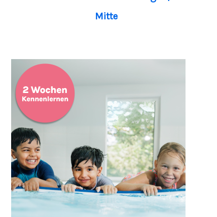
Mitte