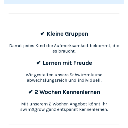
✔ Kleine Gruppen
Damit jedes Kind die Aufmerksamkeit bekommt, die
es braucht.
✔ Lernen mit Freude
Wir gestalten unsere Schwimmkurse
abwechslungsreich und individuell.
✔ 2 Wochen Kennenlernen
Mit unserem 2 Wochen Angebot könnt ihr
swim2grow ganz entspannt kennenlernen.