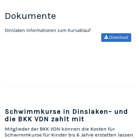
Dokumente
Dinslaken Informationen zum Kursablauf
Download
Schwimmkurse in Dinslaken– und
die BKK VDN zahlt mit
Mitglieder der BKK VDN können die Kosten für
Schwimmkurse für Kinder bis 6 Jahre erstatten lassen