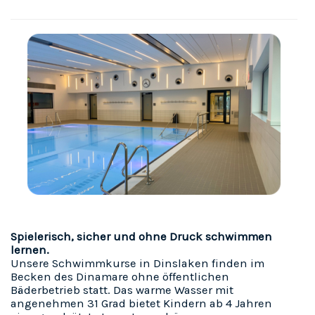
Spielerisch, sicher und ohne Druck schwimmen
lernen.
Unsere Schwimmkurse in Dinslaken finden im
Becken des Dinamare ohne öffentlichen
Bäderbetrieb statt. Das warme Wasser mit
angenehmen 31 Grad bietet Kindern ab 4 Jahren