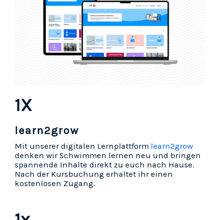
1X
learn2grow
Mit unserer digitalen Lernplattform
learn2grow
denken wir Schwimmen lernen neu und bringen
spannende Inhalte direkt zu euch nach Hause.
Nach der Kursbuchung erhaltet ihr einen
kostenlosen Zugang.
1x