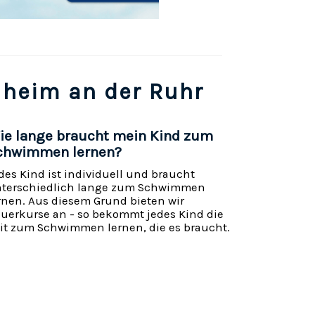
heim an der Ruhr
ie lange braucht mein Kind zum
chwimmen lernen?
des Kind ist individuell und braucht
terschiedlich lange zum Schwimmen
rnen. Aus diesem Grund bieten wir
uerkurse an - so bekommt jedes Kind die
it zum Schwimmen lernen, die es braucht.