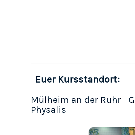
Euer Kursstandort:
Mülheim an der Ruhr - 
Physalis