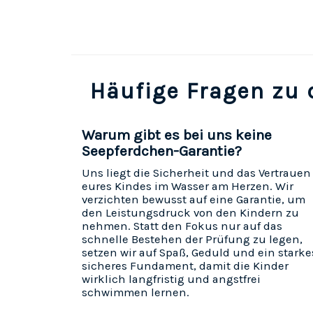
Häufige Fragen zu
Warum gibt es bei uns keine
Seepferdchen-Garantie?
Uns liegt die Sicherheit und das Vertrauen
eures Kindes im Wasser am Herzen. Wir
verzichten bewusst auf eine Garantie, um
den Leistungsdruck von den Kindern zu
nehmen. Statt den Fokus nur auf das
schnelle Bestehen der Prüfung zu legen,
setzen wir auf Spaß, Geduld und ein starke
sicheres Fundament, damit die Kinder
wirklich langfristig und angstfrei
schwimmen lernen.