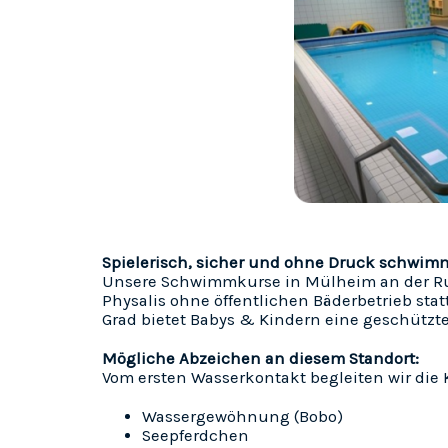
Spielerisch, sicher und ohne Druck schwim
Unsere Schwimmkurse in Mülheim an der Ru
Physalis ohne öffentlichen Bäderbetrieb st
Grad bietet Babys & Kindern eine geschützt
Mögliche Abzeichen an diesem Standort:
Vom ersten Wasserkontakt begleiten wir die 
Wassergewöhnung (Bobo)
Seepferdchen