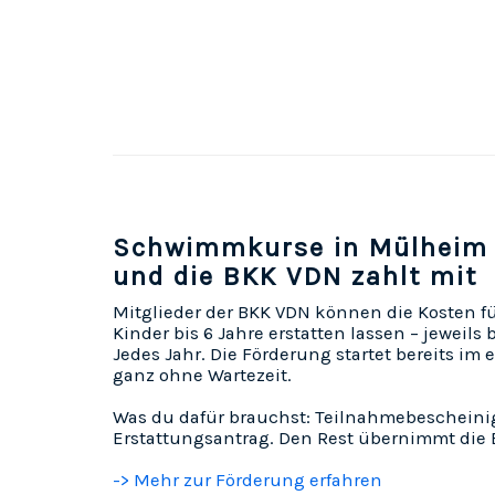
Schwimmkurse in Mülheim 
und die BKK VDN zahlt mit
Mitglieder der BKK VDN können die Kosten 
Kinder bis 6 Jahre erstatten lassen – jeweils 
Jedes Jahr. Die Förderung startet bereits im
ganz ohne Wartezeit.
Was du dafür brauchst: Teilnahmebeschein
Erstattungsantrag. Den Rest übernimmt die
-> Mehr zur Förderung erfahren