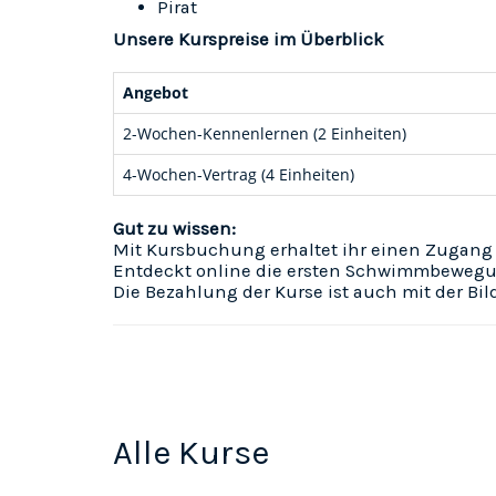
Pirat
Unsere Kurspreise im Überblick
Angebot
2-Wochen-Kennenlernen (2 Einheiten)
4-Wochen-Vertrag (4 Einheiten)
Gut zu wissen:
Mit Kursbuchung erhaltet ihr einen Zugang 
Entdeckt online die ersten Schwimmbewegu
Die Bezahlung der Kurse ist auch mit der Bi
Alle Kurse