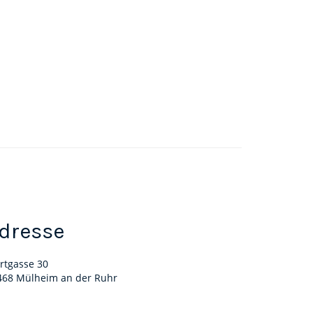
dresse
rtgasse 30
468 Mülheim an der Ruhr