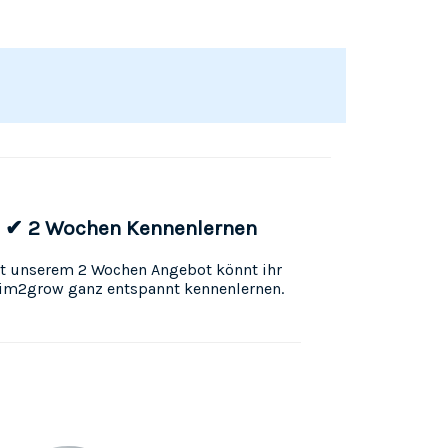
✔ 2 Wochen Kennenlernen
t unserem 2 Wochen Angebot könnt ihr
im2grow ganz entspannt kennenlernen.
n