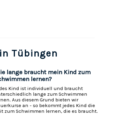
in Tübingen
ie lange braucht mein Kind zum
chwimmen lernen?
des Kind ist individuell und braucht
terschiedlich lange zum Schwimmen
rnen. Aus diesem Grund bieten wir
uerkurse an - so bekommt jedes Kind die
it zum Schwimmen lernen, die es braucht.