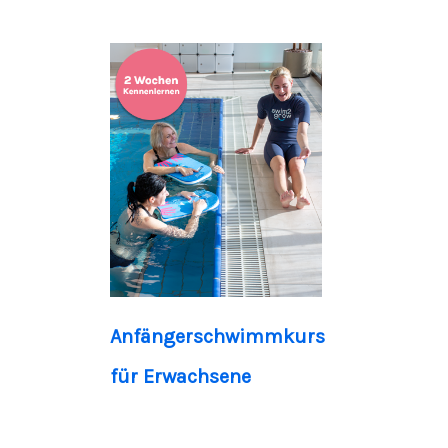
Anfängerschwimmkurs
für Erwachsene