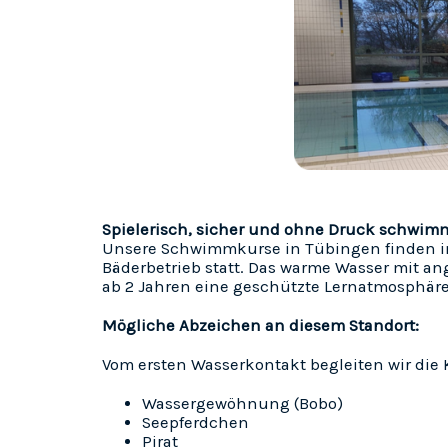
Spielerisch, sicher und ohne Druck schwim
Unsere Schwimmkurse in Tübingen finden im
Bäderbetrieb statt. Das warme Wasser mit a
ab 2 Jahren eine geschützte Lernatmosphäre
Mögliche Abzeichen an diesem Standort:
Vom ersten Wasserkontakt begleiten wir die 
Wassergewöhnung (Bobo)
Seepferdchen
Pirat