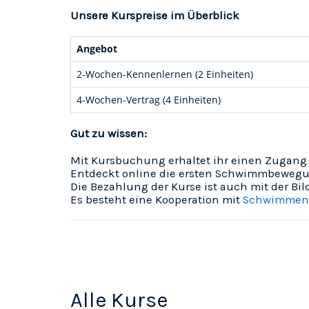
Unsere Kurspreise im Überblick
Angebot
2-Wochen-Kennenlernen (2 Einheiten)
4-Wochen-Vertrag (4 Einheiten)
Gut zu wissen:
Mit Kursbuchung erhaltet ihr einen Zugang 
Entdeckt online die ersten Schwimmbewegu
Die Bezahlung der Kurse ist auch mit der Bi
Es besteht eine Kooperation mit
Schwimmen f
Alle Kurse