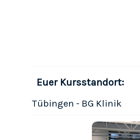
Euer Kursstandort:
Tübingen - BG Klinik