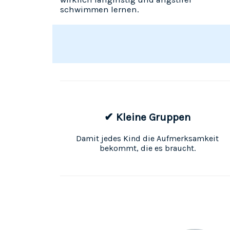
schwimmen lernen.
✔ Kleine Gruppen
Damit jedes Kind die Aufmerksamkeit
bekommt, die es braucht.