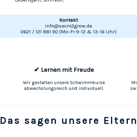
Kontakt
info@swim2grow.de
0621 / 121 881 90 (Mo-Fr 9-12 & 13-16 Uhr)
✔ Lernen mit Freude
Wir gestalten unsere Schwimmkurse
Mi
abwechslungsreich und individuell.
sw
Das sagen unsere Elter