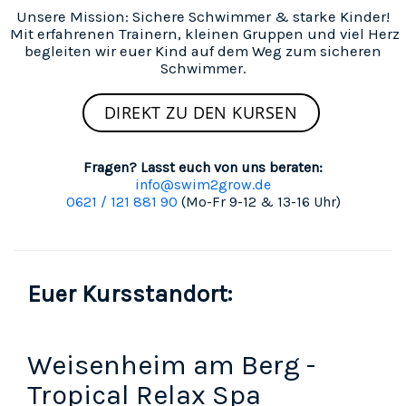
Unsere Mission: Sichere Schwimmer & starke Kinder!
Mit erfahrenen Trainern, kleinen Gruppen und viel Herz
begleiten wir euer Kind auf dem Weg zum sicheren
Schwimmer.
DIREKT ZU DEN KURSEN
Fragen? Lasst euch von uns beraten:
info@swim2grow.de
0621 / 121 881 90
(Mo-Fr 9-12 & 13-16 Uhr)
Euer Kursstandort:
Weisenheim am Berg -
Tropical Relax Spa