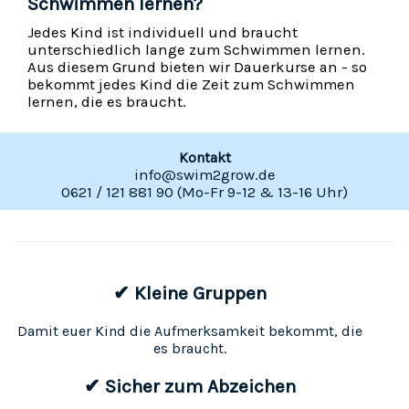
Schwimmen lernen?
Jedes Kind ist individuell und braucht
unterschiedlich lange zum Schwimmen lernen.
Aus diesem Grund bieten wir Dauerkurse an - so
bekommt jedes Kind die Zeit zum Schwimmen
lernen, die es braucht.
Kontakt
info@swim2grow.de
0621 / 121 881 90 (Mo-Fr 9-12 & 13-16 Uhr)
✔ Kleine Gruppen
Damit euer Kind die Aufmerksamkeit bekommt, die
es braucht.
✔ Sicher zum Abzeichen