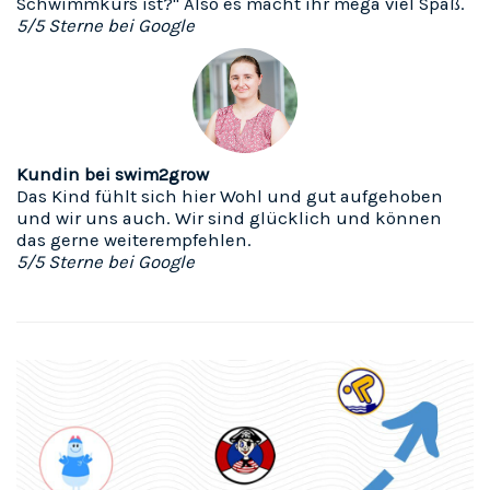
Schwimmkurs ist?" Also es macht ihr mega viel Spaß.
5/5 Sterne bei Google
Kundin bei swim2grow
Das Kind fühlt sich hier Wohl und gut aufgehoben
und wir uns auch. Wir sind glücklich und können
das gerne weiterempfehlen.
5/5 Sterne bei Google