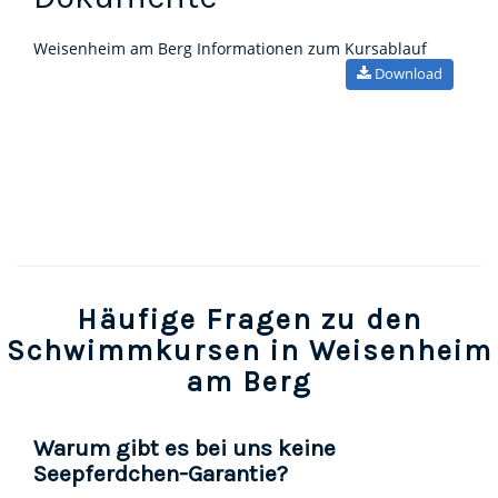
Weisenheim am Berg Informationen zum Kursablauf
Download
Häufige Fragen zu den
Schwimmkursen in Weisenheim
am Berg
Warum gibt es bei uns keine
Seepferdchen-Garantie?