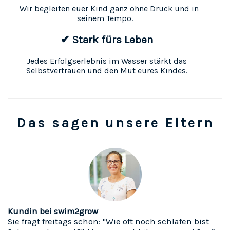
Wir begleiten euer Kind ganz ohne Druck und in
seinem Tempo.
✔ Stark fürs Leben
Jedes Erfolgserlebnis im Wasser stärkt das
Selbstvertrauen und den Mut eures Kindes.
Das sagen unsere Eltern
Kundin bei swim2grow
Sie fragt freitags schon: "Wie oft noch schlafen bist