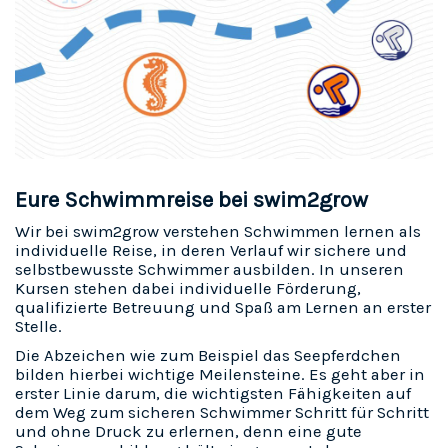
Eure Schwimmreise bei swim2grow
Wir bei swim2grow verstehen Schwimmen lernen als
individuelle Reise, in deren Verlauf wir sichere und
selbstbewusste Schwimmer ausbilden. In unseren
Kursen stehen dabei individuelle Förderung,
qualifizierte Betreuung und Spaß am Lernen an erster
Stelle.
Die Abzeichen wie zum Beispiel das Seepferdchen
bilden hierbei wichtige Meilensteine. Es geht aber in
erster Linie darum, die wichtigsten Fähigkeiten auf
dem Weg zum sicheren Schwimmer Schritt für Schritt
und ohne Druck zu erlernen, denn eine gute