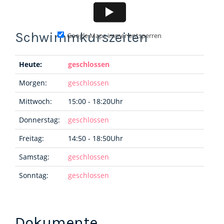
Google Maps immer entsperren
Heute:
geschlossen
Morgen:
geschlossen
Mittwoch:
15:00 - 18:20Uhr
Donnerstag:
geschlossen
Freitag:
14:50 - 18:50Uhr
Samstag:
geschlossen
Sonntag:
geschlossen
Dokumente