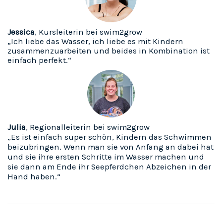
Jessica
, Kursleiterin bei swim2grow
„Ich liebe das Wasser, ich liebe es mit Kindern
zusammenzuarbeiten und beides in Kombination ist
einfach perfekt.“
Julia
, Regionalleiterin bei swim2grow
„Es ist einfach super schön, Kindern das Schwimmen
beizubringen. Wenn man sie von Anfang an dabei hat
und sie ihre ersten Schritte im Wasser machen und
sie dann am Ende ihr Seepferdchen Abzeichen in der
Hand haben.“