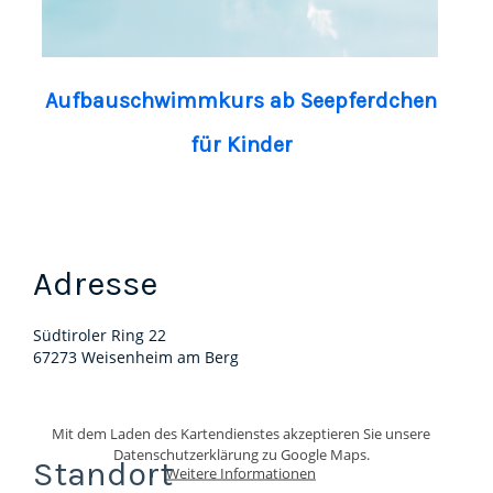
Aufbauschwimmkurs ab Seepferdchen
für Kinder
Adresse
Südtiroler Ring 22
67273 Weisenheim am Berg
Mit dem Laden des Kartendienstes akzeptieren Sie unsere
Datenschutzerklärung zu Google Maps.
Standort
Weitere Informationen