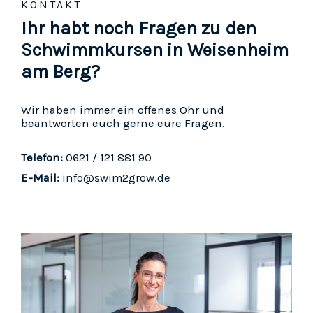
KONTAKT
Ihr habt noch Fragen zu den
Schwimmkursen in Weisenheim
am Berg?
Wir haben immer ein offenes Ohr und
beantworten euch gerne eure Fragen.
Telefon:
0621 / 121 881 90
E-Mail:
info@swim2grow.de