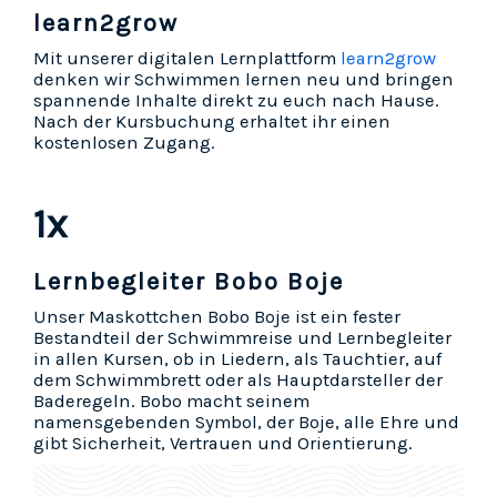
learn2grow
Mit unserer digitalen Lernplattform
learn2grow
denken wir Schwimmen lernen neu und bringen
spannende Inhalte direkt zu euch nach Hause.
Nach der Kursbuchung erhaltet ihr einen
kostenlosen Zugang.
1x
Lernbegleiter Bobo Boje
Unser Maskottchen Bobo Boje ist ein fester
Bestandteil der Schwimmreise und Lernbegleiter
in allen Kursen, ob in Liedern, als Tauchtier, auf
dem Schwimmbrett oder als Hauptdarsteller der
Baderegeln. Bobo macht seinem
namensgebenden Symbol, der Boje, alle Ehre und
gibt Sicherheit, Vertrauen und Orientierung.