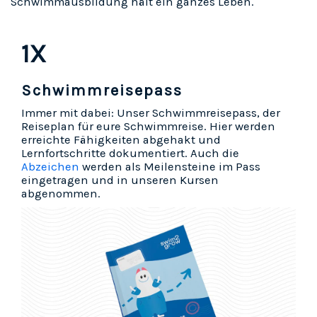
Schwimmausbildung hält ein ganzes Leben.
1X
Schwimmreisepass
Immer mit dabei: Unser Schwimmreisepass, der
Reiseplan für eure Schwimmreise. Hier werden
erreichte Fähigkeiten abgehakt und
Lernfortschritte dokumentiert. Auch die
Abzeichen
werden als Meilensteine im Pass
eingetragen und in unseren Kursen
abgenommen.