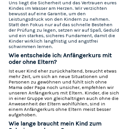
Uns liegt die Sicherheit und das Vertrauen eures
Kindes im Wasser am Herzen. Wir verzichten
bewusst auf eine Garantie, um den
Leistungsdruck von den Kindern zu nehmen.
Statt den Fokus nur auf das schnelle Bestehen
der Prüfung zu legen, setzen wir auf Spaß, Geduld
und ein starkes, sicheres Fundament, damit die
Kinder wirklich langfristig und angstfrei
schwimmen lernen.
Wie entscheide ich: Anfängerkurs mit
oder ohne Eltern?
Ist euer Kind eher zurückhaltend, braucht etwas
mehr Zeit, um sich an neue Situationen und
Personen zu gewöhnen und fühlt sich ohne
Mama oder Papa noch unsicher, empfehlen wir
unseren Anfängerkurs mit Eltern. Kinder, die sich
in einer Gruppe von gleichaltrigen auch ohne die
Anwesenheit der Eltern wohlfühlen, sind in
einem Anfängerkurs ohne Eltern meist besser
aufgehoben.
Wie lange braucht mein Kind zum