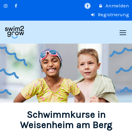
Anmelden
Registrierung
Schwimmkurse in
Weisenheim am Berg