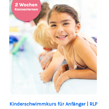
Kinderschwimmkurs für Anfänger | RLP