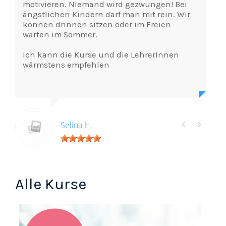
motivieren. Niemand wird gezwungen! Bei
ängstlichen Kindern darf man mit rein. Wir
können drinnen sitzen oder im Freien
warten im Sommer.
Ich kann die Kurse und die LehrerInnen
wärmstens empfehlen
Selina H.
Alle Kurse