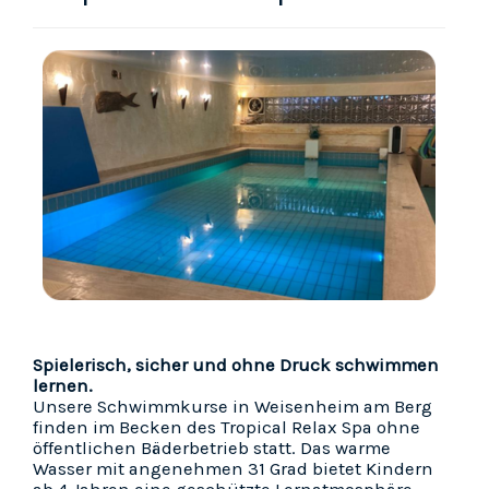
Spielerisch, sicher und ohne Druck schwimmen
lernen.
Unsere Schwimmkurse in Weisenheim am Berg
finden im Becken des Tropical Relax Spa ohne
öffentlichen Bäderbetrieb statt. Das warme
Wasser mit angenehmen 31 Grad bietet Kindern