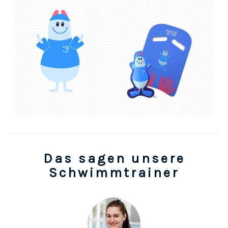
Das sagen unsere
Schwimmtrainer