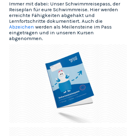
Immer mit dabei: Unser Schwimmreisepass, der
Reiseplan für eure Schwimmreise. Hier werden
erreichte Fähigkeiten abgehakt und
Lernfortschritte dokumentiert. Auch die
Abzeichen
werden als Meilensteine im Pass
eingetragen und in unseren Kursen
abgenommen.