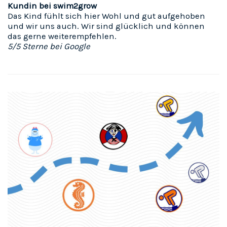
Kundin bei swim2grow
Das Kind fühlt sich hier Wohl und gut aufgehoben
und wir uns auch. Wir sind glücklich und können
das gerne weiterempfehlen.
5/5 Sterne bei Google