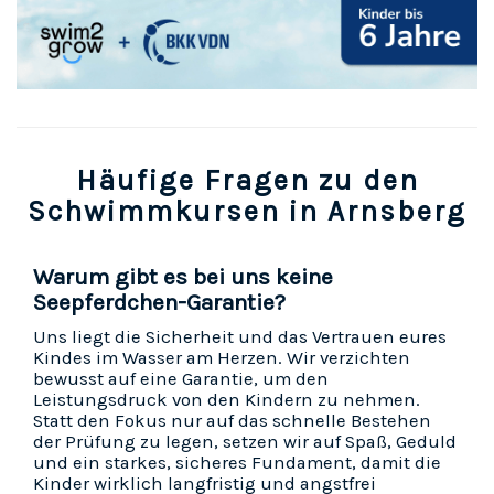
Häufige Fragen zu den
Schwimmkursen in Arnsberg
Warum gibt es bei uns keine
Seepferdchen-Garantie?
Uns liegt die Sicherheit und das Vertrauen eures
Kindes im Wasser am Herzen. Wir verzichten
bewusst auf eine Garantie, um den
Leistungsdruck von den Kindern zu nehmen.
Statt den Fokus nur auf das schnelle Bestehen
der Prüfung zu legen, setzen wir auf Spaß, Geduld
und ein starkes, sicheres Fundament, damit die
Kinder wirklich langfristig und angstfrei