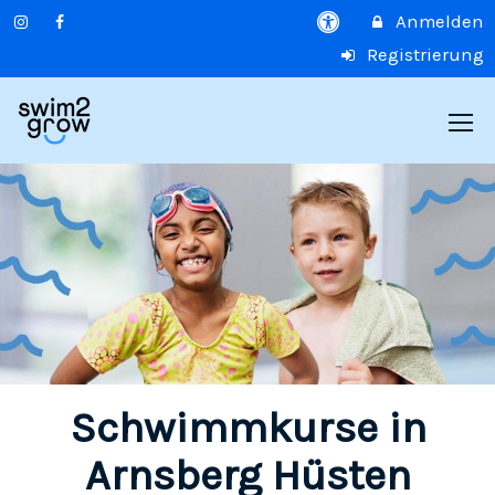
Anmelden
Registrierung
Schwimmkurse in
Arnsberg Hüsten