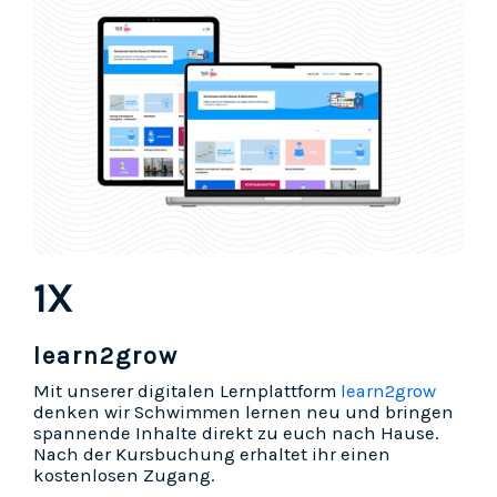
1X
learn2grow
Mit unserer digitalen Lernplattform
learn2grow
denken wir Schwimmen lernen neu und bringen
spannende Inhalte direkt zu euch nach Hause.
Nach der Kursbuchung erhaltet ihr einen
kostenlosen Zugang.