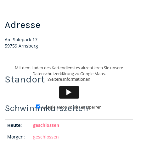
Adresse
Am Solepark 17
59759 Arnsberg
Mit dem Laden des Kartendienstes akzeptieren Sie unsere
Datenschutzerklärung zu Google Maps.
Standort
Weitere Informationen
Google Maps immer entsperren
Heute:
geschlossen
Morgen:
geschlossen