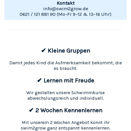
Kontakt
info@swim2grow.de
0621 / 121 881 90 (Mo-Fr 9-12 & 13-16 Uhr)
✔ Kleine Gruppen
Damit jedes Kind die Aufmerksamkeit bekommt, die
es braucht.
✔ Lernen mit Freude
Wir gestalten unsere Schwimmkurse
abwechslungsreich und individuell.
✔ 2 Wochen Kennenlernen
Mit unserem 2 Wochen Angebot könnt ihr
swim2grow ganz entspannt kennenlernen.