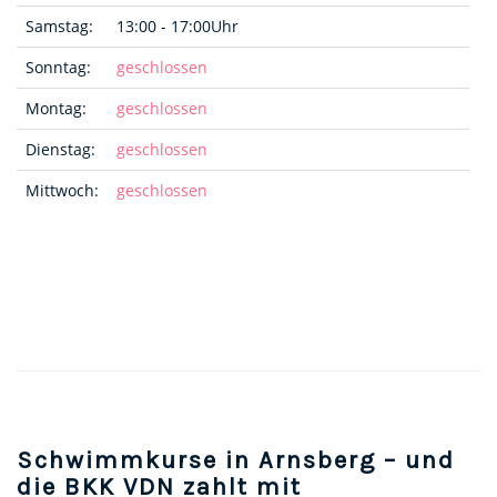
Samstag:
13:00 - 17:00Uhr
Sonntag:
geschlossen
Montag:
geschlossen
Dienstag:
geschlossen
Mittwoch:
geschlossen
Schwimmkurse in Arnsberg – und
die BKK VDN zahlt mit