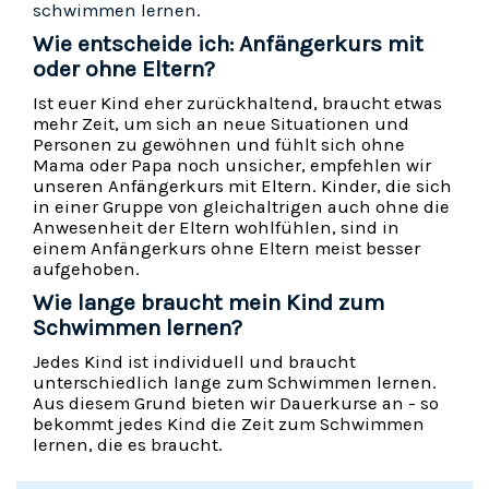
schwimmen lernen.
Wie entscheide ich: Anfängerkurs mit
oder ohne Eltern?
Ist euer Kind eher zurückhaltend, braucht etwas
mehr Zeit, um sich an neue Situationen und
Personen zu gewöhnen und fühlt sich ohne
Mama oder Papa noch unsicher, empfehlen wir
unseren Anfängerkurs mit Eltern. Kinder, die sich
in einer Gruppe von gleichaltrigen auch ohne die
Anwesenheit der Eltern wohlfühlen, sind in
einem Anfängerkurs ohne Eltern meist besser
aufgehoben.
Wie lange braucht mein Kind zum
Schwimmen lernen?
Jedes Kind ist individuell und braucht
unterschiedlich lange zum Schwimmen lernen.
Aus diesem Grund bieten wir Dauerkurse an - so
bekommt jedes Kind die Zeit zum Schwimmen
lernen, die es braucht.