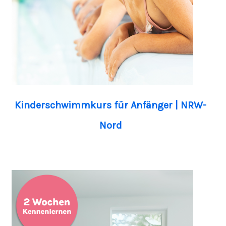
Kinderschwimmkurs für Anfänger | NRW-
Nord