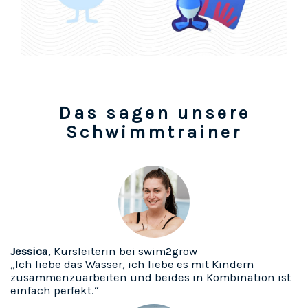
Das sagen unsere
Schwimmtrainer
Jessica
, Kursleiterin bei swim2grow
„Ich liebe das Wasser, ich liebe es mit Kindern
zusammenzuarbeiten und beides in Kombination ist
einfach perfekt.“