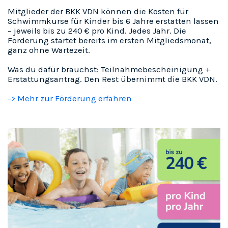
Mitglieder der BKK VDN können die Kosten für
Schwimmkurse für Kinder bis 6 Jahre erstatten lassen
– jeweils bis zu 240 € pro Kind. Jedes Jahr. Die
Förderung startet bereits im ersten Mitgliedsmonat,
ganz ohne Wartezeit.
Was du dafür brauchst: Teilnahmebescheinigung +
Erstattungsantrag. Den Rest übernimmt die BKK VDN.
-> Mehr zur Förderung erfahren