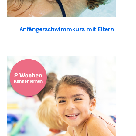
Anfängerschwimmkurs mit Eltern