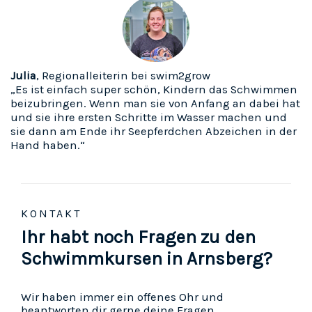
Julia
, Regionalleiterin bei swim2grow
„Es ist einfach super schön, Kindern das Schwimmen
beizubringen. Wenn man sie von Anfang an dabei hat
und sie ihre ersten Schritte im Wasser machen und
sie dann am Ende ihr Seepferdchen Abzeichen in der
Hand haben.“
KONTAKT
Ihr habt noch Fragen zu den
Schwimmkursen in Arnsberg?
Wir haben immer ein offenes Ohr und
beantworten dir gerne deine Fragen.