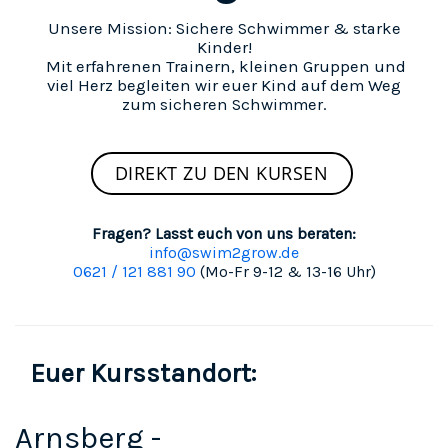
Unsere Mission: Sichere Schwimmer & starke
Kinder!
Mit erfahrenen Trainern, kleinen Gruppen und
viel Herz begleiten wir euer Kind auf dem Weg
zum sicheren Schwimmer.
DIREKT ZU DEN KURSEN
Fragen? Lasst euch von uns beraten:
info@swim2grow.de
0621 / 121 881 90
(Mo-Fr 9-12 & 13-16 Uhr)
Euer Kursstandort:
Arnsberg -