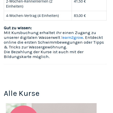
2-Wochen-Kennenlernen (2
41,50 €
Einheiten)
4-Wochen-Vertrag (4 Einheiten)
83,00 €
Gut zu wissen:
Mit Kursbuchung erhaltet ihr einen Zugang zu
unserer digitalen Wasserwelt
learn2grow
. Entdeckt
online die ersten Schwimmbewegungen oder Tipps
& Tricks zur Wassergewöhnung.
Die Bezahlung der Kurse ist auch mit der
Bildungskarte
möglich.
Alle Kurse