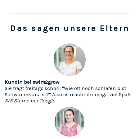
Das sagen unsere Eltern
Kundin bei swim2grow
Sie fragt freitags schon: "Wie oft noch schlafen bist
Schwimmkurs ist?" Also es macht ihr mega viel Spaß.
5/5 Sterne bei Google