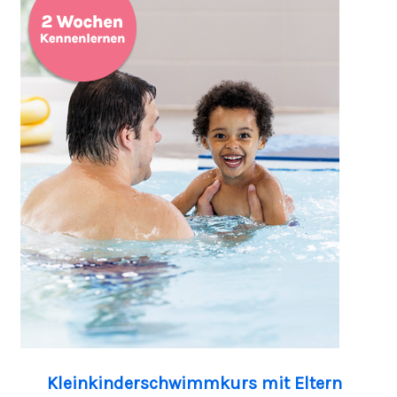
Kleinkinderschwimmkurs mit Eltern