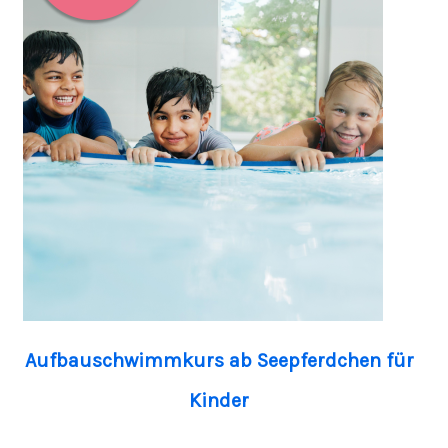
Aufbauschwimmkurs ab Seepferdchen für
Kinder