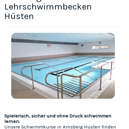
Lehrschwimmbecken
Hüsten
Spielerisch, sicher und ohne Druck schwimmen
lernen.
Unsere Schwimmkurse in Arnsberg Hüsten finden