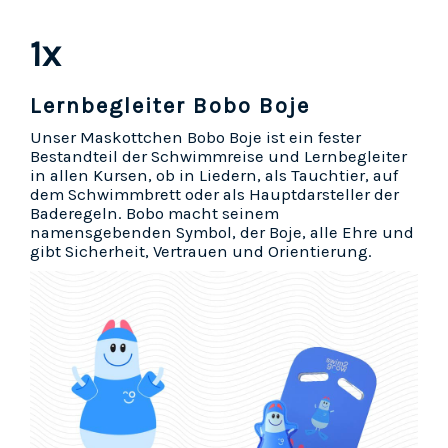
1x
Lernbegleiter Bobo Boje
Unser Maskottchen Bobo Boje ist ein fester
Bestandteil der Schwimmreise und Lernbegleiter
in allen Kursen, ob in Liedern, als Tauchtier, auf
dem Schwimmbrett oder als Hauptdarsteller der
Baderegeln. Bobo macht seinem
namensgebenden Symbol, der Boje, alle Ehre und
gibt Sicherheit, Vertrauen und Orientierung.