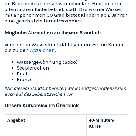
im Becken des Lehrschwimmbecken Hüsten ohne
öffentlichen Bäderbetrieb statt. Das warme Wasser
mit angenehmen 30 Grad bietet Kindern ab 2 Jahren
eine geschützte Lernatmosphäre.
Mögliche Abzeichen an diesem Standort:
Vom ersten Wasserkontakt begleiten wir die Kinder
bis zu den
Abzeichen
:
Wassergewöhnung (Bobo)
Seepferdchen
Pirat
Bronze
*An diesem Standort bereiten wir im Fortgeschrittenenkurs
auch auf das Silberabzeichen vor.
Unsere Kurspreise im Überblick
Angebot
40-Minuten-
Kurse