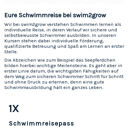
Eure Schwimmreise bei swim2grow
Wir bei swim2grow verstehen Schwimmen lernen als
individuelle Reise, in deren Verlauf wir sichere und
selbstbewusste Schwimmer ausbilden. In unseren
Kursen stehen dabei individuelle Förderung,
qualifizierte Betreuung und Spaß am Lernen an erster
Stelle.
Die Abzeichen wie zum Beispiel das Seepferdchen
bilden hierbei wichtige Meilensteine. Es geht aber in
erster Linie darum, die wichtigsten Fähigkeiten auf
dem Weg zum sicheren Schwimmer Schritt für Schritt
und ohne Druck zu erlernen, denn eine gute
Schwimmausbildung hält ein ganzes Leben.
1X
Schwimmreisepass