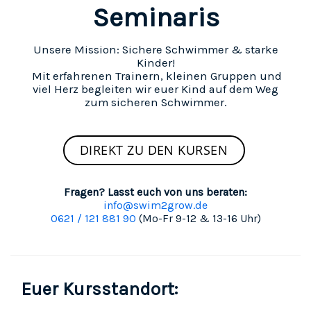
Seminaris
Unsere Mission: Sichere Schwimmer & starke
Kinder!
Mit erfahrenen Trainern, kleinen Gruppen und
viel Herz begleiten wir euer Kind auf dem Weg
zum sicheren Schwimmer.
DIREKT ZU DEN KURSEN
Fragen? Lasst euch von uns beraten:
info@swim2grow.de
0621 / 121 881 90
(Mo-Fr 9-12 & 13-16 Uhr)
Euer Kursstandort: