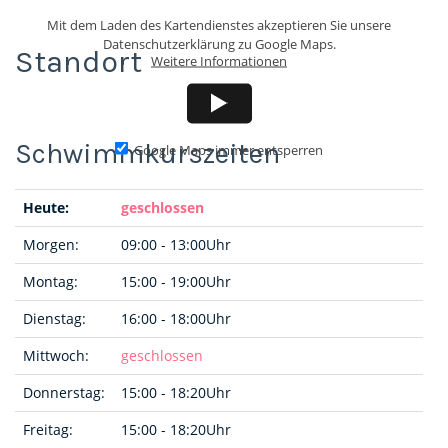
Mit dem Laden des Kartendienstes akzeptieren Sie unsere
Datenschutzerklärung zu Google Maps.
Standort
Weitere Informationen
Google Maps immer entsperren
Heute:
geschlossen
Morgen:
09:00 - 13:00Uhr
Montag:
15:00 - 19:00Uhr
Dienstag:
16:00 - 18:00Uhr
Mittwoch:
geschlossen
Donnerstag:
15:00 - 18:20Uhr
Freitag:
15:00 - 18:20Uhr