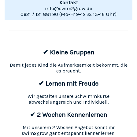
Kontakt
info@swim2grow.de
0621 / 121 881 90 (Mo-Fr 9-12 & 13-16 Uhr)
✔ Kleine Gruppen
Damit jedes Kind die Aufmerksamkeit bekommt, die
es braucht.
✔ Lernen mit Freude
Wir gestalten unsere Schwimmkurse
abwechslungsreich und individuell.
✔ 2 Wochen Kennenlernen
Mit unserem 2 Wochen Angebot könnt ihr
swim2grow ganz entspannt kennenlernen.