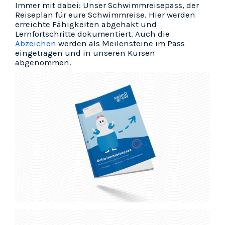
Immer mit dabei: Unser Schwimmreisepass, der
Reiseplan für eure Schwimmreise. Hier werden
erreichte Fähigkeiten abgehakt und
Lernfortschritte dokumentiert. Auch die
Abzeichen
werden als Meilensteine im Pass
eingetragen und in unseren Kursen
abgenommen.