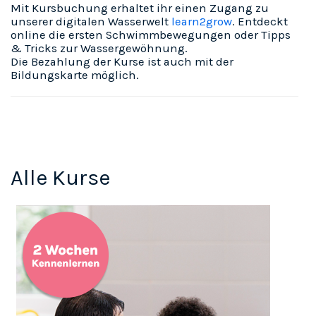
Mit Kursbuchung erhaltet ihr einen Zugang zu
unserer digitalen Wasserwelt
learn2grow
. Entdeckt
online die ersten Schwimmbewegungen oder Tipps
& Tricks zur Wassergewöhnung.
Die Bezahlung der Kurse ist auch mit der
Bildungskarte
möglich.
Alle Kurse