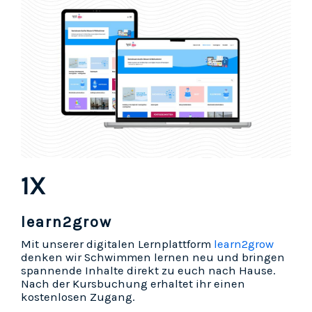
1X
learn2grow
Mit unserer digitalen Lernplattform
learn2grow
denken wir Schwimmen lernen neu und bringen
spannende Inhalte direkt zu euch nach Hause.
Nach der Kursbuchung erhaltet ihr einen
kostenlosen Zugang.