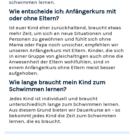
schwimmen lernen.
Wie entscheide ich: Anfängerkurs mit
oder ohne Eltern?
Ist euer Kind eher zurückhaltend, braucht etwas
mehr Zeit, um sich an neue Situationen und
Personen zu gewöhnen und fühlt sich ohne
Mama oder Papa noch unsicher, empfehlen wir
unseren Anfängerkurs mit Eltern. Kinder, die sich
in einer Gruppe von gleichaltrigen auch ohne die
Anwesenheit der Eltern wohlfühlen, sind in
einem Anfängerkurs ohne Eltern meist besser
aufgehoben.
Wie lange braucht mein Kind zum
Schwimmen lernen?
Jedes Kind ist individuell und braucht
unterschiedlich lange zum Schwimmen lernen.
Aus diesem Grund bieten wir Dauerkurse an - so
bekommt jedes Kind die Zeit zum Schwimmen
lernen, die es braucht.