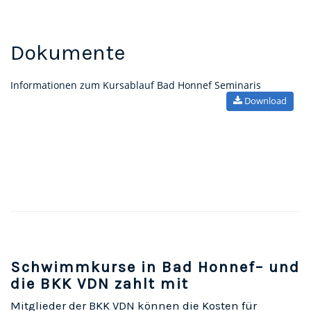
Dokumente
Informationen zum Kursablauf Bad Honnef Seminaris
Download
Schwimmkurse in Bad Honnef– und
die BKK VDN zahlt mit
Mitglieder der BKK VDN können die Kosten für