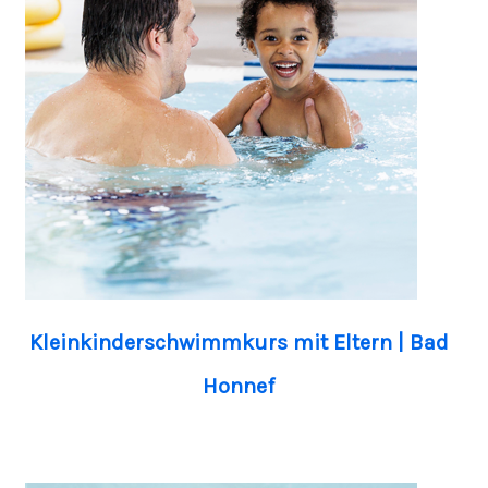
Kleinkinderschwimmkurs mit Eltern | Bad
Honnef