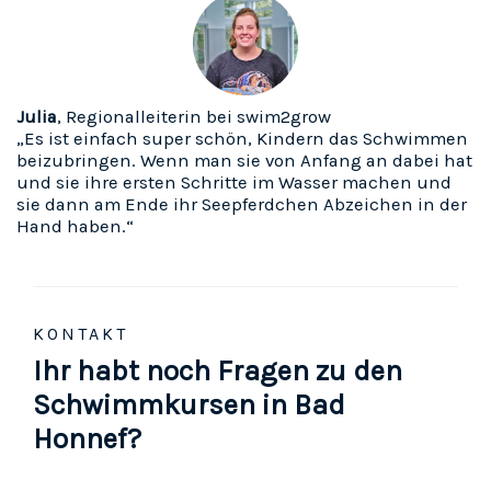
Julia
, Regionalleiterin bei swim2grow
„Es ist einfach super schön, Kindern das Schwimmen
beizubringen. Wenn man sie von Anfang an dabei hat
und sie ihre ersten Schritte im Wasser machen und
sie dann am Ende ihr Seepferdchen Abzeichen in der
Hand haben.“
KONTAKT
Ihr habt noch Fragen zu den
Schwimmkursen in Bad
Honnef?