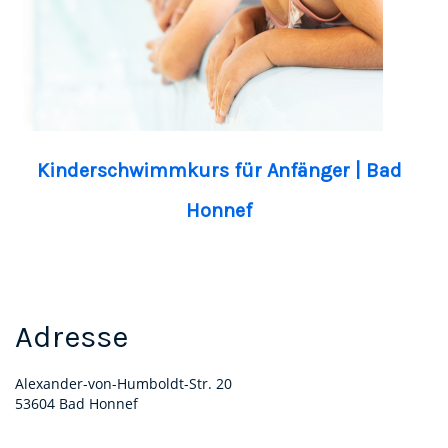
Kinderschwimmkurs für Anfänger | Bad
Honnef
Adresse
Alexander-von-Humboldt-Str. 20
53604 Bad Honnef