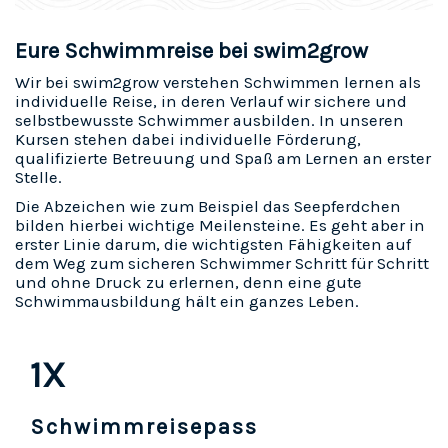
Eure Schwimmreise bei swim2grow
Wir bei swim2grow verstehen Schwimmen lernen als
individuelle Reise, in deren Verlauf wir sichere und
selbstbewusste Schwimmer ausbilden. In unseren
Kursen stehen dabei individuelle Förderung,
qualifizierte Betreuung und Spaß am Lernen an erster
Stelle.
Die Abzeichen wie zum Beispiel das Seepferdchen
bilden hierbei wichtige Meilensteine. Es geht aber in
erster Linie darum, die wichtigsten Fähigkeiten auf
dem Weg zum sicheren Schwimmer Schritt für Schritt
und ohne Druck zu erlernen, denn eine gute
Schwimmausbildung hält ein ganzes Leben.
1X
Schwimmreisepass