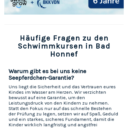
Häufige Fragen zu den
Schwimmkursen in Bad
Honnef
Warum gibt es bei uns keine
Seepferdchen-Garantie?
Uns liegt die Sicherheit und das Vertrauen eures
Kindes im Wasser am Herzen. Wir verzichten
bewusst auf eine Garantie, um den
Leistungsdruck von den Kindern zu nehmen.
Statt den Fokus nur auf das schnelle Bestehen
der Prüfung zu legen, setzen wir auf Spaß, Geduld
und ein starkes, sicheres Fundament, damit die
Kinder wirklich langfristig und angstfrei