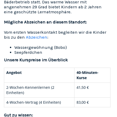
Bäderbetrieb statt. Das warme Wasser mit
angenehmen 29 Grad bietet Kindern ab 2 Jahren
eine geschützte Lernatmosphäre.
Mögliche Abzeichen an diesem Standort:
Vom ersten Wasserkontakt begleiten wir die Kinder
bis zu den
Abzeichen
:
Wassergewöhnung (Bobo)
Seepferdchen
Unsere Kurspreise im Überblick
Angebot
40-Minuten-
Kurse
2-Wochen-Kennenlernen (2
41,50 €
Einheiten)
4-Wochen-Vertrag (4 Einheiten)
83,00 €
Gut zu wissen: