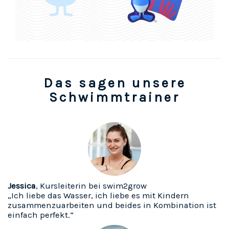
Das sagen unsere
Schwimmtrainer
Jessica
, Kursleiterin bei swim2grow
„Ich liebe das Wasser, ich liebe es mit Kindern
zusammenzuarbeiten und beides in Kombination ist
einfach perfekt.“