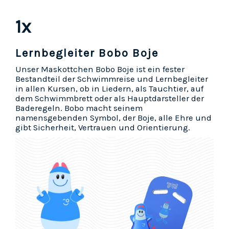
1x
Lernbegleiter Bobo Boje
Unser Maskottchen Bobo Boje ist ein fester
Bestandteil der Schwimmreise und Lernbegleiter
in allen Kursen, ob in Liedern, als Tauchtier, auf
dem Schwimmbrett oder als Hauptdarsteller der
Baderegeln. Bobo macht seinem
namensgebenden Symbol, der Boje, alle Ehre und
gibt Sicherheit, Vertrauen und Orientierung.