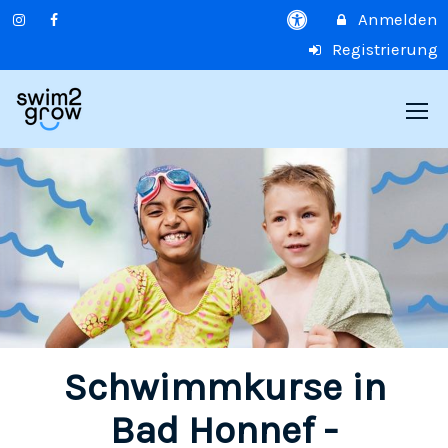
Anmelden
Registrierung
Schwimmkurse in
Bad Honnef -