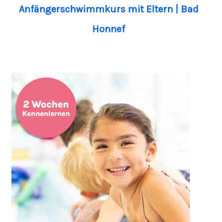
Anfängerschwimmkurs mit Eltern | Bad
Honnef