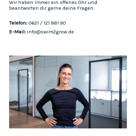
Wir haben immer ein offenes Ohr und
beantworten dir gerne deine Fragen.
Telefon:
0621 / 121 881 90
E-Mail:
info@swim2grow.de