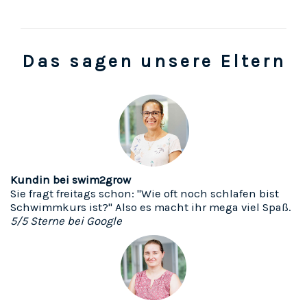
Das sagen unsere Eltern
Kundin bei swim2grow
Sie fragt freitags schon: "Wie oft noch schlafen bist
Schwimmkurs ist?" Also es macht ihr mega viel Spaß.
5/5 Sterne bei Google