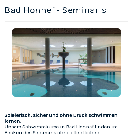
Bad Honnef - Seminaris
Spielerisch, sicher und ohne Druck schwimmen
lernen.
Unsere Schwimmkurse in Bad Honnef finden im
Becken des Seminaris ohne öffentlichen