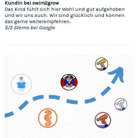
Kundin bei swim2grow
Das Kind fühlt sich hier Wohl und gut aufgehoben
und wir uns auch. Wir sind glücklich und können
das gerne weiterempfehlen.
5/5 Sterne bei Google