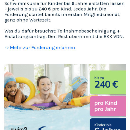
Schwimmkurse für Kinder bis 6 Jahre erstatten lassen
– jeweils bis zu 240 € pro Kind. Jedes Jahr. Die
Förderung startet bereits im ersten Mitgliedsmonat,
ganz ohne Wartezeit.
Was du dafür brauchst: Teilnahmebescheinigung +
Erstattungsantrag. Den Rest übernimmt die BKK VDN.
-> Mehr zur Förderung erfahren