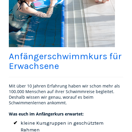
Anfängerschwimmkurs für
Erwachsene
Mit über 10 Jahren Erfahrung haben wir schon mehr als
100.000 Menschen auf ihrer Schwimmreise begleitet.
Deshalb wissen wir genau, worauf es beim
Schwimmenlernen ankommt.
Was euch im Anfängerkurs erwartet:
kleine Kursgruppen in geschütztem
Rahmen