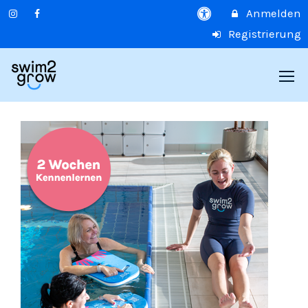
Anmelden
Registrierung