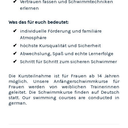
Vertrauen fassen und Schwimmtechniken
erlernen
Was das für euch bedeutet:
individuelle Förderung und familiäre
Atmosphäre
höchste Kursqualität und Sicherheit
Abwechslung, Spaß und echte Lernerfolge
Schritt für Schritt zum sicheren Schwimmer
Die Kursteilnahme ist für Frauen ab 14 Jahren
möglich. Unsere Anfängerschwimmkurse für
Frauen werden von weiblichen Trainerinnen
geleitet. Die Schwimmkurse finden auf Deutsch
statt. Our swimming courses are conducted in
german.