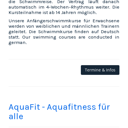
die Schwimmreise. Der Vertrag läuft danach
automatisch im 4-Wochen-Rhythmus weiter. Die
Kursteilnahme ist ab 14 Jahren möglich.
Unsere Anfängerschwimmkurse für Erwachsene
werden von weiblichen und männlichen Trainern
geleitet. Die Schwimmkurse finden auf Deutsch
statt. Our swimming courses are conducted in
german.
Termine & Infos
AquaFit - Aquafitness für
alle