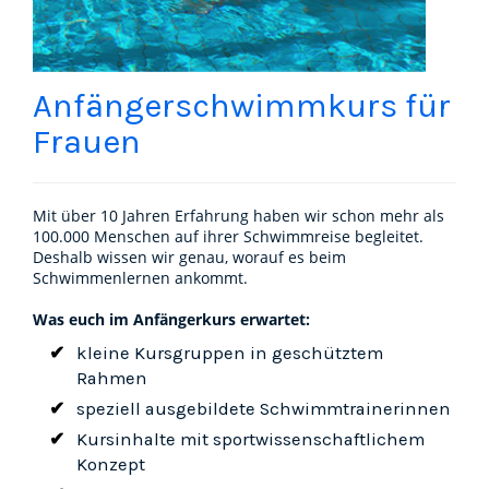
Anfängerschwimmkurs für
Frauen
Mit über 10 Jahren Erfahrung haben wir schon mehr als
100.000 Menschen auf ihrer Schwimmreise begleitet.
Deshalb wissen wir genau, worauf es beim
Schwimmenlernen ankommt.
Was euch im Anfängerkurs erwartet:
kleine Kursgruppen in geschütztem
Rahmen
speziell ausgebildete Schwimmtrainerinnen
Kursinhalte mit sportwissenschaftlichem
Konzept