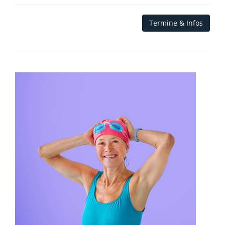
Termine & Infos