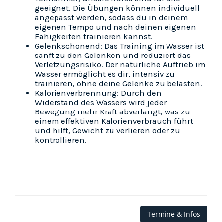
geeignet. Die Übungen können individuell
angepasst werden, sodass du in deinem
eigenen Tempo und nach deinen eigenen
Fähigkeiten trainieren kannst.
Gelenkschonend: Das Training im Wasser ist
sanft zu den Gelenken und reduziert das
Verletzungsrisiko. Der natürliche Auftrieb im
Wasser ermöglicht es dir, intensiv zu
trainieren, ohne deine Gelenke zu belasten.
Kalorienverbrennung: Durch den
Widerstand des Wassers wird jeder
Bewegung mehr Kraft abverlangt, was zu
einem effektiven Kalorienverbrauch führt
und hilft, Gewicht zu verlieren oder zu
kontrollieren.
Termine & Infos