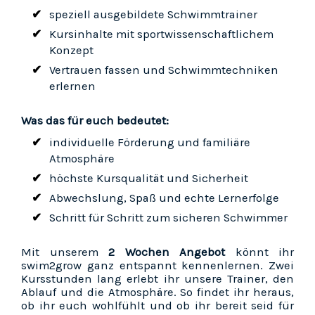
speziell ausgebildete Schwimmtrainer
Kursinhalte mit sportwissenschaftlichem
Konzept
Vertrauen fassen und Schwimmtechniken
erlernen
Was das für euch bedeutet:
individuelle Förderung und familiäre
Atmosphäre
höchste Kursqualität und Sicherheit
Abwechslung, Spaß und echte Lernerfolge
Schritt für Schritt zum sicheren Schwimmer
Mit unserem
2 Wochen Angebot
könnt ihr
swim2grow ganz entspannt kennenlernen. Zwei
Kursstunden lang erlebt ihr unsere Trainer, den
Ablauf und die Atmosphäre. So findet ihr heraus,
ob ihr euch wohlfühlt und ob ihr bereit seid für