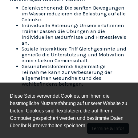
Gelenkschonend: Die sanften Bewegungen
im Wasser reduzieren die Belastung auf alle
Gelenke.
Individuelle Betreuung: Unsere erfahrenen
Trainer passen die Übungen an die
individuellen Bedürfnisse und Fitnesslevels
an.
Soziale Interaktion: Triff Gleichgesinnte und
genieße die Unterstützung und Motivation
einer starken Gemeinschaft.
Gesundheitsfördernd: Regelmäßige
Teilnahme kann zur Verbesserung der
allgemeinen Gesundheit und des
Wohlbefindens beitragen.
Diese Seite verwendet Cookies, um Ihnen die
bestmögliche Nutzererfahrung auf unserer Website zu
bieten. Cookies sind Textdateien, die auf Ihrem
Computer gespeichert werden und bestimmte Daten
über Ihr Nutzerverhalten speichern.
Termine & Infos