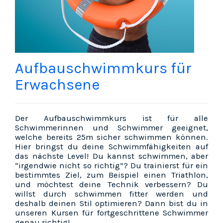
Aufbauschwimmkurs für
Erwachsene
Der Aufbauschwimmkurs ist für alle
Schwimmerinnen und Schwimmer geeignet,
welche bereits 25m sicher schwimmen können.
Hier bringst du deine Schwimmfähigkeiten auf
das nächste Level! Du kannst schwimmen, aber
“irgendwie nicht so richtig”? Du trainierst für ein
bestimmtes Ziel, zum Beispiel einen Triathlon,
und möchtest deine Technik verbessern? Du
willst durch schwimmen fitter werden und
deshalb deinen Stil optimieren? Dann bist du in
unseren Kursen für fortgeschrittene Schwimmer
genau richtig!