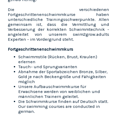
Die verschiedenen
Fortgeschrittenenschwimmkurse haben
unterschiedliche Trainingsschwerpunkte. Allen
gemeinsam ist, dass die Vermittlung und
Verbesserung der korrekten Schwimmtechnik -
angeleitet von unserem swim2grow.adults
Experten - im Vordergrund steht.
Fortgeschrittenenschwimmkurs
Schwimmstile (Rücken, Brust, Kraulen)
erlernen
Tauch- und Sprungvarianten
Abnahme der Sportabzeichen Bronze, Silber,
Gold je nach Beckengröße und Fähigkeiten
möglich
Unsere Aufbauschwimmkurse für
Erwachsene werden von weiblichen und
männlichen Trainern geleitet.
Die Schwimmkurse finden auf Deutsch statt.
Our swimming courses are conducted in
german.