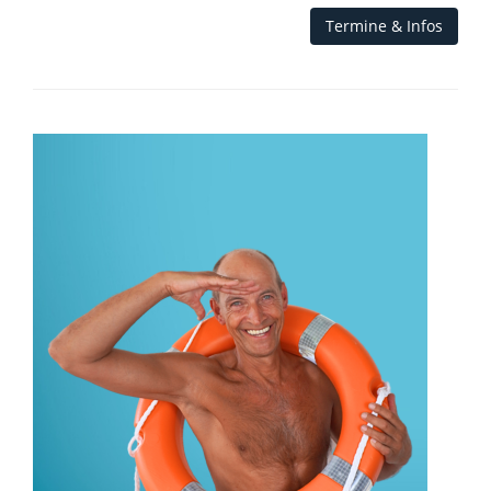
Termine & Infos