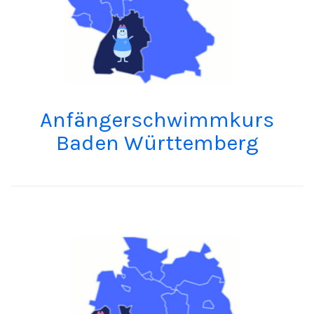
Anfängerschwimmkurs
Baden Württemberg