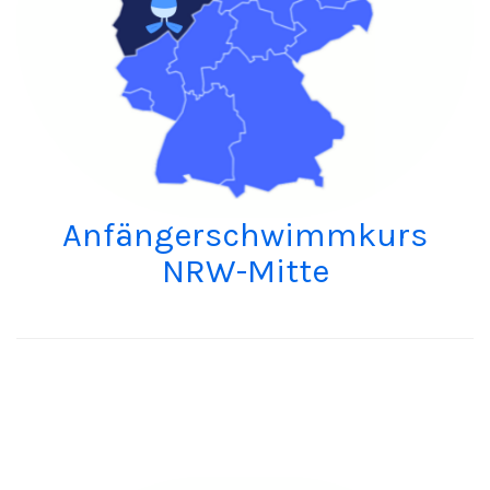
Anfängerschwimmkurs
NRW-Mitte