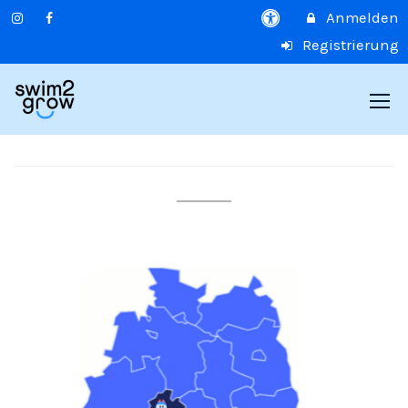
Anmelden
Registrierung