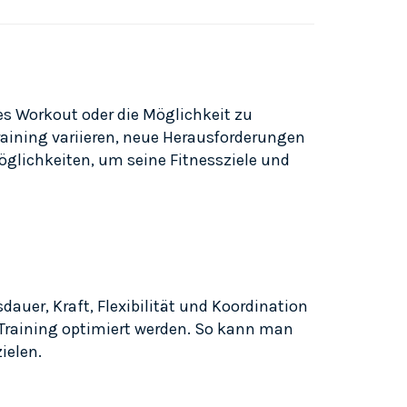
es Workout oder die Möglichkeit zu
aining variieren, neue Herausforderungen
Möglichkeiten, um seine Fitnessziele und
auer, Kraft, Flexibilität und Koordination
Training optimiert werden. So kann man
ielen.