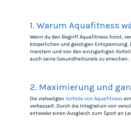
1. Warum Aquafitness w
Wenn du den Begriff Aquafitness hörst, ve
körperlichen und geistigen Entspannung. 
meistern und von den einzigartigen Vorteil
auch seine Gesundheitsziele zu erreichen.
2. Maximierung und gan
Die vielseitgen
Vorteile von Aquafitness
erm
verbessert. Durch die Integration von ve
entweder einen Ausgleich zum Sport an Lan