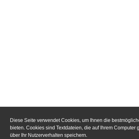
Diese Seite verwendet Cookies, um Ihnen die bestmöglich
bieten. Cookies sind Textdateien, die auf Ihrem Computer
über Ihr Nutzerverhalten speichern.