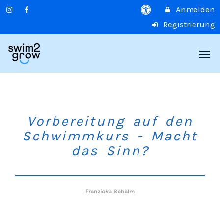
Anmelden
Registrierung
Vorbereitung auf den
Schwimmkurs - Macht
das Sinn?
Franziska Schalm