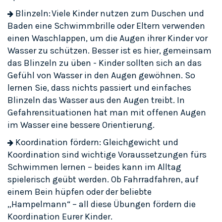
Blinzeln: Viele Kinder nutzen zum Duschen und
Baden eine Schwimmbrille oder Eltern verwenden
einen Waschlappen, um die Augen ihrer Kinder vor
Wasser zu schützen. Besser ist es hier, gemeinsam
das Blinzeln zu üben - Kinder sollten sich an das
Gefühl von Wasser in den Augen gewöhnen. So
lernen Sie, dass nichts passiert und einfaches
Blinzeln das Wasser aus den Augen treibt. In
Gefahrensituationen hat man mit offenen Augen
im Wasser eine bessere Orientierung.
Koordination fördern: Gleichgewicht und
Koordination sind wichtige Voraussetzungen fürs
Schwimmen lernen – beides kann im Alltag
spielerisch geübt werden. Ob Fahrradfahren, auf
einem Bein hüpfen oder der beliebte
„Hampelmann“ – all diese Übungen fördern die
Koordination Eurer Kinder.