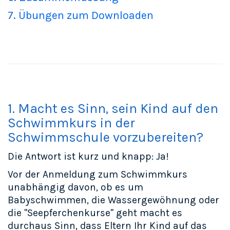
7.
Übungen zum Downloaden
1. Macht es Sinn, sein Kind auf den
Schwimmkurs in der
Schwimmschule vorzubereiten?
Die Antwort ist kurz und knapp: Ja!
Vor der Anmeldung zum Schwimmkurs
unabhängig davon, ob es um
Babyschwimmen, die Wassergewöhnung oder
die "Seepferchenkurse" geht macht es
durchaus Sinn, dass Eltern Ihr Kind auf das