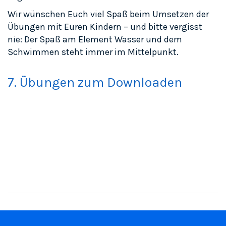
Wir wünschen Euch viel Spaß beim Umsetzen der
Übungen mit Euren Kindern – und bitte vergisst
nie: Der Spaß am Element Wasser und dem
Schwimmen steht immer im Mittelpunkt.
7. Übungen zum Downloaden