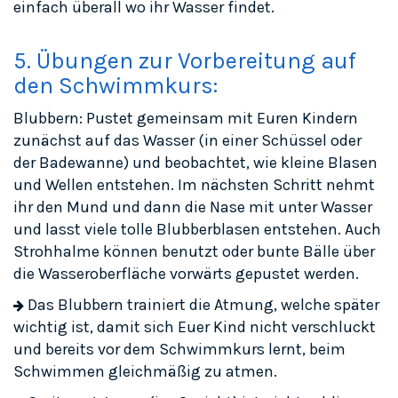
einfach überall wo ihr Wasser findet.
5. Übungen zur Vorbereitung auf
den Schwimmkurs:
Blubbern: Pustet gemeinsam mit Euren Kindern
zunächst auf das Wasser (in einer Schüssel oder
der Badewanne) und beobachtet, wie kleine Blasen
und Wellen entstehen. Im nächsten Schritt nehmt
ihr den Mund und dann die Nase mit unter Wasser
und lasst viele tolle Blubberblasen entstehen. Auch
Strohhalme können benutzt oder bunte Bälle über
die Wasseroberfläche vorwärts gepustet werden.
Das Blubbern trainiert die Atmung, welche später
wichtig ist, damit sich Euer Kind nicht verschluckt
und bereits vor dem Schwimmkurs lernt, beim
Schwimmen gleichmäßig zu atmen.