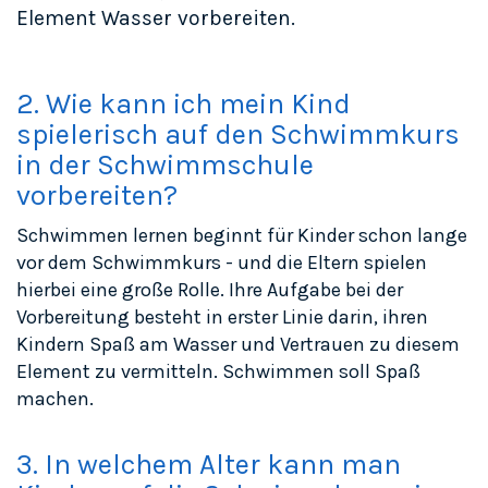
Element Wasser vorbereiten.
2. Wie kann ich mein Kind
spielerisch auf den Schwimmkurs
in der Schwimmschule
vorbereiten?
Schwimmen lernen beginnt für Kinder schon lange
vor dem Schwimmkurs - und die Eltern spielen
hierbei eine große Rolle. Ihre Aufgabe bei der
Vorbereitung besteht in erster Linie darin, ihren
Kindern Spaß am Wasser und Vertrauen zu diesem
Element zu vermitteln. Schwimmen soll Spaß
machen.
3. In welchem Alter kann man