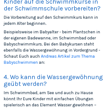
Kinder auf die Schwimmkurse in
der Schwimmschule vorbereiten?
Die Vorbereitung auf den Schwimmkurs kann in
jedem Alter beginnen.
Beispielsweise im Babyalter - beim Plantschen in
der eigenen Badewanne, im Schwimmbad oder
Babyschwimmkurs. Bei den Babykursen steht
ebenfalls die Wassergewöhnung in Vordergrund -
Schaut Euch auch
Andreas Artikel zum Thema
Babyschwimmen
an:
4. Wo kann die Wassergewöhnung
geübt werden?
Im Schwimmbad, am See und auch zu Hause
könnt Ihr Eure Kinder mit einfachen Übungen
spielerisch an das Element Wasser gewöhnen –