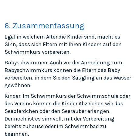
6. Zusammenfassung
Egal in welchem Alter die Kinder sind, macht es
Sinn, dass sich Eltern mit Ihren Kindern auf den
Schwimmkurs vorbereiten.
Babyschwimmen: Auch vor der Anmeldung zum
Babyschwimmkurs können die Eltern das Baby
vorbereiten, in dem Sie den Säugling an das Wasser
gewöhnen.
Kinder: Im Schwimmkurs der Schwimmschule oder
des Vereins können die Kinder Abzeichen wie das
Seepferdchen oder den Seeräuber erlangen.
Dennoch ist es sinnvoll, mit der Vorbereitung
bereits zuhause oder im Schwimmbad zu
beginnen.