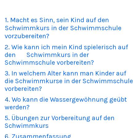
1.
Macht es Sinn, sein Kind auf den
Schwimmkurs in der Schwimmschule
vorzubereiten?
2.
Wie kann ich mein Kind spielerisch auf
den Schwimmkurs in der
Schwimmschule vorbereiten?
3. In welchem Alter kann man Kinder auf
die Schwimmkurse in der Schwimmschule
vorbereiten?
4.
Wo kann die Wassergewöhnung geübt
werden?
5. Übungen zur Vorbereitung auf den
Schwimmkur
s
6
. Zusammenfassung