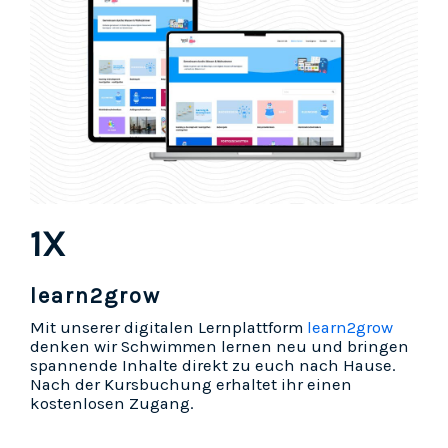
1X
learn2grow
Mit unserer digitalen Lernplattform
learn2grow
denken wir Schwimmen lernen neu und bringen
spannende Inhalte direkt zu euch nach Hause.
Nach der Kursbuchung erhaltet ihr einen
kostenlosen Zugang.