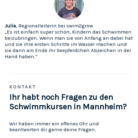
Julia
, Regionalleiterin bei swim2grow
„Es ist einfach super schön, Kindern das Schwimmen
beizubringen. Wenn man sie von Anfang an dabei hat
und sie ihre ersten Schritte im Wasser machen und
sie dann am Ende ihr Seepferdchen Abzeichen in der
Hand haben.“
KONTAKT
Ihr habt noch Fragen zu den
Schwimmkursen in Mannheim?
Wir haben immer ein offenes Ohr und
beantworten dir gerne deine Fragen.