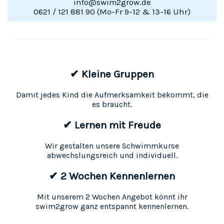
info@swim2grow.de
0621 / 121 881 90 (Mo-Fr 9-12 & 13-16 Uhr)
✔ Kleine Gruppen
Damit jedes Kind die Aufmerksamkeit bekommt, die
es braucht.
✔ Lernen mit Freude
Wir gestalten unsere Schwimmkurse
abwechslungsreich und individuell.
✔ 2 Wochen Kennenlernen
Mit unserem 2 Wochen Angebot könnt ihr
swim2grow ganz entspannt kennenlernen.