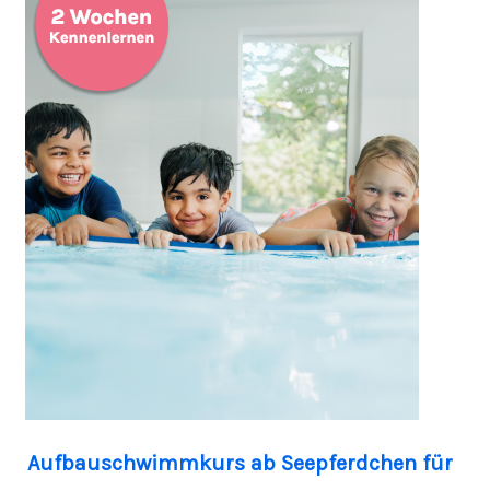
Aufbauschwimmkurs ab Seepferdchen für