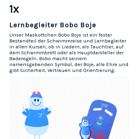
1x
Lernbegleiter Bobo Boje
Unser Maskottchen Bobo Boje ist ein fester
Bestandteil der Schwimmreise und Lernbegleiter
in allen Kursen, ob in Liedern, als Tauchtier, auf
dem Schwimmbrett oder als Hauptdarsteller der
Baderegeln. Bobo macht seinem
namensgebenden Symbol, der Boje, alle Ehre und
gibt Sicherheit, Vertrauen und Orientierung.