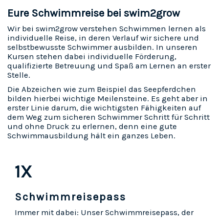
Eure Schwimmreise bei swim2grow
Wir bei swim2grow verstehen Schwimmen lernen als
individuelle Reise, in deren Verlauf wir sichere und
selbstbewusste Schwimmer ausbilden. In unseren
Kursen stehen dabei individuelle Förderung,
qualifizierte Betreuung und Spaß am Lernen an erster
Stelle.
Die Abzeichen wie zum Beispiel das Seepferdchen
bilden hierbei wichtige Meilensteine. Es geht aber in
erster Linie darum, die wichtigsten Fähigkeiten auf
dem Weg zum sicheren Schwimmer Schritt für Schritt
und ohne Druck zu erlernen, denn eine gute
Schwimmausbildung hält ein ganzes Leben.
1X
Schwimmreisepass
Immer mit dabei: Unser Schwimmreisepass, der