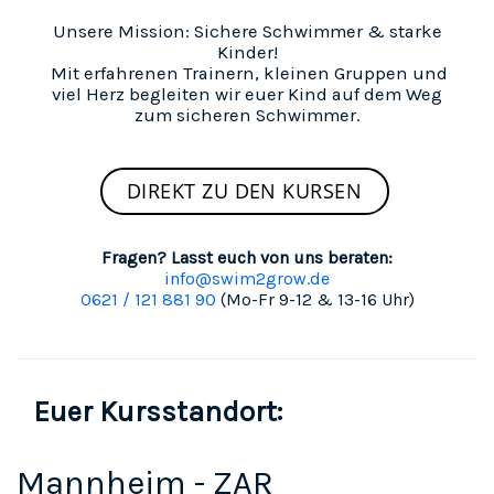
Unsere Mission: Sichere Schwimmer & starke
Kinder!
Mit erfahrenen Trainern, kleinen Gruppen und
viel Herz begleiten wir euer Kind auf dem Weg
zum sicheren Schwimmer.
DIREKT ZU DEN KURSEN
Fragen? Lasst euch von uns beraten:
info@swim2grow.de
0621 / 121 881 90
(Mo-Fr 9-12 & 13-16 Uhr)
Euer Kursstandort:
Mannheim - ZAR