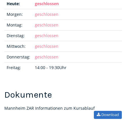
Heute:
geschlossen
Morgen:
geschlossen
Montag:
geschlossen
Dienstag:
geschlossen
Mittwoch:
geschlossen
Donnerstag:
geschlossen
Freitag:
14:00 - 19:30Uhr
Dokumente
Mannheim ZAR Informationen zum Kursablauf
Download