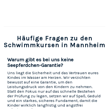
Häufige Fragen zu den
Schwimmkursen in Mannheim
Warum gibt es bei uns keine
Seepferdchen-Garantie?
Uns liegt die Sicherheit und das Vertrauen eures
Kindes im Wasser am Herzen. Wir verzichten
bewusst auf eine Garantie, um den
Leistungsdruck von den Kindern zu nehmen.
Statt den Fokus nur auf das schnelle Bestehen
der Prüfung zu legen, setzen wir auf Spaß, Geduld
und ein starkes, sicheres Fundament, damit die
Kinder wirklich langfristig und angstfrei