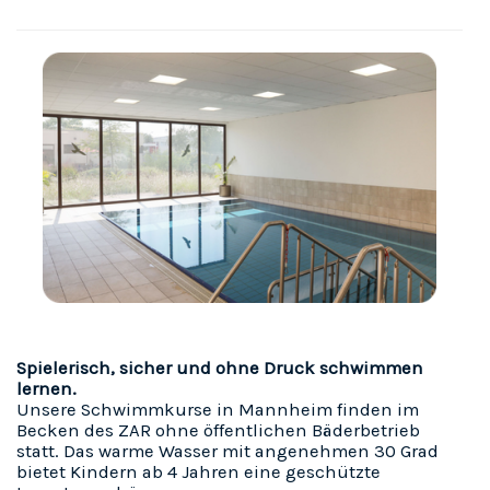
Spielerisch, sicher und ohne Druck schwimmen
lernen.
Unsere Schwimmkurse in Mannheim finden im
Becken des ZAR ohne öffentlichen Bäderbetrieb
statt. Das warme Wasser mit angenehmen 30 Grad
bietet Kindern ab 4 Jahren eine geschützte