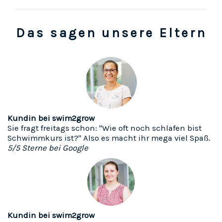
Das sagen unsere Eltern
Kundin bei swim2grow
Sie fragt freitags schon: "Wie oft noch schlafen bist
Schwimmkurs ist?" Also es macht ihr mega viel Spaß.
5/5 Sterne bei Google
Kundin bei swim2grow