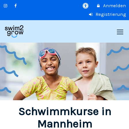
Anmelden
Registrierung
Schwimmkurse in
Mannheim