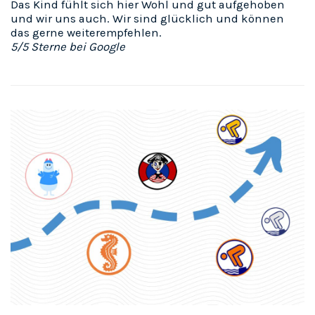
Das Kind fühlt sich hier Wohl und gut aufgehoben
und wir uns auch. Wir sind glücklich und können
das gerne weiterempfehlen.
5/5 Sterne bei Google