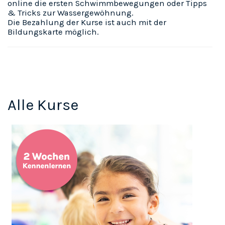
online die ersten Schwimmbewegungen oder Tipps
& Tricks zur Wassergewöhnung.
Die Bezahlung der Kurse ist auch mit der
Bildungskarte
möglich.
Alle Kurse