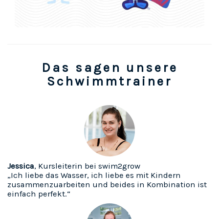
Das sagen unsere
Schwimmtrainer
Jessica
, Kursleiterin bei swim2grow
„Ich liebe das Wasser, ich liebe es mit Kindern
zusammenzuarbeiten und beides in Kombination ist
einfach perfekt.“