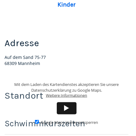
Kinder
Adresse
Auf dem Sand 75-77
68309 Mannheim
Mit dem Laden des Kartendienstes akzeptieren Sie unsere
Datenschutzerklärung zu Google Maps.
Standort
Weitere Informationen
Google Maps immer entsperren