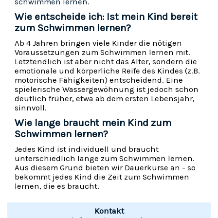
schwimmen lernen.
Wie entscheide ich: Ist mein Kind bereit
zum Schwimmen lernen?
Ab 4 Jahren bringen viele Kinder die nötigen
Voraussetzungen zum Schwimmen lernen mit.
Letztendlich ist aber nicht das Alter, sondern die
emotionale und körperliche Reife des Kindes (z.B.
motorische Fähigkeiten) entscheidend. Eine
spielerische Wassergewöhnung ist jedoch schon
deutlich früher, etwa ab dem ersten Lebensjahr,
sinnvoll.
Wie lange braucht mein Kind zum
Schwimmen lernen?
Jedes Kind ist individuell und braucht
unterschiedlich lange zum Schwimmen lernen.
Aus diesem Grund bieten wir Dauerkurse an - so
bekommt jedes Kind die Zeit zum Schwimmen
lernen, die es braucht.
Kontakt