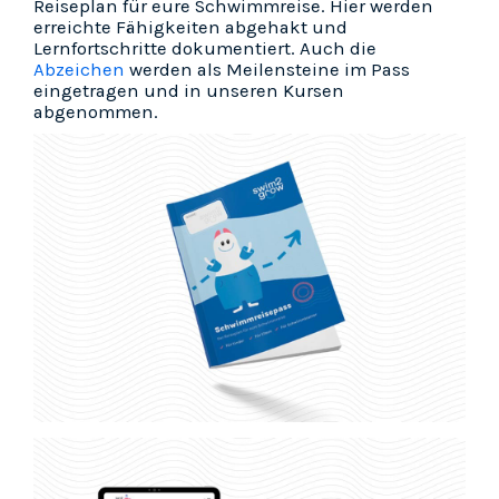
Reiseplan für eure Schwimmreise. Hier werden
erreichte Fähigkeiten abgehakt und
Lernfortschritte dokumentiert. Auch die
Abzeichen
werden als Meilensteine im Pass
eingetragen und in unseren Kursen
abgenommen.