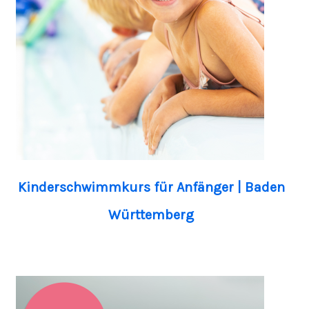
Kinderschwimmkurs für Anfänger | Baden
Württemberg